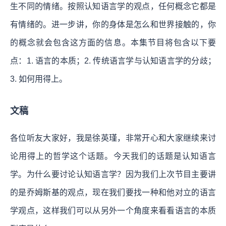
生不同的情绪。按照认知语言学的观点，任何概念它都是
有情绪的。进一步讲，你的身体是怎么和世界接触的，你
的概念就会包含这方面的信息。本集节目将包含以下要
点：1. 语言的本质；2. 传统语言学与认知语言学的分歧；
3. 如何用得上。
文稿
各位听友大家好，我是徐英瑾，非常开心和大家继续来讨
论用得上的哲学这个话题。今天我们的话题是认知语言
学。为什么要讨论认知语言学？因为我们上次节目主要讲
的是乔姆斯基的观点，现在我们要找一种和他对立的语言
学观点，这样我们可以从另外一个角度来看看语言的本质