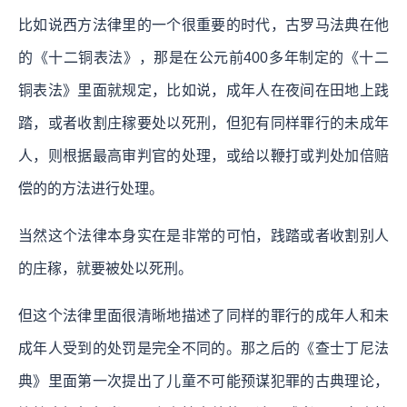
比如说西方法律里的一个很重要的时代，古罗马法典在他
的《十二铜表法》，那是在公元前400多年制定的《十二
铜表法》里面就规定，比如说，成年人在夜间在田地上践
踏，或者收割庄稼要处以死刑，但犯有同样罪行的未成年
人，则根据最高审判官的处理，或给以鞭打或判处加倍赔
偿的的方法进行处理。
当然这个法律本身实在是非常的可怕，践踏或者收割别人
的庄稼，就要被处以死刑。
但这个法律里面很清晰地描述了同样的罪行的成年人和未
成年人受到的处罚是完全不同的。那之后的《查士丁尼法
典》里面第一次提出了儿童不可能预谋犯罪的古典理论，