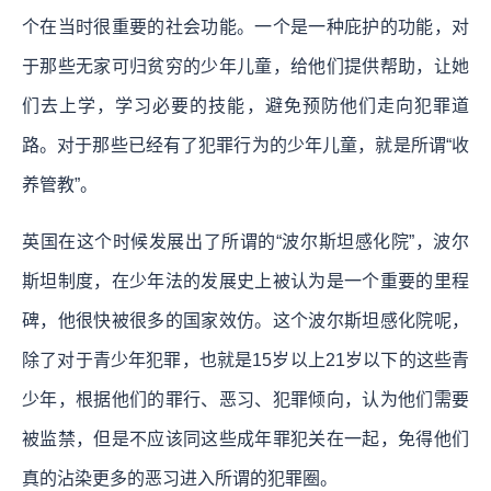
个在当时很重要的社会功能。一个是一种庇护的功能，对
于那些无家可归贫穷的少年儿童，给他们提供帮助，让她
们去上学，学习必要的技能，避免预防他们走向犯罪道
路。对于那些已经有了犯罪行为的少年儿童，就是所谓“收
养管教”。
英国在这个时候发展出了所谓的“波尔斯坦感化院”，波尔
斯坦制度，在少年法的发展史上被认为是一个重要的里程
碑，他很快被很多的国家效仿。这个波尔斯坦感化院呢，
除了对于青少年犯罪，也就是15岁以上21岁以下的这些青
少年，根据他们的罪行、恶习、犯罪倾向，认为他们需要
被监禁，但是不应该同这些成年罪犯关在一起，免得他们
真的沾染更多的恶习进入所谓的犯罪圈。