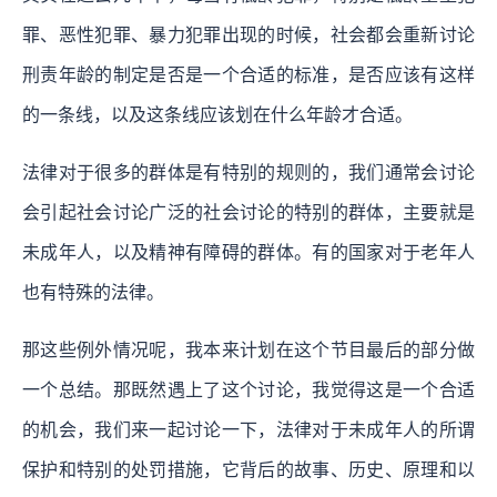
罪、恶性犯罪、暴力犯罪出现的时候，社会都会重新讨论
刑责年龄的制定是否是一个合适的标准，是否应该有这样
的一条线，以及这条线应该划在什么年龄才合适。
法律对于很多的群体是有特别的规则的，我们通常会讨论
会引起社会讨论广泛的社会讨论的特别的群体，主要就是
未成年人，以及精神有障碍的群体。有的国家对于老年人
也有特殊的法律。
那这些例外情况呢，我本来计划在这个节目最后的部分做
一个总结。那既然遇上了这个讨论，我觉得这是一个合适
的机会，我们来一起讨论一下，法律对于未成年人的所谓
保护和特别的处罚措施，它背后的故事、历史、原理和以