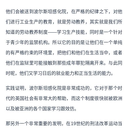
他们会被送到波尔斯坦感化院，在严格的纪律之下，对他
们进行工业生产的教育，就是劳动教养，其实就是我们所
知道的劳动教养制度——学习生产技能，同时是一个针对
于青少年的监禁机构。所以它的目的是让他们在一个单纯
的有严格约束的环境里，把他们和他们在生活当中，或者
他们在监狱里可能接触到那些成年罪犯隔离开来。与此同
时呢，他们又学习日后的就业能力和正当生活的能力。
实践证明，波尔斯坦感化院是非常成功的，它对于那个时
代的英国社会有非常大的帮助，而这个制度很快就被欧洲
以及被亚洲的各个国家学习跟效仿。
那另外一个非常重要的发明，在19世纪的刑法改革运动当