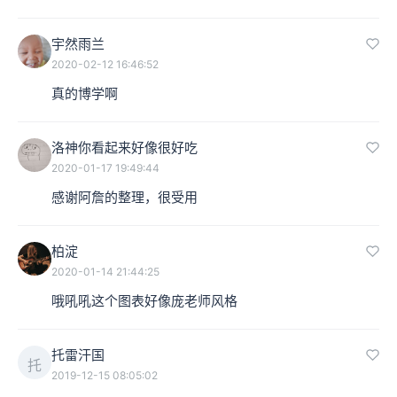
宇然雨兰
2020-02-12 16:46:52
真的博学啊
洛神你看起来好像很好吃
2020-01-17 19:49:44
感谢阿詹的整理，很受用
柏淀
2020-01-14 21:44:25
哦吼吼这个图表好像庞老师风格
托雷汗国
托
2019-12-15 08:05:02