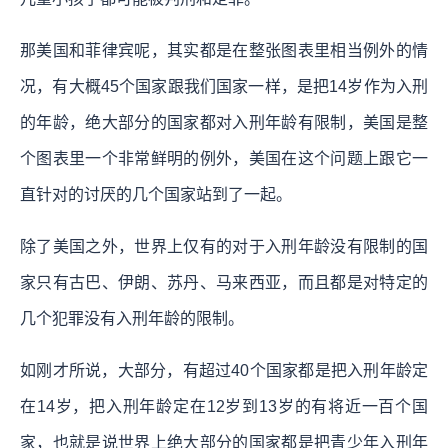
那美国和菲律宾呢，其实都是在整张图表里相当例外的情
况，有大概45个国家跟我们国家一样，是把14岁作为入刑
的年龄，绝大部分的国家都对入刑年龄有限制，美国是整
个图表里一个非常鲜明的例外，美国在这个问题上跟它一
直针对的讨厌的几个国家站到了一起。
除了美国之外，世界上仅有的对于入刑年龄没有限制的国
家只有古巴、伊朗、苏丹、马来西亚，而且都是对特定的
几个犯罪没有入刑年龄的限制。
如刚才所说，大部分，有超过40个国家都是把入刑年龄定
在14岁，把入刑年龄定在12岁到13岁的有将近一百个国
家，也就是说世界上绝大部分的国家都是把青少年入刑年