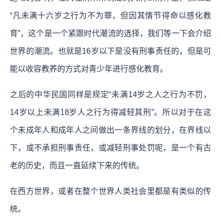
“凡未满十六岁之行为不为罪，但因其情节得命以感化教
育”，这个是一个紧跟时代潮流的选择，我们等一下会介绍
世界的潮流。也就是16岁以下是没有刑事责任的，但是可
能以收容教养的方式对青少年进行感化教育。
之后的中华民国同样是规定“未满14岁之人之行为不罚，
14岁以上未满18岁人之行为得减轻其刑”。所以对于在这
个未成年人和成年人之间做出一条界线的划分，在界线以
下，或不承担刑事责任，或减轻刑事处罚呢，是一个有古
老的历史，而且一直延续下来的传统。
在西方世界，或者在整个世界人类社会里都是有类似的传
统。