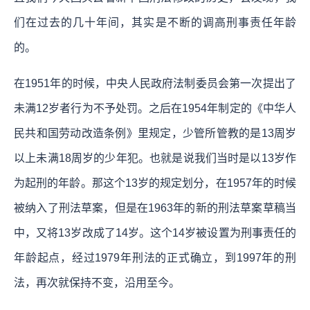
们在过去的几十年间，其实是不断的调高刑事责任年龄
的。
在1951年的时候，中央人民政府法制委员会第一次提出了
未满12岁者行为不予处罚。之后在1954年制定的《中华人
民共和国劳动改造条例》里规定，少管所管教的是13周岁
以上未满18周岁的少年犯。也就是说我们当时是以13岁作
为起刑的年龄。那这个13岁的规定划分，在1957年的时候
被纳入了刑法草案，但是在1963年的新的刑法草案草稿当
中，又将13岁改成了14岁。这个14岁被设置为刑事责任的
年龄起点，经过1979年刑法的正式确立，到1997年的刑
法，再次就保持不变，沿用至今。