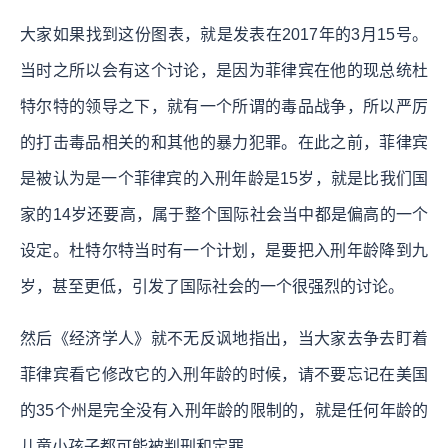
大家如果找到这份图表，就是发表在2017年的3月15号。
当时之所以会有这个讨论，是因为菲律宾在他的现总统杜
特尔特的领导之下，就有一个所谓的毒品战争，所以严厉
的打击毒品相关的和其他的暴力犯罪。在此之前，菲律宾
是被认为是一个菲律宾的入刑年龄是15岁，就是比我们国
家的14岁还要高，属于整个国际社会当中都是偏高的一个
设定。杜特尔特当时有一个计划，是要把入刑年龄降到九
岁，甚至更低，引发了国际社会的一个很强烈的讨论。
然后《经济学人》就不无反讽地指出，当大家去争去盯着
菲律宾看它修改它的入刑年龄的时候，请不要忘记在美国
的35个州是完全没有入刑年龄的限制的，就是任何年龄的
儿童小孩子都可能被判刑和定罪。