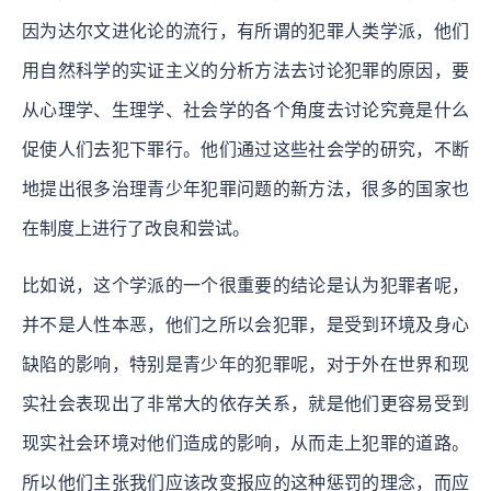
因为达尔文进化论的流行，有所谓的犯罪人类学派，他们
用自然科学的实证主义的分析方法去讨论犯罪的原因，要
从心理学、生理学、社会学的各个角度去讨论究竟是什么
促使人们去犯下罪行。他们通过这些社会学的研究，不断
地提出很多治理青少年犯罪问题的新方法，很多的国家也
在制度上进行了改良和尝试。
比如说，这个学派的一个很重要的结论是认为犯罪者呢，
并不是人性本恶，他们之所以会犯罪，是受到环境及身心
缺陷的影响，特别是青少年的犯罪呢，对于外在世界和现
实社会表现出了非常大的依存关系，就是他们更容易受到
现实社会环境对他们造成的影响，从而走上犯罪的道路。
所以他们主张我们应该改变报应的这种惩罚的理念，而应