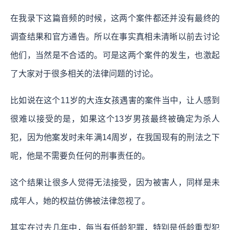
在我录下这篇音频的时候，这两个案件都还并没有最终的
调查结果和官方通告。所以在事实真相未清晰以前去讨论
他们，当然是不合适的。可是这两个案件的发生，也激起
了大家对于很多相关的法律问题的讨论。
比如说在这个11岁的大连女孩遇害的案件当中，让人感到
很难以接受的是，如果这个13岁男孩最终被确定为杀人
犯，因为他案发时未年满14周岁，在我国现有的刑法之下
呢，他是不需要负任何的刑事责任的。
这个结果让很多人觉得无法接受，因为被害人，同样是未
成年人，她的权益仿佛被法律忽视了。
其实在过去几年中，每当有低龄犯罪，特别是低龄重型犯