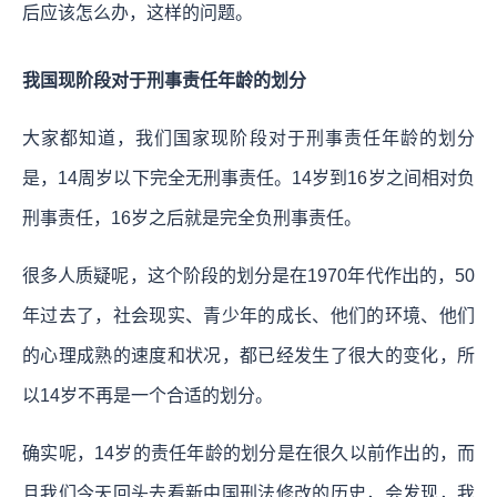
后应该怎么办，这样的问题。
我国现阶段对于刑事责任年龄的划分
大家都知道，我们国家现阶段对于刑事责任年龄的划分
是，14周岁以下完全无刑事责任。14岁到16岁之间相对负
刑事责任，16岁之后就是完全负刑事责任。
很多人质疑呢，这个阶段的划分是在1970年代作出的，50
年过去了，社会现实、青少年的成长、他们的环境、他们
的心理成熟的速度和状况，都已经发生了很大的变化，所
以14岁不再是一个合适的划分。
确实呢，14岁的责任年龄的划分是在很久以前作出的，而
且我们今天回头去看新中国刑法修改的历史，会发现，我