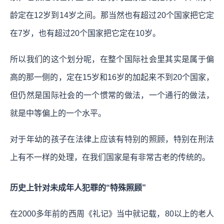
龄定在12岁到14岁之间。那当然也有超过20个国家把它定
在7岁，也有超过20个国家把它定在10岁。
所以我们的这个划分呢，在整个国际社会里其实是属于偏
高的那一侧的，定在15岁和16岁的加起来不到20个国家，
但仍然是国际社会的一个惯常的做法，一个通行的做法，
就是中等偏上的一个水平。
对于年幼的孩子在法律上应该有特别的照顾，特别在刑法
上有不一样的处理，在我们国家是有非常古老的传统的。
历史上针对未成年人犯罪的“特殊照顾”
在2000多年前的西周《礼记》当中就记载，80以上的老人