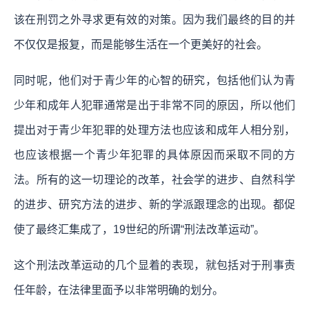
该在刑罚之外寻求更有效的对策。因为我们最终的目的并
不仅仅是报复，而是能够生活在一个更美好的社会。
同时呢，他们对于青少年的心智的研究，包括他们认为青
少年和成年人犯罪通常是出于非常不同的原因，所以他们
提出对于青少年犯罪的处理方法也应该和成年人相分别，
也应该根据一个青少年犯罪的具体原因而采取不同的方
法。所有的这一切理论的改革，社会学的进步、自然科学
的进步、研究方法的进步、新的学派跟理念的出现。都促
使了最终汇集成了，19世纪的所谓“刑法改革运动”。
这个刑法改革运动的几个显着的表现，就包括对于刑事责
任年龄，在法律里面予以非常明确的划分。