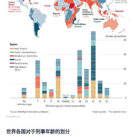
世界各国对于刑事年龄的划分