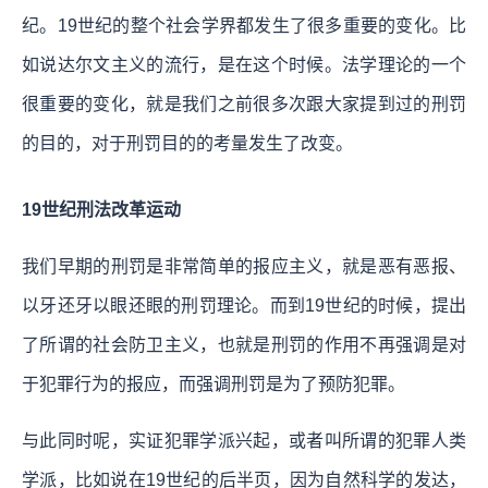
纪。19世纪的整个社会学界都发生了很多重要的变化。比
如说达尔文主义的流行，是在这个时候。法学理论的一个
很重要的变化，就是我们之前很多次跟大家提到过的刑罚
的目的，对于刑罚目的的考量发生了改变。
19世纪刑法改革运动
我们早期的刑罚是非常简单的报应主义，就是恶有恶报、
以牙还牙以眼还眼的刑罚理论。而到19世纪的时候，提出
了所谓的社会防卫主义，也就是刑罚的作用不再强调是对
于犯罪行为的报应，而强调刑罚是为了预防犯罪。
与此同时呢，实证犯罪学派兴起，或者叫所谓的犯罪人类
学派，比如说在19世纪的后半页，因为自然科学的发达，