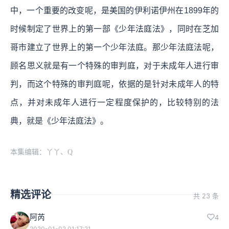
中，一个重要的改变呢，是美国的伊利诺伊州在1899年的
时候制定了世界上的第一部《少年法庭法》，同时在芝加
哥市建立了世界上的第一个少年法庭。那少年法庭法呢，
顾名思义就是有一个特殊的审判庭，对于未成年人进行审
判，而这个特殊的审判庭呢，依据的是针对未成年人的特
点，并对未成年人进行一定程度保护的，比较特别的法
典，就是《少年法庭法》。
本集编辑：丫丫、Q
精选评论
共 23 条
阿芮
4
2020-01-02 01:17:21