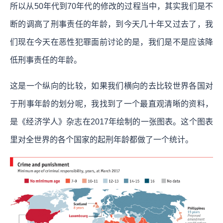
所以从50年代到70年代的修改的过程当中，其实我们是不
断的调高了刑事责任的年龄，到今天几十年又过去了，我
们现在今天在恶性犯罪面前讨论的是，我们是不是应该降
低刑事责任的年龄。
这是一个纵向的比较，如果我们横向的去比较世界各国对
于刑事年龄的划分呢，我找到了一个最直观清晰的资料，
是《经济学人》杂志在2017年绘制的一张图表。这个图表
里对全世界的各个国家的起刑年龄都做了一个统计。