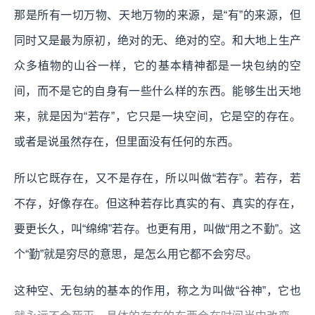
那是所有一切万物、天地万物的来源，是“有”的来源，但
同时又是最为原初，绝对的无、绝对的空。和大地上生产
众多植物的山谷一样，它的基本精神都是一块包纳的空
间，而不是它的自身有一些什么样的东西。能够生出天地
来，就是因为“若存”，它只是一块空间，它是空的存在。
或者是说虽然存在，但里面没有任何的东西。
所以它既存在，又不是存在，所以叫做“若存”。若存，若
不存，好像存在。但这种若存比真实的有、真实的存在，
要更长久，叫“绵绵”若存。也更有用，叫做“用之不勤”。这
个“勤”就是穷尽的意思，是怎么用它都不会穷尽。
这种空、无包纳的基本的作用，称之为叫做“谷神”，它也