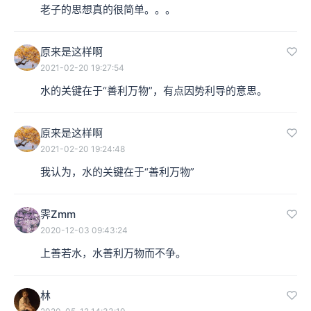
老子的思想真的很简单。。。
原来是这样啊
2021-02-20 19:27:54
水的关键在于“善利万物”，有点因势利导的意思。
原来是这样啊
2021-02-20 19:24:48
我认为，水的关键在于“善利万物”
霁Zmm
2020-12-03 09:43:24
上善若水，水善利万物而不争。
林