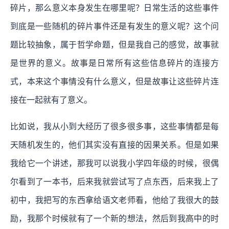
碎片，那么意义本身发生在哪里呢？日常生活的这些事件
到底是一些随机的碎片事件还是有发生的意义呢？这个问
题比较抽象，属于哲学命题，但是我自己的感觉，故事就
是世界的意义。故事是日常所有这些信息碎片的连接方
式，本来这个事情没有什么意义，但是故事让这些碎片连
接在一起就有了意义。
比如说，我从小到大经历了很多很多事，这些事情都是每
天随机发生的，他们其实没有直接的因果关系。但是如果
我给它一个讲述，那我可以说我小学四年级的时候，很偶
尔看到了一本书，后来我就尝试写了点东西，后来我上了
初中，我把写的东西拿给语文老师看，他给了我很大的鼓
励，我那个时候就有了一个新的想法，然后到我高中的时