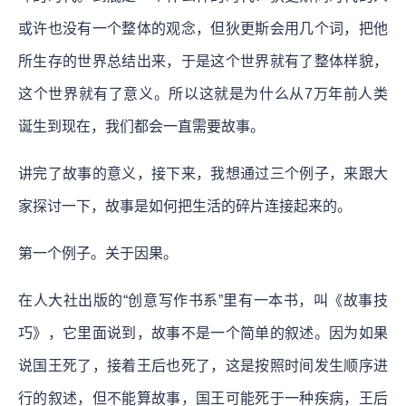
或许也没有一个整体的观念，但狄更斯会用几个词，把他
所生存的世界总结出来，于是这个世界就有了整体样貌，
这个世界就有了意义。所以这就是为什么从7万年前人类
诞生到现在，我们都会一直需要故事。
讲完了故事的意义，接下来，我想通过三个例子，来跟大
家探讨一下，故事是如何把生活的碎片连接起来的。
第一个例子。关于因果。
在人大社出版的“创意写作书系”里有一本书，叫《故事技
巧》，它里面说到，故事不是一个简单的叙述。因为如果
说国王死了，接着王后也死了，这是按照时间发生顺序进
行的叙述，但不能算故事，国王可能死于一种疾病，王后