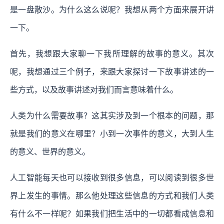
是一盘散沙。为什么这么说呢？我想从两个方面来展开讲
一下。
首先，我想跟大家聊一下我所理解的故事的意义。其次
呢，我想通过三个例子，来跟大家探讨一下故事讲述的一
些方式，以及故事讲述对我们而言意味着什么。
人类为什么需要故事？这其实涉及到一个根本的问题，那
就是我们的意义在哪里？小到一次事件的意义，大到人生
的意义、世界的意义。
人工智能每天也可以接收到很多信息，可以阅读到很多世
界上发生的事情。那么他处理这些信息的方式和我们人类
有什么不一样呢？如果我们把生活中的一切都看成信息和