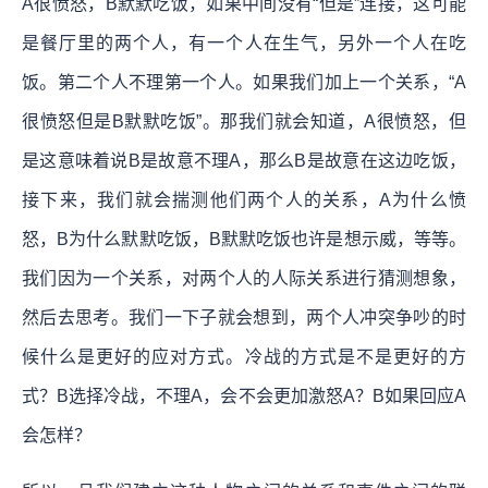
A很愤怒，B默默吃饭，如果中间没有“但是”连接，这可能
是餐厅里的两个人，有一个人在生气，另外一个人在吃
饭。第二个人不理第一个人。如果我们加上一个关系，“A
很愤怒但是B默默吃饭”。那我们就会知道，A很愤怒，但
是这意味着说B是故意不理A，那么B是故意在这边吃饭，
接下来，我们就会揣测他们两个人的关系，A为什么愤
怒，B为什么默默吃饭，B默默吃饭也许是想示威，等等。
我们因为一个关系，对两个人的人际关系进行猜测想象，
然后去思考。我们一下子就会想到，两个人冲突争吵的时
候什么是更好的应对方式。冷战的方式是不是更好的方
式？B选择冷战，不理A，会不会更加激怒A？B如果回应A
会怎样？