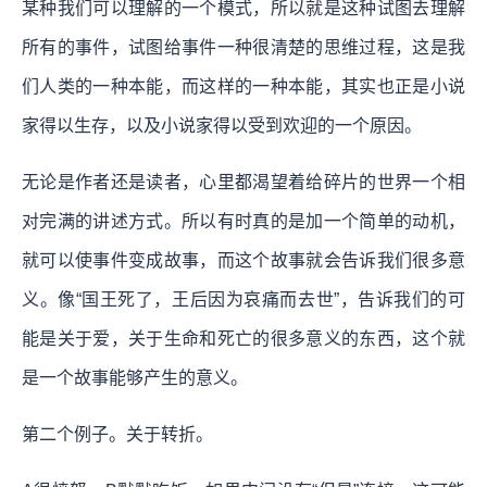
某种我们可以理解的一个模式，所以就是这种试图去理解
所有的事件，试图给事件一种很清楚的思维过程，这是我
们人类的一种本能，而这样的一种本能，其实也正是小说
家得以生存，以及小说家得以受到欢迎的一个原因。
无论是作者还是读者，心里都渴望着给碎片的世界一个相
对完满的讲述方式。所以有时真的是加一个简单的动机，
就可以使事件变成故事，而这个故事就会告诉我们很多意
义。像“国王死了，王后因为哀痛而去世”，告诉我们的可
能是关于爱，关于生命和死亡的很多意义的东西，这个就
是一个故事能够产生的意义。
第二个例子。关于转折。