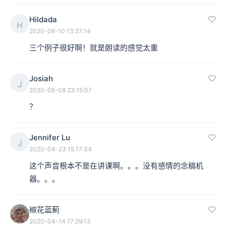
Hildada
H
2020-06-10 13:27:14
三个例子很好啊！就是朗读的感觉太重
Josiah
J
2020-06-08 23:15:07
？
Jennifer Lu
J
2020-04-23 15:17:34
这个声音根本不是在讲课啊。。。没有感情的念稿机
器。。。
椒花蓝薊
2020-04-14 17:29:13