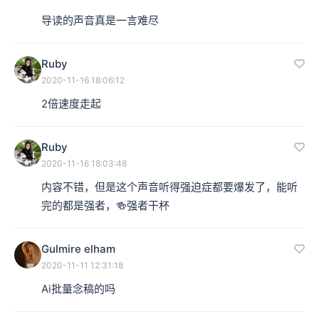
导读的声音真是一言难尽
Ruby
2020-11-16 18:06:12
2倍速度走起
Ruby
2020-11-16 18:03:48
内容不错，但是这个声音听得强迫症都要爆发了，能听
完的都是强者，🍻强者干杯
Gulmire elham
2020-11-11 12:31:18
Ai批量念稿的吗