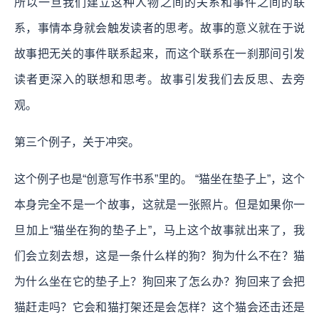
所以一旦我们建立这种人物之间的关系和事件之间的联
系，事情本身就会触发读者的思考。故事的意义就在于说
故事把无关的事件联系起来，而这个联系在一刹那间引发
读者更深入的联想和思考。故事引发我们去反思、去旁
观。
第三个例子，关于冲突。
这个例子也是“创意写作书系”里的。 “猫坐在垫子上”，这个
本身完全不是一个故事，这就是一张照片。但是如果你一
旦加上“猫坐在狗的垫子上”，马上这个故事就出来了，我
们会立刻去想，这是一条什么样的狗？狗为什么不在？猫
为什么坐在它的垫子上？狗回来了怎么办？狗回来了会把
猫赶走吗？它会和猫打架还是会怎样？这个猫会还击还是