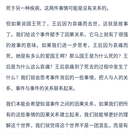
死于另一种疾病，这两件事情可能是没有关系的。
但如果说国王死了，王后因为哀痛而去世，这就是故事
了。我们给这个事件赋予了因果关系，它马上就有了很强
的故事的意味。如果我们进一步思考，王后因为哀痛而
死，她是有多么的爱国王啊？那么国王是为什么死的？王
后是为什么这么哀痛？王后哀痛到了死去的过程中发生了
什么？我们就会思考事件背后的一些事情，把人与人的关
系，事件与事件的关系联系起来。
我们本能会希望知道事件之间的因果关系，如果我们把所
有的这些事情的因果关系建立起来，我们就能够更好的理
解这个世界，我们就觉得这个世界不是一团混乱，而是有