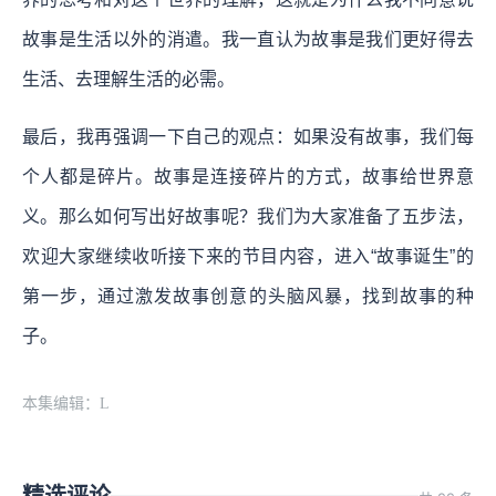
故事是生活以外的消遣。我一直认为故事是我们更好得去
生活、去理解生活的必需。
最后，我再强调一下自己的观点：如果没有故事，我们每
个人都是碎片。故事是连接碎片的方式，故事给世界意
义。那么如何写出好故事呢？我们为大家准备了五步法，
欢迎大家继续收听接下来的节目内容，进入“故事诞生”的
第一步，通过激发故事创意的头脑风暴，找到故事的种
子。
本集编辑：L
精选评论