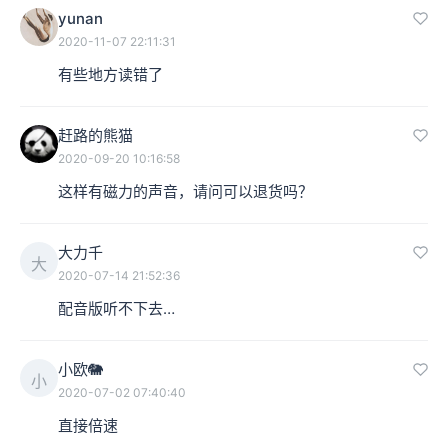
yunan
2020-11-07 22:11:31
有些地方读错了
赶路的熊猫
2020-09-20 10:16:58
这样有磁力的声音，请问可以退货吗？
大力千
大
2020-07-14 21:52:36
配音版听不下去…
小欧🐘
小
2020-07-02 07:40:40
直接倍速