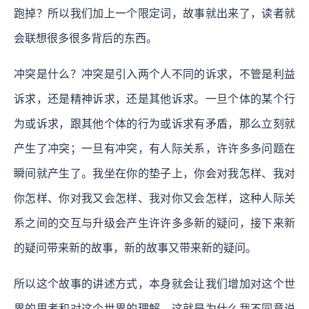
跑掉？所以我们加上一个限定词，故事就出来了，读者就
会联想很多很多背后的东西。
冲突是什么？冲突是引入两个人不同的诉求，不管是利益
诉求，还是精神诉求，还是其他诉求。一旦个体的某个行
为或诉求，跟其他个体的行为或诉求有矛盾，那么立刻就
产生了冲突；一旦有冲突，有人际关系，许许多多问题在
瞬间就产生了。我坐在你的垫子上，你会对我怎样、我对
你怎样、你对我又会怎样、我对你又会怎样，这种人际关
系之间的交互与升级会产生许许多多新的疑问，接下来新
的疑问带来新的故事，新的故事又带来新的疑问。
所以这个故事的讲述方式，本身就会让我们增加对这个世
界的思考和对这个世界的理解，这就是为什么我不同意说