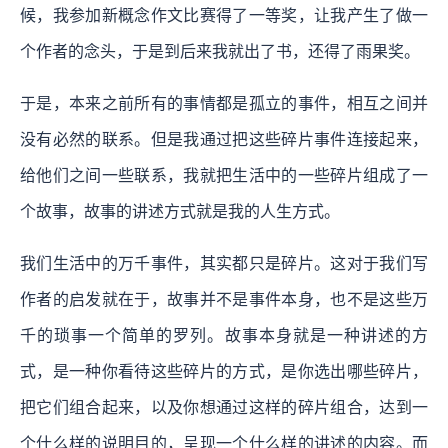
候，我参加新概念作文比赛得了一等奖，让我产生了做一
个作者的念头，于是到后来我就出了书，还得了雨果奖。
于是，本来之前所有的事情都是孤立的事件，相互之间并
没有必然的联系。但是我通过把这些碎片事件连接起来，
给他们之间一些联系，我就把生活中的一些碎片组成了一
个故事，故事的讲述方式就是我的人生方式。
我们生活中的万千事件，其实都只是碎片。这对于我们写
作者的启发就在于，故事并不是事件本身，也不是这些万
千的琐事一个简单的罗列。故事本身就是一种讲述的方
式，是一种你看待这些碎片的方式，是你选出哪些碎片，
把它们组合起来，以及你想通过这样的碎片组合，达到一
个什么样的说明目的，呈现一个什么样的讲述的内容。而