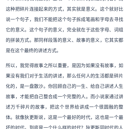
这种把碎片连接起来的方式，其实就是意义。这个就好比
说一个句子，我们不能把这个句子拆成笔画和字母去寻找
它的意义。这个句子的意义，完全就在于这些字母、词组
的拼装方式。那同样段落的意义、故事的意义，它其实都
是在这个最终的讲述方式。
所以，我觉得故事之所以重要，是因为如果没有故事，如
果没有我们对于生活的讲述，那么任何人的生活都是碎片
化的，是一盘散沙。你回顾自己的一生、给自己讲述人生
故事，才能把自己整合成一个完整的人。而小说家通过讲
述万千碎片的故事，把这个世界给讲成一个很圆融的整
体。就像狄更斯说，这是一个最好的时代，这也是一个最
坏的时代。到底是一个什么样的时代？狄更斯同时代的人