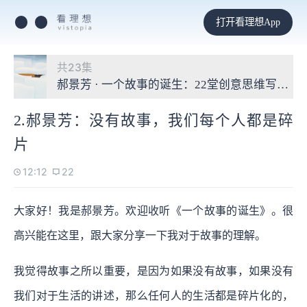
打开看理想App
共23集
郝景芳 · 一个故事的诞生：22堂创意思维写作课
2.郝景芳：没有故事，我们每个人都是碎
片
12:12
22
大家好！我是郝景芳。欢迎收听《一个故事的诞生》。很
高兴能在这里，跟大家分享一下我对于故事的理解。
我觉得故事之所以重要，是因为如果没有故事，如果没有
我们对于生活的讲述，那么任何人的生活都是碎片化的，