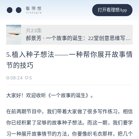
打开看理想App
共23集
郝景芳 · 一个故事的诞生：22堂创意思维写作课
5.植入种子想法——一种帮你展开故事情
节的技巧
08:24
5
大家好！欢迎收听《一个故事的诞生》。
在前两期节目中，我们带着大家做了很多写作练习，相信
你已经积累了足够的故事种子想法。而这一期，我们要学
习一种展开故事情节的方法，你要像织毛衣那样，把几个