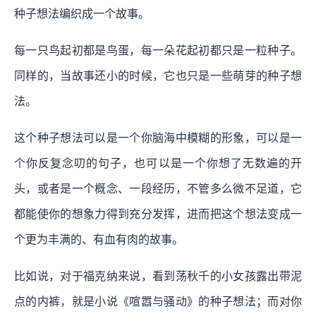
种子想法编织成一个故事。
每一只鸟起初都是鸟蛋，每一朵花起初都只是一粒种子。
同样的，当故事还小的时候，它也只是一些萌芽的种子想
法。
这个种子想法可以是一个你脑海中模糊的形象，可以是一
个你反复念叨的句子，也可以是一个你想了无数遍的开
头，或者是一个概念、一段经历，不管多么微不足道，它
都能使你的想象力得到充分发挥，进而把这个想法变成一
个更为丰满的、有血有肉的故事。
比如说，对于福克纳来说，看到荡秋千的小女孩露出带泥
点的内裤，就是小说《喧嚣与骚动》的种子想法；而对你