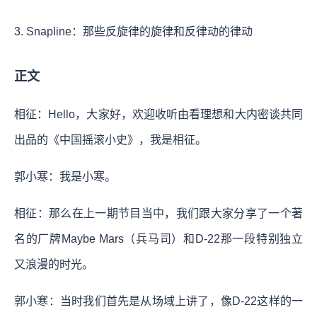
3. Snapline：那些反旋律的旋律和反律动的律动
正文
相征：Hello，大家好，欢迎收听由看理想和大内密谈共同
出品的《中国摇滚小史》，我是相征。
郭小寒：我是小寒。
相征：那么在上一期节目当中，我们跟大家分享了一个著
名的厂牌Maybe Mars（兵马司）和D-22那一段特别独立
又浪漫的时光。
郭小寒：当时我们首先是从场域上讲了，像D-22这样的一