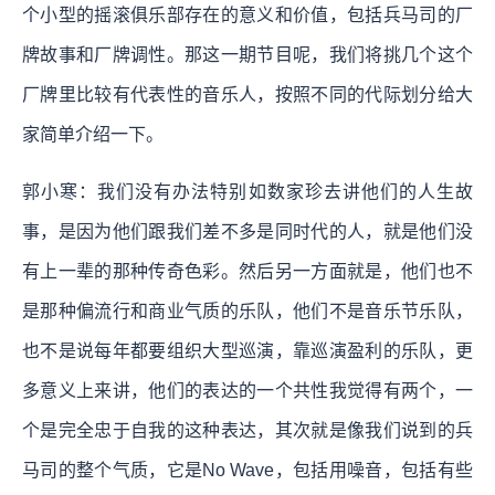
个小型的摇滚俱乐部存在的意义和价值，包括兵马司的厂
牌故事和厂牌调性。那这一期节目呢，我们将挑几个这个
厂牌里比较有代表性的音乐人，按照不同的代际划分给大
家简单介绍一下。
郭小寒：我们没有办法特别如数家珍去讲他们的人生故
事，是因为他们跟我们差不多是同时代的人，就是他们没
有上一辈的那种传奇色彩。然后另一方面就是，他们也不
是那种偏流行和商业气质的乐队，他们不是音乐节乐队，
也不是说每年都要组织大型巡演，靠巡演盈利的乐队，更
多意义上来讲，他们的表达的一个共性我觉得有两个，一
个是完全忠于自我的这种表达，其次就是像我们说到的兵
马司的整个气质，它是No Wave，包括用噪音，包括有些