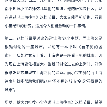
的专栏文章。但是，几年前，他好像突然就不写了。大家
都不知道小宝老师这几年他的想法，他的研究是什么。现
在通过《上海往事》这档节目，大家又能重新听到、看到
小宝老师的研究。这是令人相当激动的一件事情。
第二，这档节目要讨论的是“上海”这个主题，而上海又是
很难讨论的一座城市。以前有一本书叫《看不见的城
市》。从某种意义上看，上海也是一座看不见的城市。因
为现在上海变化相当大。当我们讨论过去的上海时，好像
很难发现它与现在上海之间的联系。而小宝老师的《上海
往事》就能帮助我们把这座“看不见的城市”变成“看得见的
城市”。
所以，我大力推荐小宝老师《上海往事》这档节目，希望