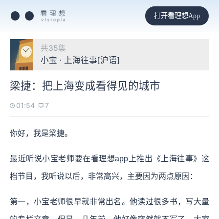
打开看理想App
共35集
小宝 · 上海往事[沪语]
梁捷：把上海变成看得见的城市
01:54
7
你好，我是梁捷。
最近听说小宝老师要在看理想app上推出《上海往事》这
档节目，我听说以后，非常高兴，主要因为两点原因：
第一，小宝老师很早就非常出名。他读过很多书，写大量