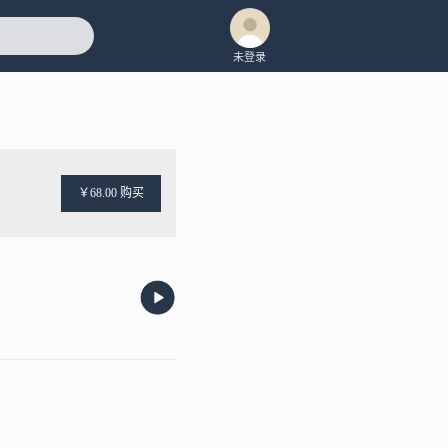
未登录
￥68.00 购买