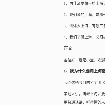
1、为什么要做一档上海
2、我们说的上海，是哪
3、讲述大上海，有哪三
4、我们了解上海，必须
正文
各位好，我是小宝，欢迎
1、我为什么要用上海
我们这档节目的名字叫《
策划人讲，讲老上海，要
用普通话讲，听得懂的人