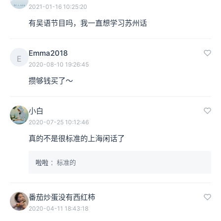
2021-01-16 10:25:20
有吴语节目吗，我一直想学习苏州话
Emma2018
E
2020-08-10 19:26:45
攒够钱买了～
小白
2020-07-25 10:12:46
真的不是很标准的上海闲话了
啦啦
：标准的
番茄炒蛋没有西红柿
2020-04-11 18:43:18