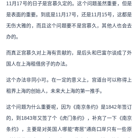
11月17号的日子是宫慕久定的。这个问题虽然重要，但是
是表面的重要。到底是11月17号，还是11月15号，这都是
无伤大雅的，而且这个问题要不是宫慕久，其他人也会去
办的。
而真正宫慕久对上海有贡献的，是后头和巴富尔谈成了外
国人在上海租借房子的办法。
这个办法非同小可。在一定的意义上，宫道台可以称得上
租界上海的创始人，未来大上海的第一推手。
这个问题为什么重要呢，因为《南京条约》是1842年签订
的，到1843年又签了个《虎门条约》，补充了一下《南京
条约》，主要是对英国人哪能“寄居”通商口岸只有一些原