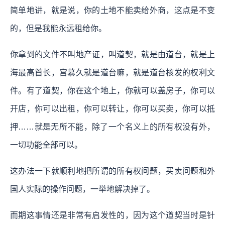
简单地讲，就是说，你的土地不能卖给外商，这点是不变
的，但是我能永远租给你。
你拿到的文件不叫地产证，叫道契，就是由道台，就是上
海最高首长，宫慕久就是道台嘛，就是道台核发的权利文
件。有了道契，你在这个地上，你就可以盖房子，你可以
开店，你可以出租，你可以转让，你可以买卖，你可以抵
押……就是无所不能，除了一个名义上的所有权没有外，
一切功能全部可以。
这办法一下就顺利地把所谓的所有权问题，买卖问题和外
国人实际的操作问题，一举地解决掉了。
而期这事情还是非常有启发性的，因为这个道契当时是针