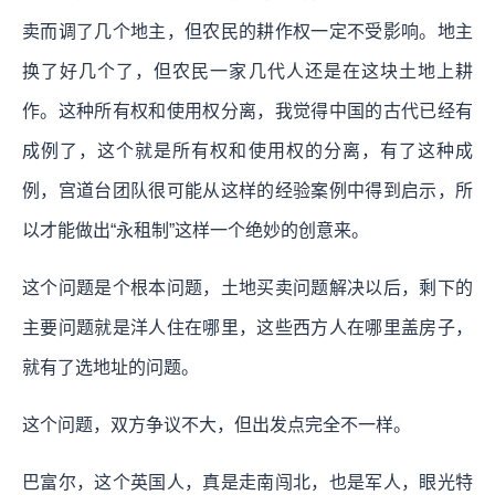
卖而调了几个地主，但农民的耕作权一定不受影响。地主
换了好几个了，但农民一家几代人还是在这块土地上耕
作。这种所有权和使用权分离，我觉得中国的古代已经有
成例了，这个就是所有权和使用权的分离，有了这种成
例，宫道台团队很可能从这样的经验案例中得到启示，所
以才能做出“永租制”这样一个绝妙的创意来。
这个问题是个根本问题，土地买卖问题解决以后，剩下的
主要问题就是洋人住在哪里，这些西方人在哪里盖房子，
就有了选地址的问题。
这个问题，双方争议不大，但出发点完全不一样。
巴富尔，这个英国人，真是走南闯北，也是军人，眼光特