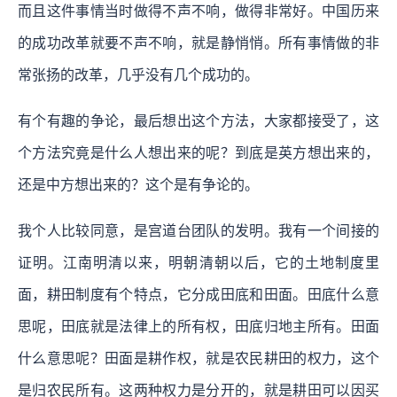
而且这件事情当时做得不声不响，做得非常好。中国历来
的成功改革就要不声不响，就是静悄悄。所有事情做的非
常张扬的改革，几乎没有几个成功的。
有个有趣的争论，最后想出这个方法，大家都接受了，这
个方法究竟是什么人想出来的呢？到底是英方想出来的，
还是中方想出来的？这个是有争论的。
我个人比较同意，是宫道台团队的发明。我有一个间接的
证明。江南明清以来，明朝清朝以后，它的土地制度里
面，耕田制度有个特点，它分成田底和田面。田底什么意
思呢，田底就是法律上的所有权，田底归地主所有。田面
什么意思呢？田面是耕作权，就是农民耕田的权力，这个
是归农民所有。这两种权力是分开的，就是耕田可以因买