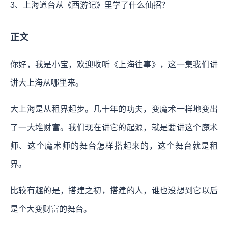
3、上海道台从《西游记》里学了什么仙招？
正文
你好，我是小宝，欢迎收听《上海往事》，这一集我们讲
讲大上海从哪里来。
大上海是从租界起步。几十年的功夫，变魔术一样地变出
了一大堆财富。我们现在讲它的起源，就是要讲这个魔术
师、这个魔术师的舞台怎样搭起来的，这个舞台就是租
界。
比较有趣的是，搭建之初，搭建的人，谁也没想到它以后
是个大变财富的舞台。