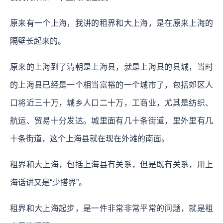
原来有一个上海，我讲的租界和大上海，是在原来上海的
隔壁长起来的。
原来的上海到了清朝是上海县，就是上海县的县城，当时
的上海县已经是一个相当富裕的一个城市了，包括郊区人
口将近三十万，城乡人口二十万，工商业，尤其是纺织、
航运、贸易十分发达。城里面有几十条街道，里外里有几
十条街道，这个上海县就在现在外滩的南面。
租界和大上海，包括上海县有关系，但是既有关系，用上
海话讲又是“少搭界”。
租界和大上海起步，是一件非常非常平常的问题，就是租