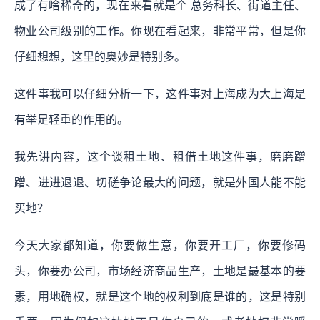
成了有啥稀奇的，现在来看就是个 总务科长、街道主任、
物业公司级别的工作。你现在看起来，非常平常，但是你
仔细想想，这里的奥妙是特别多。
这件事我可以仔细分析一下，这件事对上海成为大上海是
有举足轻重的作用的。
我先讲内容，这个谈租土地、租借土地这件事，磨磨蹭
蹭、进进退退、切磋争论最大的问题，就是外国人能不能
买地？
今天大家都知道，你要做生意，你要开工厂，你要修码
头，你要办公司，市场经济商品生产，土地是最基本的要
素，用地确权，就是这个地的权利到底是谁的，这是特别