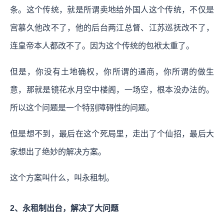
条。这个传统，就是所谓卖地给外国人这个传统，不仅是
宫慕久他改不了，他的后台两江总督、江苏巡抚改不了，
连皇帝本人都改不了。因为这个传统的包袱太重了。
但是，你没有土地确权，你所谓的通商，你所谓的做生
意，那就是镜花水月空中楼阁，一场空，根本没办法的。
所以这个问题是一个特别障碍性的问题。
但是想不到，最后在这个死局里，走出了个仙招，最后大
家想出了绝妙的解决方案。
这个方案叫什么，叫永租制。
2、永租制出台，解决了大问题