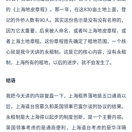
的《上海地皮章程》。那一年，在这830亩土地上面，登
记的外侨人数有90人。其实这份告示是没有没有名称的，
因为它太重要，后来被人命名，或者叫上海地皮章程，或
者上海土地章程。这份章程首先确定了租地范围，一个核
心就是我今天讲的永租制。这是它的核心内容，没有永租
制，上海所有的租地，以后的进步，就不会发生了。
结语
我把今天讲的内容复盘一下，上海租界落地是五口通商以
后，上海道台宫慕久和英国领事巴富尔谈判协议的结果。
永租制是大上海得以起步的制度创新，是一个主要内容。
英国领事考虑的是通商便利，上海道台考虑的是华洋隔