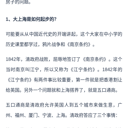
房子的问题。
1、大上海是如何起步的？
可能要从从中国近代史的开端讲起，这个大家在中小学的
历史课里都学过，鸦片战争和《南京条约》。
1842年，清政府战败，屈辱地签订了《南京条约》。这个
当时南京叫江宁，所以又称为《江宁条约》。1842年的
《江宁条约》有两件事比较重要，第一件就是把香港割让
给英国。另外一个问题就和上海搭界了，就是五口通商。
五口通商是清政府允许英国人到五个城市来做生意，广
州、福州、厦门、宁波、上海。清政府答应了三个事情：