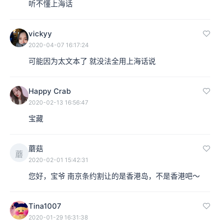
听不懂上海话
vickyy
2020-04-07 16:17:24
可能因为太文本了 就没法全用上海话说
Happy Crab
2020-02-13 16:56:47
宝藏
蘑菇
蘑
2020-02-01 15:42:31
您好，宝爷 南京条约割让的是香港岛，不是香港吧～
Tina1007
2020-01-29 16:31:38