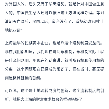
对外国人的，后头又有了华商道契，就是针对中国做生意
人的，中国做生意人还可以按照这个方法同样办理。等到
清朝灭亡以后，民国以后，道台没有了，道契就改名叫“土
地执业证”。
上海最早的民族资本企业，也是靠这个道契制度受益的。
现在我们都知道，我们现在讲到永租制，永租制实际上就
是什么问题呢，用现在的话来讲，就叫所有权和使用权的
分离，这个问题现在已经成为常识了，但在当时，毫无疑
问是极具智慧的首创。
可以说，这个是土地流转制度的创新，这个流转制度的创
新，就把大上海的财富魔术舞台的框架搭好了。