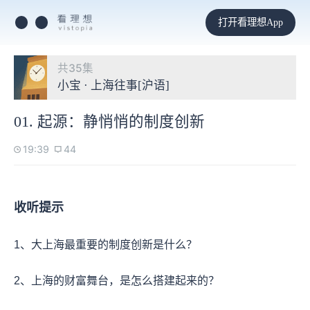
打开看理想App
共35集
小宝 · 上海往事[沪语]
01. 起源：静悄悄的制度创新
19:39
44
收听提示
1、大上海最重要的制度创新是什么？
2、上海的财富舞台，是怎么搭建起来的？