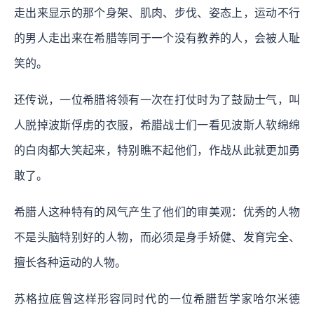
走出来显示的那个身架、肌肉、步伐、姿态上，运动不行
的男人走出来在希腊等同于一个没有教养的人，会被人耻
笑的。
还传说，一位希腊将领有一次在打仗时为了鼓励士气，叫
人脱掉波斯俘虏的衣服，希腊战士们一看见波斯人软绵绵
的白肉都大笑起来，特别瞧不起他们，作战从此就更加勇
敢了。
希腊人这种特有的风气产生了他们的审美观：优秀的人物
不是头脑特别好的人物，而必须是身手矫健、发育完全、
擅长各种运动的人物。
苏格拉底曾这样形容同时代的一位希腊哲学家哈尔米德