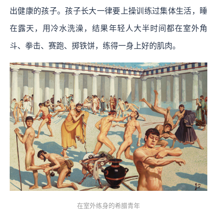
出健康的孩子。孩子长大一律要上操训练过集体生活，睡
在露天，用冷水洗澡，结果年轻人大半时间都在室外角
斗、拳击、赛跑、掷铁饼，练得一身上好的肌肉。
在室外练身的希腊青年