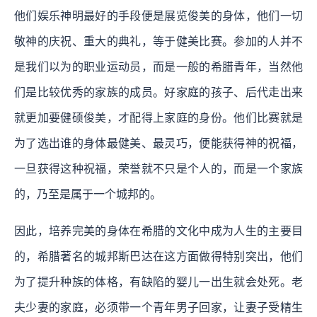
他们娱乐神明最好的手段便是展览俊美的身体，他们一切
敬神的庆祝、重大的典礼，等于健美比赛。参加的人并不
是我们以为的职业运动员，而是一般的希腊青年，当然他
们是比较优秀的家族的成员。好家庭的孩子、后代走出来
就更加要健硕俊美，才配得上家庭的身份。他们比赛就是
为了选出谁的身体最健美、最灵巧，便能获得神的祝福，
一旦获得这种祝福，荣誉就不只是个人的，而是一个家族
的，乃至是属于一个城邦的。
因此，培养完美的身体在希腊的文化中成为人生的主要目
的，希腊著名的城邦斯巴达在这方面做得特别突出，他们
为了提升种族的体格，有缺陷的婴儿一出生就会处死。老
夫少妻的家庭，必须带一个青年男子回家，让妻子受精生