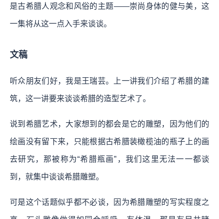
是古希腊人观念和风俗的主题——崇尚身体的健与美，这
一集将从这一点入手来谈谈。
文稿
听众朋友们好，我是王瑞芸。上一讲我们介绍了希腊的建
筑，这一讲要来谈谈希腊的造型艺术了。
说到希腊艺术，大家想到的都会是它的雕塑，因为他们的
绘画没有留下来，只能根据古希腊装橄榄油的瓶子上的画
去研究，那被称为“希腊瓶画”，我们这里无法一一都谈
到，就集中谈谈希腊雕塑。
可是这个话题似乎都不必谈，因为希腊雕塑的写实程度之