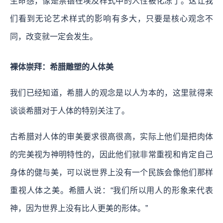
生命感，像是禁锢在埃及样式中的人性被化冻了。这让我
们看到无论艺术样式的影响有多大，只要是核心观念不
同，改变就一定会发生。
裸体崇拜：希腊雕塑的人体美
我们已经知道，希腊人的观念是以人为本的，这里就得来
谈谈希腊对于人体的特别关注了。
古希腊对人体的审美要求很高很高，实际上他们是把肉体
的完美视为神明特性的，因此他们就非常重视和肯定自己
身体的健与美，可以说世界上没有一个民族会像他们那样
重视人体之美。希腊人说：“我们所以用人的形象来代表
神，因为世界上没有比人更美的形体。”