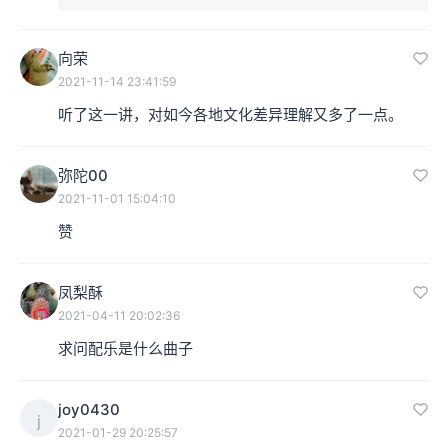
向荣
2021-11-14 23:41:59
听了这一讲，对如今各地文化差异理解又多了一点。
弥陀00
2021-11-01 15:04:10
赞
凤梨酥
2021-04-11 20:02:36
求问配乐是什么曲子
joy0430
j
2021-01-29 20:25:57