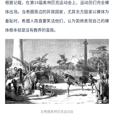
根据记载，在第14届奥林匹克运动会上，运动员们完全裸
体出场。当希腊周边的异族国家，尤其东方国家以裸体为
羞耻时，希腊人简直要笑话他们，认为拒绝表现自己的裸
体根本就是没有教养的蛮族。
古希腊奥林匹克运动会