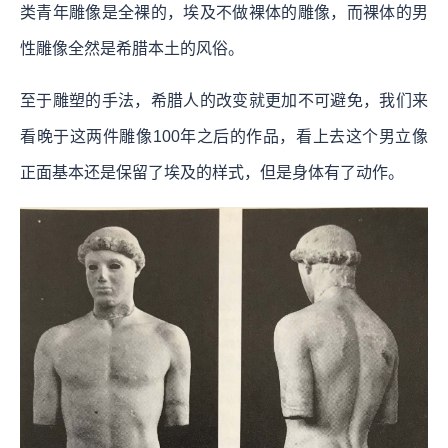
类青年雕像是全裸的，埃及不做裸体的雕像，而裸体的男
性雕像全然是希腊本土的风俗。
至于雕塑的手法，希腊人的改变就更加不可避免，我们来
看晚于这两件雕像100年之后的作品，看上去这个男立像
正面基本还是保留了埃及的样式，但是身体有了动作。