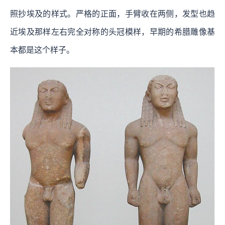
照抄埃及的样式。严格的正面，手臂收在两侧，发型也趋
近埃及那样左右完全对称的头冠模样，早期的希腊雕像基
本都是这个样子。