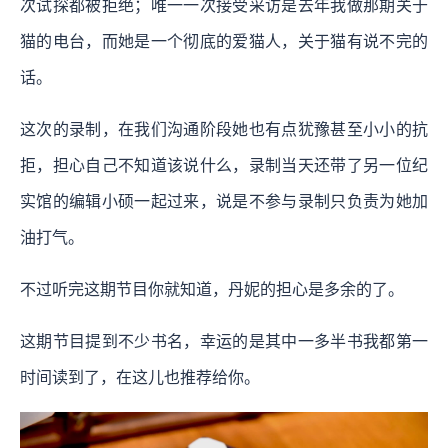
次试探都被拒绝；唯一一次接受采访是去年我做那期关于
猫的电台，而她是一个彻底的爱猫人，关于猫有说不完的
话。
这次的录制，在我们沟通阶段她也有点犹豫甚至小小的抗
拒，担心自己不知道该说什么，录制当天还带了另一位纪
实馆的编辑小硕一起过来，说是不参与录制只负责为她加
油打气。
不过听完这期节目你就知道，丹妮的担心是多余的了。
这期节目提到不少书名，幸运的是其中一多半书我都第一
时间读到了，在这儿也推荐给你。