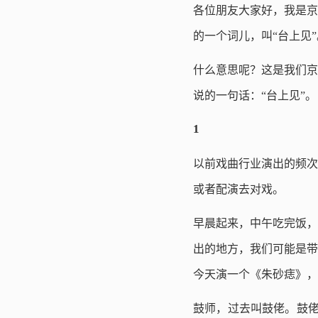
各位朋友大家好，我是京
的一个词儿，叫“台上见”
什么意思呢？这是我们京
说的一句话：“台上见”。
1
以前戏曲行业演出的频次
或者配演去对戏。
早晨起来，中午吃完饭，
出的地方，我们可能是带
今天演一个《朱砂痣》，
鼓师，过去叫鼓佬。鼓佬