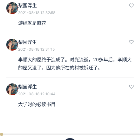
梨园浮生
2021-08-18 12:32:58
游绳就是麻花
梨园浮生
2021-08-18 12:31:15
李顺大的屋终于造成了。时光流逝，20多年后，李顺大
的屋又没了，因为他所在的村被拆迁了。
梨园浮生
2021-08-18 12:10:44
大学时的必读书目