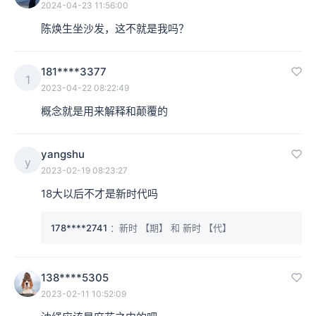
2024-04-23 11:56:00
陈焕生坐沙发，这不就是我吗？
本集编辑：天真 朵夫
181****3377
1
2023-04-22 08:22:49
概念就是用来解释和颠覆的
yangshu
y
2023-02-19 08:23:27
18大以后不才是新时代吗
178****2741
：新时 【期】 和 新时 【代】
138****5305
2023-02-11 10:52:09