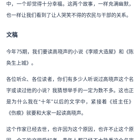
中，一个却觉得十分幸福。这两个故事，一样充满幽默，
也一样让我们看到了让人哭笑不得的农民与干部的关系。
文稿
今年75期，我们要读高晓声的小说《李顺大造屋》和《陈
奂生上城》。
各位听众、各位读者，你们有多少人听说过高晓声这个名
字或读过他的小说？我猜想举手的一定为数不多。这也正
是为什么我在“十年”以后的文学中，紧接着《班主任》
《伤痕》就要和大家一起读高晓声。
这个作家已经去世，也许因为这个原因，也许不止这个原