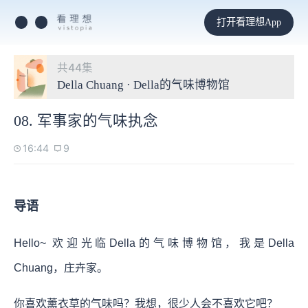
打开看理想App
共44集
Della Chuang · Della的气味博物馆
08. 军事家的气味执念
16:44
9
导语
Hello~ 欢迎光临Della的气味博物馆，我是Della
Chuang，庄卉家。
你喜欢薰衣草的气味吗？我想，很少人会不喜欢它吧？