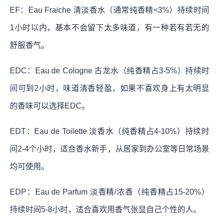
EF：Eau Fraiche 清淡香水（通常纯香精<3%）持续时间
1小时以内，基本不会留下太多味道，有一种若有若无的
舒服香气。
EDC：Eau de Cologne 古龙水（纯香精占3-5%）持续时
间可到2小时，味道清香轻盈，如果不喜欢身上有太明显
的香味可以选择EDC。
EDT：Eau de Toilette 淡香水（纯香精占4-10%）持续时
间2-4个小时，适合香水新手，从居家到办公室等日常场景
均可使用。
EDP：Eau de Parfum 淡香精/浓香（纯香精占15-20%）
持续时间5-8小时，适合喜欢用香气张显自己个性的人。