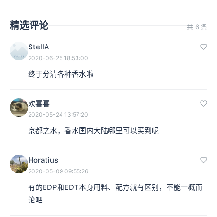
精选评论
共 6 条
StellA
2020-06-25 18:53:00
终于分清各种香水啦
欢喜喜
2020-05-24 13:57:20
京都之水，香水国内大陆哪里可以买到呢
Horatius
2020-05-09 09:55:26
有的EDP和EDT本身用料、配方就有区别，不能一概而
论吧