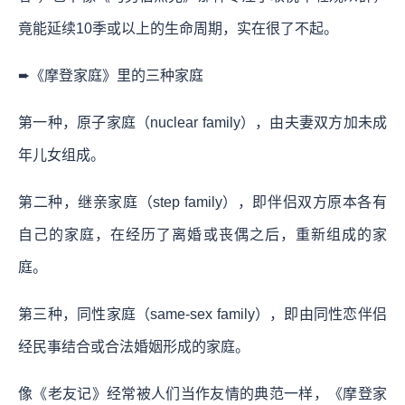
竟能延续10季或以上的生命周期，实在很了不起。
➨《摩登家庭》里的三种家庭
第一种，原子家庭（nuclear family），由夫妻双方加未成
年儿女组成。
第二种，继亲家庭（step family），即伴侣双方原本各有
自己的家庭，在经历了离婚或丧偶之后，重新组成的家
庭。
第三种，同性家庭（same-sex family），即由同性恋伴侣
经民事结合或合法婚姻形成的家庭。
像《老友记》经常被人们当作友情的典范一样，《摩登家