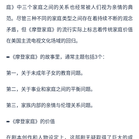
庭》中三个家庭之间的关系也经常被人们视为亲情的典
范。尽管三种不同的家庭类型之间存在着持续不断的观念
矛盾，但《摩登家庭》的流行实际上标志着传统家庭价值
在美国主流电视文化场域的回归。
➨《摩登家庭》的故事里，通常主题包括3个：
第一，关于未成年子女的教育问题。
第二，关于事业和家庭之间的平衡问题。
第三，家族内部的亲情与伦理关系问题。
➨《摩登家庭》的价值
在剧本创作和人物设定上，这部剧无疑取得了巨大的成