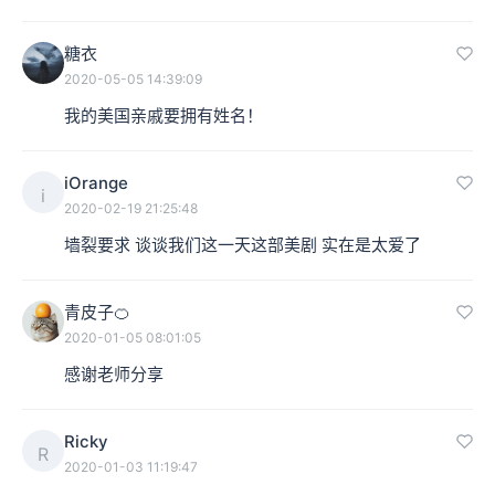
糖衣
2020-05-05 14:39:09
我的美国亲戚要拥有姓名！
iOrange
i
2020-02-19 21:25:48
墙裂要求 谈谈我们这一天这部美剧 实在是太爱了 
青皮子🍊
2020-01-05 08:01:05
感谢老师分享
Ricky
R
2020-01-03 11:19:47