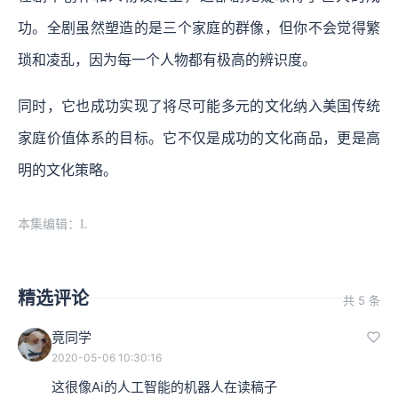
功。全剧虽然塑造的是三个家庭的群像，但你不会觉得繁
琐和凌乱，因为每一个人物都有极高的辨识度。
同时，它也成功实现了将尽可能多元的文化纳入美国传统
家庭价值体系的目标。它不仅是成功的文化商品，更是高
明的文化策略。
本集编辑：L
精选评论
共 5 条
竟同学
2020-05-06 10:30:16
这很像Ai的人工智能的机器人在读稿子