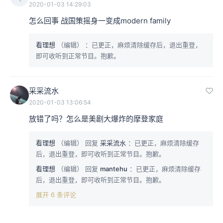
2020-01-03 14:29:03
怎么回事 战国策摇身一变成modern family
看理想
（编辑）
：已更正，麻烦清除缓存后，退出重登，
即可收听到正常节目。抱歉。
采采流水
2020-01-03 13:06:54
放错了吗？怎么是美剧大爆炸的摩登家庭
看理想
（编辑）
回复
采采流水
：已更正，麻烦清除缓存
后，退出重登，即可收听到正常节目。抱歉。
看理想
（编辑）
回复
mantehu
：已更正，麻烦清除缓存
后，退出重登，即可收听到正常节目。抱歉。
展开 6 条评论