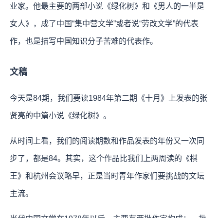
业家。他最主要的两部小说《绿化树》和《男人的一半是
女人》，成了中国“集中营文学”或者说“劳改文学”的代表
作，也是描写中国知识分子苦难的代表作。
文稿
今天是84期，我们要读1984年第二期《十月》上发表的张
贤亮的中篇小说《绿化树》。
从时间上看，我们的阅读期数和作品发表的年份又一次同
步了，都是84。其实，这个作品比我们上两周读的《棋
王》和杭州会议略早，正是当时青年作家们要挑战的文坛
主流。