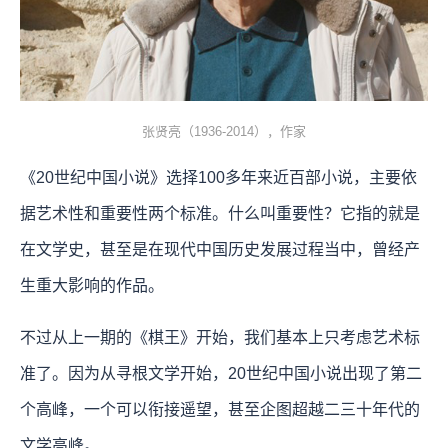
张贤亮（1936-2014），作家
《20世纪中国小说》选择100多年来近百部小说，主要依
据艺术性和重要性两个标准。什么叫重要性？它指的就是
在文学史，甚至是在现代中国历史发展过程当中，曾经产
生重大影响的作品。
不过从上一期的《棋王》开始，我们基本上只考虑艺术标
准了。因为从寻根文学开始，20世纪中国小说出现了第二
个高峰，一个可以衔接遥望，甚至企图超越二三十年代的
文学高峰。