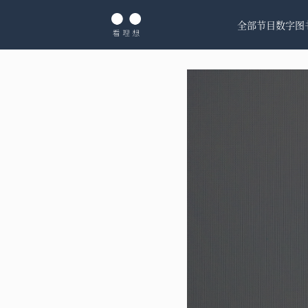
全部节目
数字图