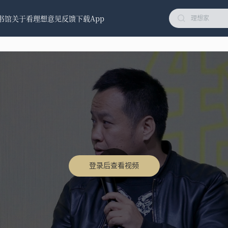
书馆
关于看理想
意见反馈
下载App
登录后查看视频