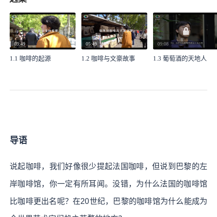
03:49
05:49
09:08
1.1 咖啡的起源
1.2 咖啡与文豪故事
1.3 葡萄酒的天地人
导语
说起咖啡，我们好像很少提起法国咖啡，但说到巴黎的左
岸咖啡馆，你一定有所耳闻。没错，为什么法国的咖啡馆
比咖啡更出名呢？在20世纪，巴黎的咖啡馆为什么能成为