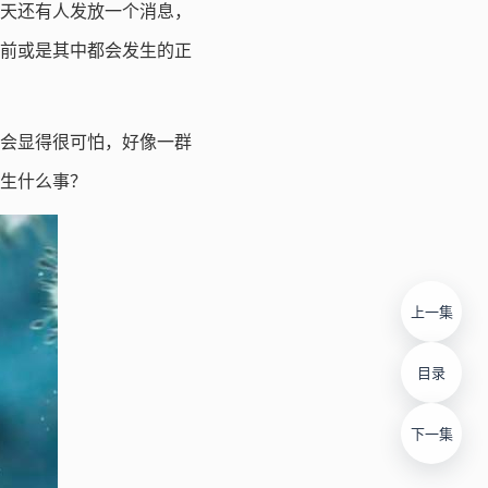
几天还有人发放一个消息，
前或是其中都会发生的正
会显得很可怕，好像一群
生什么事？
上一集
目录
下一集