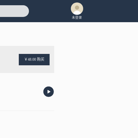
未登录
￥48.00 购买