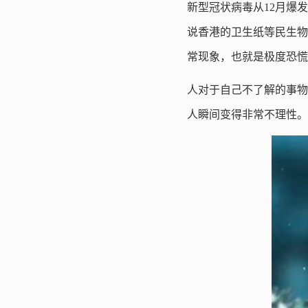
新型冠状病毒从12月爆
说香港的卫生纸等民生物
常现象，也就是极度恐慌
人对于自己不了解的事物
人瞬间变得非常不理性。