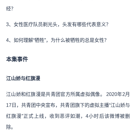
经？
3、女性医疗队员剃光头，头发有哪些代表意义？
4、如何理解“牺牲”，为什么被牺牲的总是女性？
本集事件
江山娇与红旗漫
江山娇和红旗漫是共青团官方所属虚拟偶像。 2020年2月
17日，共青团中央宣布，共青团旗下的虚拟主播“江山娇与
红旗漫”正式上线，收到恶评如潮，4小时后该微博被删
除。