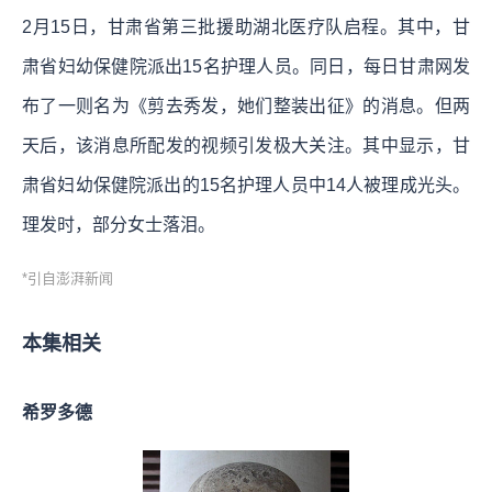
2月15日，甘肃省第三批援助湖北医疗队启程。其中，甘
肃省妇幼保健院派出15名护理人员。同日，每日甘肃网发
布了一则名为《剪去秀发，她们整装出征》的消息。但两
天后，该消息所配发的视频引发极大关注。其中显示，甘
肃省妇幼保健院派出的15名护理人员中14人被理成光头。
理发时，部分女士落泪。
*引自澎湃新闻
本集相关
希罗多德