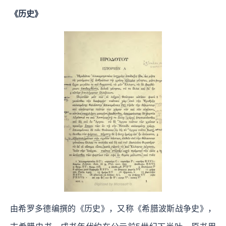
《历史》
由希罗多德编撰的《历史》，又称《希腊波斯战争史》，