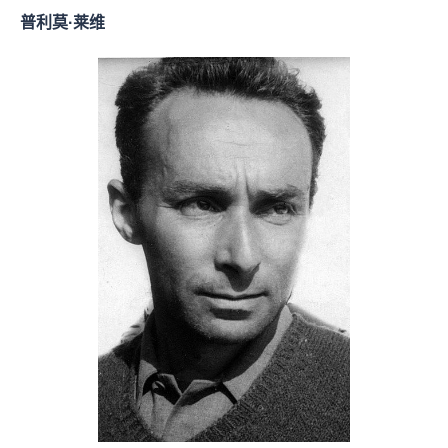
普利莫·莱维