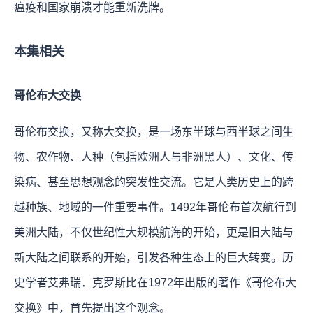
瘟疫和国家崩溃才能重新洗牌。
本集相关
哥伦布大交换
哥伦布交换，又称大交换，是一场东半球与西半球之间生
物、农作物、人种（包括欧洲人与非洲黑人）、文化、传
染病、甚至思想观念的突发性交流。它是人类历史上的跨
越种族、地域的一件重要事件。1492年哥伦布首次航行到
美洲大陆，不仅世纪性大规模航海的开始，更是旧大陆与
新大陆之间联系的开始，引发各种生态上的巨大转变。历
史学者艾弗瑞．克罗斯比在1972年出版的著作《哥伦布大
交换》中，首先提出这个观念。