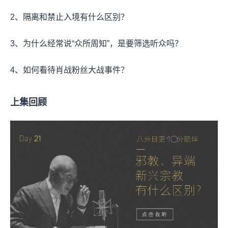
2、隔离和禁止入境有什么区别？
3、为什么经常说“众所周知”，是要筛选听众吗？
4、如何看待肖战粉丝大战事件？
上集回顾