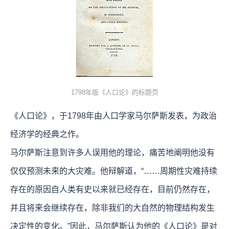
1798年版《人口论》的标题页
《人口论》，于1798年由人口学家马尔萨斯发表，为政治
经济学的经典之作。
马尔萨斯注意到许多人误用他的理论，痛苦地阐明他没有
仅仅预测未来的大灾难。他辩解道，“……周期性灾难持续
存在的原因自人类有史以来就已经存在，目前仍然存在，
并且将来会继续存在，除非我们的大自然的物理结构发生
决定性的变化。”因此，马尔萨斯认为他的《人口论》是对