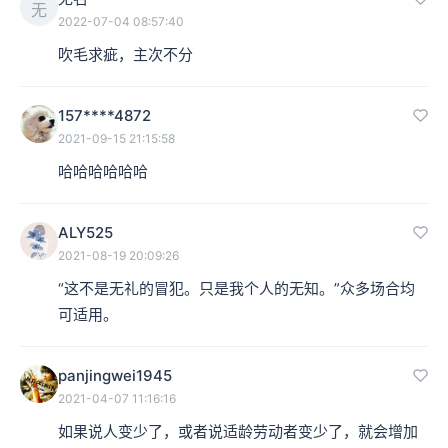
无
2022-07-04 08:57:40
吹毛求疵，主次不分
157****4872
2021-09-15 21:15:58
哈哈哈哈哈哈
ALY525
2021-08-19 20:09:26
“这不是无礼的冒犯。只是我个人的无知。”众多场合均
可适用。
panjingwei1945
2021-04-07 11:16:16
如果说人变少了，或者说适龄劳动者变少了，就会增加