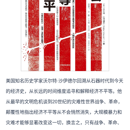
美国知名历史学家沃尔特·沙伊德尔回溯从石器时代到今天
的经济史，从长远的时间维度追寻和解释经济不平等。他
从最早的文明危机谈到20世纪的灾难性世界战争、革命，
颠覆性地指出经济不平等从不会悄然消失，大规模暴力和
灾难才能够显著改变这一切，换言之，只有战争、革命、