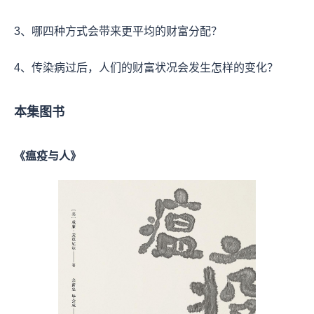
3、哪四种方式会带来更平均的财富分配？
4、传染病过后，人们的财富状况会发生怎样的变化？
本集图书
《瘟疫与人》