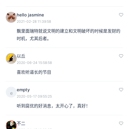
hello jasmine
2021-02-28 11:39:58
飘里面瑞特就说文明的建立和文明破坏的时候是发财的
时机，尤其后者。
以丘
2020-06-24 15:58:58
喜欢听道长的节目
empty
e
2020-05-17 09:55:25
听到腐优的好消息，太开心了，真好！
不二