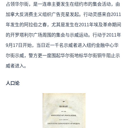
占领华尔街，是一连串主要发生在纽约市的集会活动，由
加拿大反消费主义组织广告克星发起。行动灵感来自2011
年发生的阿拉伯之春，尤其是发生在2011年埃及革命期间
的开罗塔利尔广场周围的集会与示威运动。行动于2011年
9月17日开始，当日近一千名示威者进入纽约金融中心华
尔街示威，警方更一度围起华尔街地标华尔街铜牛阻止示
威者进入。
人口论