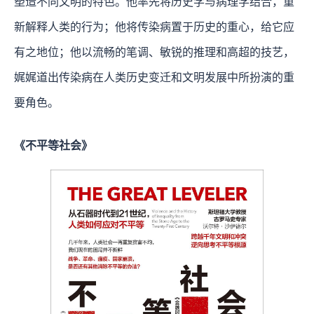
塑造不同文明的特色。他率先将历史学与病理学结合，重
新解释人类的行为；他将传染病置于历史的重心，给它应
有之地位；他以流畅的笔调、敏锐的推理和高超的技艺，
娓娓道出传染病在人类历史变迁和文明发展中所扮演的重
要角色。
《不平等社会》