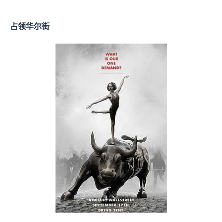
占领华尔街