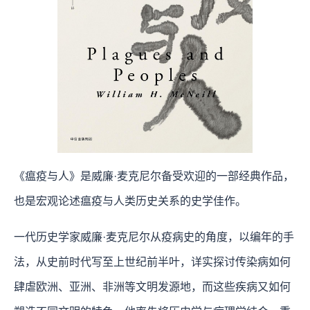
《瘟疫与人》是威廉·麦克尼尔备受欢迎的一部经典作品，
也是宏观论述瘟疫与人类历史关系的史学佳作。
一代历史学家威廉·麦克尼尔从疫病史的角度，以编年的手
法，从史前时代写至上世纪前半叶，详实探讨传染病如何
肆虐欧洲、亚洲、非洲等文明发源地，而这些疾病又如何