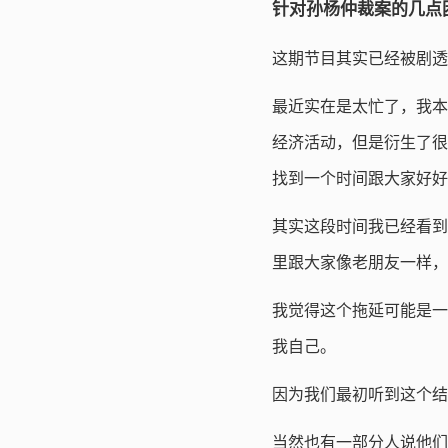
针对孙杨仲裁案的几点
这期节目其实已经被剧透
最近实在是太忙了，我本
经济活动，但是衍生了很
找到一个时间跟大家好好
其实这段时间我已经看到
里跟大家像老朋友一样，
我觉得这个拖延可能是一
我自己。
因为我们最初听到这个结
当然也有一部分人说他们