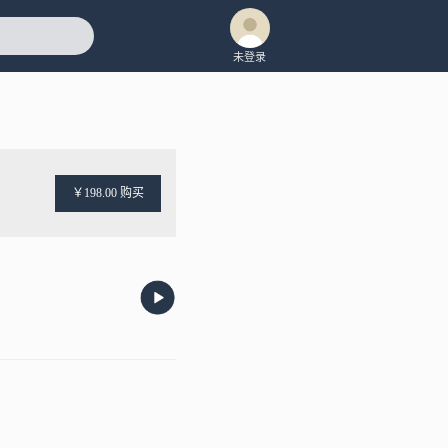
未登录
￥198.00 购买