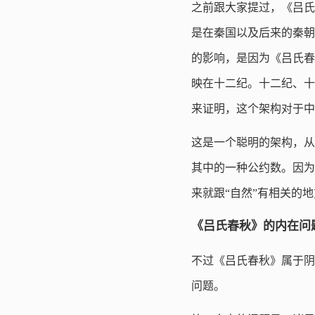
之前跟大家提过，《吕氏
是在秦国以及后来的秦朝
的影响，是因为《吕氏春
映在十二纪。十二纪、十
来证明，这个架构对于中
这是一个聪明的架构，从
其中的一种公约数。因为
来就跟“自然”有相关的
《吕氏春秋》的内在问
不过《吕氏春秋》属于阴
问题。