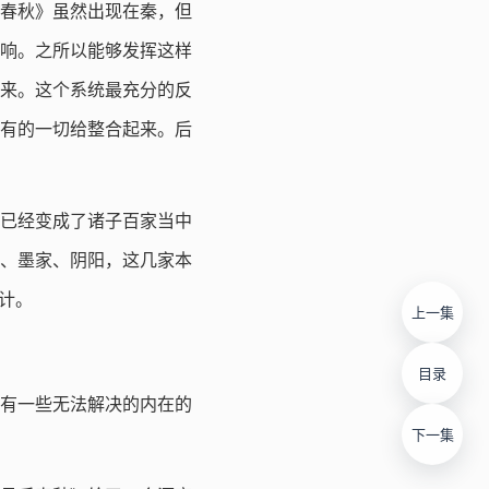
春秋》虽然出现在秦，但
响。之所以能够发挥这样
来。这个系统最充分的反
有的一切给整合起来。后
已经变成了诸子百家当中
、墨家、阴阳，这几家本
计。
上一集
目录
有一些无法解决的内在的
下一集