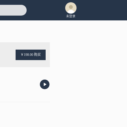
未登录
￥198.00 购买