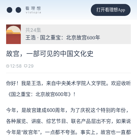
打开看理想App
共24集
王浩 · 国之重宝：北京故宫600年
故宫，一部可见的中国文化史
12:58
29
你好！我是王浩，来自中央美术学院人文学院。欢迎收听
《国之重宝：北京故宫600年》！
今年，是故宫建成600周年，为了庆祝这个特别的年份，
各种展览、讲座、综艺节目、联名产品层出不穷，如果说
今年是“故宫年”，一点都不夸张。事实上，故宫也一直都