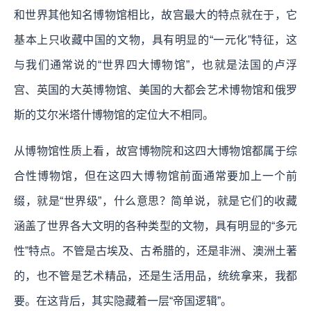
和世界其他知名博物馆相比，故宫最大的特点就在于，它
基本上只收藏中国的文物，具有明显的“一元化”特征，这
与我们通常说的“世界四大博物馆”，也就是法国的卢浮
宫、英国的大英博物馆、美国的大都会艺术博物馆和俄罗
斯的艾尔米塔什博物馆的定位大不相同。
从博物馆性质上看，故宫博物院和这四大博物馆都属于综
合性博物馆，但在这四大博物馆前面通常要加上一个前
缀，就是“世界级”，什么意思？简单说，就是它们的收藏
涵盖了世界各大文明的各种类型的文物，具有明显的“多元
性”特点。不管是古埃及、古希腊的，还是非洲、澳洲土著
的，也不管是艺术精品，还是生活用品，统统拿来，我都
要。在这背后，其实隐藏着一层“帝国逻辑”。