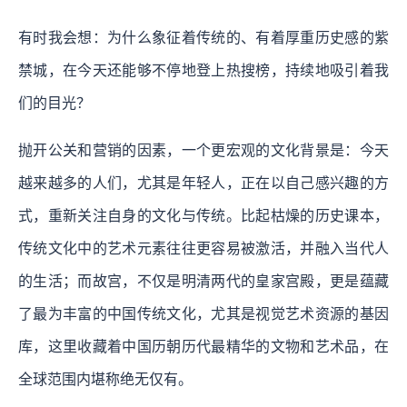
有时我会想：为什么象征着传统的、有着厚重历史感的紫
禁城，在今天还能够不停地登上热搜榜，持续地吸引着我
们的目光？
抛开公关和营销的因素，一个更宏观的文化背景是：今天
越来越多的人们，尤其是年轻人，正在以自己感兴趣的方
式，重新关注自身的文化与传统。比起枯燥的历史课本，
传统文化中的艺术元素往往更容易被激活，并融入当代人
的生活；而故宫，不仅是明清两代的皇家宫殿，更是蕴藏
了最为丰富的中国传统文化，尤其是视觉艺术资源的基因
库，这里收藏着中国历朝历代最精华的文物和艺术品，在
全球范围内堪称绝无仅有。