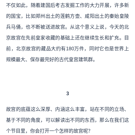
不仅如此，随着建国后考古发掘工作的大力开展，许多新
的国宝，比如郑州出土的莲鹤方壶、咸阳出土的秦始皇陵
兵马俑，也不断被送进故宫。从这个意义上说，今天的北
京故宫在先前皇家收藏的基础上还在继续生长和扩充。目
前，北京故宫的藏品大约有180万件，同时它也是世界上
规模最大、保存最完好的古代皇宫建筑群。
3
故宫的底蕴这么深厚、内涵这么丰富，站在不同的立场、
基于不同的角度，可以解读出不同的东西，那么在我们这
个节目里，你会打开一个怎样的故宫呢？