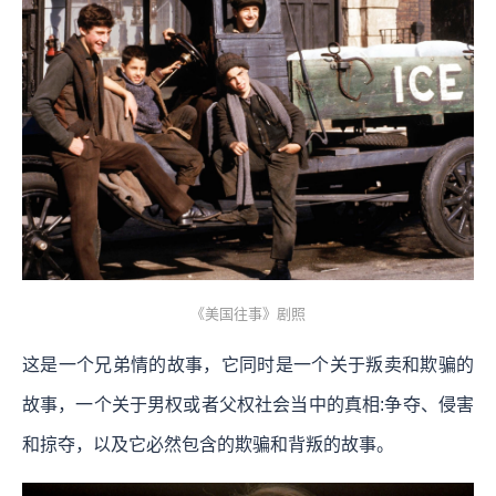
《美国往事》剧照
这是一个兄弟情的故事，它同时是一个关于叛卖和欺骗的
故事，一个关于男权或者父权社会当中的真相:争夺、侵害
和掠夺，以及它必然包含的欺骗和背叛的故事。