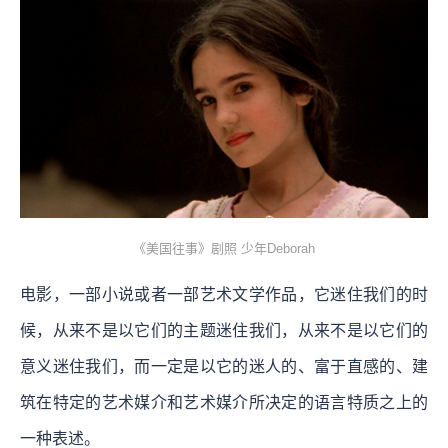
《美国往事》剧照 少年Deborah
电影，一部小说或者一部艺术文学作品，它迷住我们的时
候，从来不是以它们的主题迷住我们，从来不是以它们的
意义迷住我们，而一定是以它的迷人的、富于直感的、建
筑在特定的艺术媒介和艺术媒介所决定的语言特质之上的
一种表述。