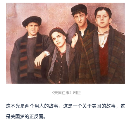
《美国往事》剧照
这不光是两个男人的故事，这是一个关于美国的故事，这
是美国梦的正反面。