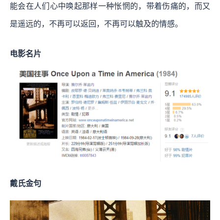
能会在人们心中唤起那样一种怅惘的，带着伤痛的，而又
是遥远的，不再可以返回，不再可以触及的情感。
电影名片
戴氏金句