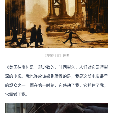
《美国往事》剧照
《美国往事》是一部少数的，时间越久，人们对它爱得越
深的电影。我也许应该感到骄傲的是，我是这部电影最早
的观众之一。而在第一时刻，它感动了我，它抓住了我，
它震撼了我。