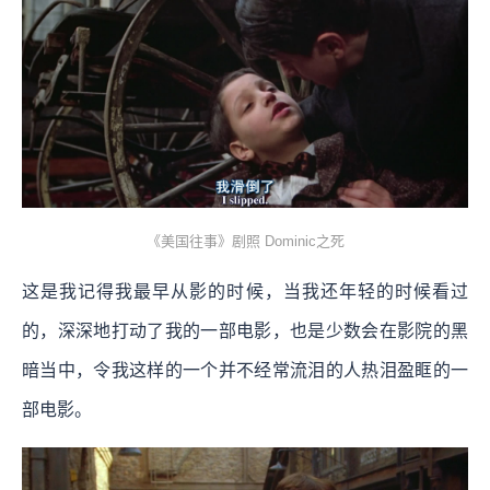
《美国往事》剧照 Dominic之死
这是我记得我最早从影的时候，当我还年轻的时候看过
的，深深地打动了我的一部电影，也是少数会在影院的黑
暗当中，令我这样的一个并不经常流泪的人热泪盈眶的一
部电影。