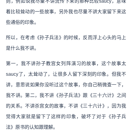
则，例如说我尽量不讲流传下来的那种比较saucy，意味
着比较耸动的一些故事，另外我也尽量不讲大家留下来这
些通俗的印象。
所以，在考虑《孙子兵法》的时候，反而浮上心头的马上
是什么我不讲。
第一，我不讲孙子教宫女列阵演习的故事，这个故事太
saucy了，太耸动了，让很多人留下深刻的印象。但我不
讲，意思说如果你没听过这个故事，你自己稍微查一下，
我不讲。第二，我不讲《孙子兵法》跟《三十六计》之间
的关系。不讲杀宫女的故事，不讲《三十六计》，因为我
觉得大家就是留下了这样的印象，破坏了对于《孙子兵
法》原书的认知跟理解。