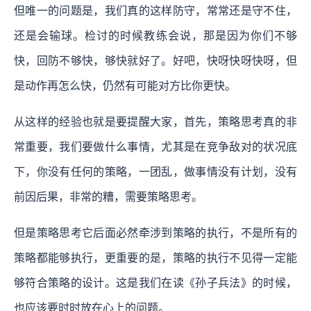
但唯一的问题是，我们真的这样防守，常常还是守不住，
还是会输球。检讨的时候教练会说，那是因为你们不够
快，回防不够快，够快就好了。好吧，快呀快呀快呀，但
是动作再怎么快，仍然有可能对方比你更快。
从这样的经验也就是要提醒大家，首先，策略思考真的非
常重要，我们要做什么事情，尤其是在竞争敌对的状况底
下，你没有任何的策略，一团乱，做事情没有计划，没有
前因后果，非常的糟，需要策略思考。
但是策略思考它后面必然牵涉到策略的执行，不是所有的
策略都能够执行，更重要的是，策略的执行不见得一定能
够符合策略的设计。这是我们在读《孙子兵法》的时候，
也应该要时时放在心上的问题。