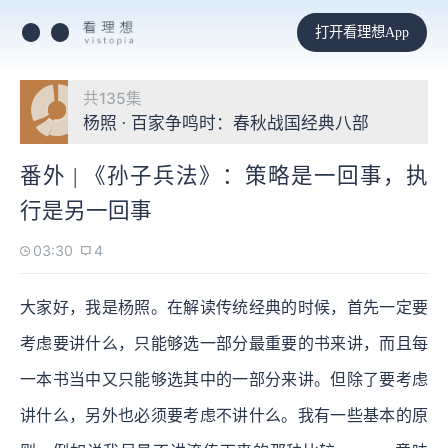
打开看理想App
共135集
杨照 · 百家争鸣时：春秋战国经典八部
番外 | 《孙子兵法》：策略是一回事，执
行是另一回事
03:30
4
大家好，我是杨照。在解读传统经典的时候，首先一定要
考虑要讲什么，只能够选一部分最重要的书来讲，而且每
一本书当中又只能够选其中的一部分来讲。但除了要考虑
讲什么，另外也必须要考虑不讲什么。我有一些基本的原