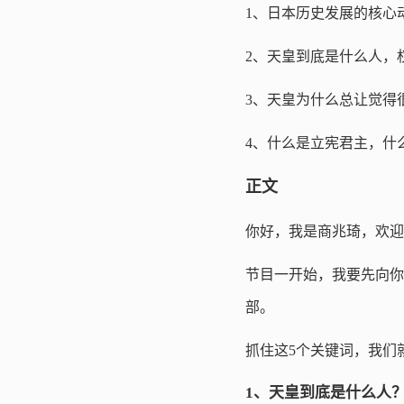
1、日本历史发展的核心
2、天皇到底是什么人，
3、天皇为什么总让觉得
4、什么是立宪君主，什
正文
你好，我是商兆琦，欢迎
节目一开始，我要先向你
部。
抓住这5个关键词，我们
1、天皇到底是什么人