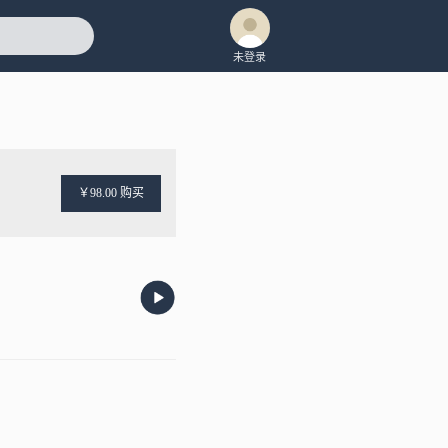
未登录
￥98.00 购买