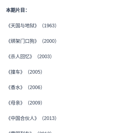
本期片目：
《天国与地狱》（1963）
《绑架门口狗》（2000）
《杀人回忆》（2003）
《撞车》（2005）
《香水》（2006）
《母亲》（2009）
《中国合伙人》（2013）