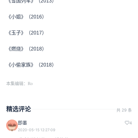
《雪国列车》（2013）
《小姐》（2016）
《玉子》（2017）
《燃烧》（2018）
《小偷家族》（2018）
本集编辑：Ro
精选评论
共 29 条
即墨
4
2020-05-15 12:27:09