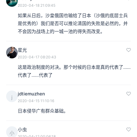
2020-04-18 21:09:45
如果从日后，沙皇俄国也输给了日本（沙俄的底层士兵
是优秀的）我们是否可以推论清国的失败是必然的，并
不会因为战场上的一城一池的得失而改变。
星光
2020-04-17 08:20:43
这是政治制度的对决。那个时候的日本是真的代表了……
代表了……代表了
jdtiemuzhen
j
2020-04-15 11:10:16
日本侵华广有群众基础。
小虫
小
2020-04-12 00:06:18