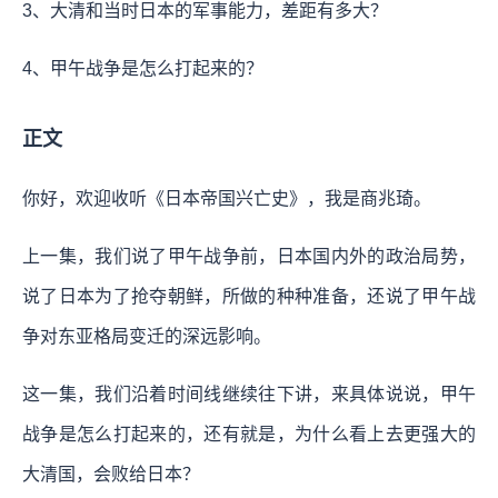
3、大清和当时日本的军事能力，差距有多大？
4、甲午战争是怎么打起来的？
正文
你好，欢迎收听《日本帝国兴亡史》，我是商兆琦。
上一集，我们说了甲午战争前，日本国内外的政治局势，
说了日本为了抢夺朝鲜，所做的种种准备，还说了甲午战
争对东亚格局变迁的深远影响。
这一集，我们沿着时间线继续往下讲，来具体说说，甲午
战争是怎么打起来的，还有就是，为什么看上去更强大的
大清国，会败给日本？