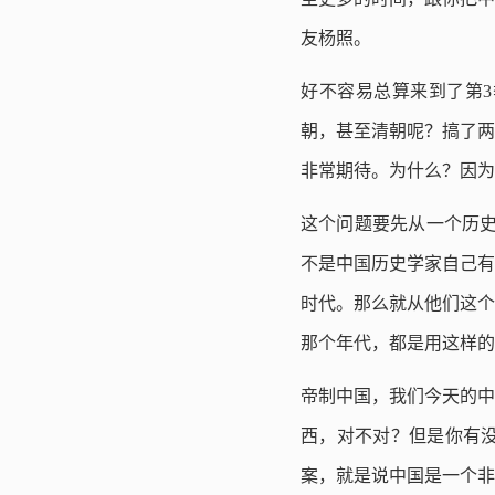
友杨照。
好不容易总算来到了第
朝，甚至清朝呢？搞了两
非常期待。为什么？因为
这个问题要先从一个历史学的
不是中国历史学家自己有
时代。那么就从他们这个
那个年代，都是用这样的
帝制中国，我们今天的中
西，对不对？但是你有
案，就是说中国是一个非