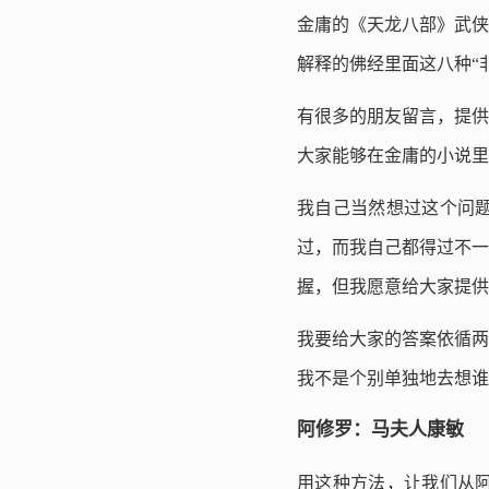
金庸的《天龙八部》武侠
解释的佛经里面这八种“
有很多的朋友留言，提供
大家能够在金庸的小说里
我自己当然想过这个问
过，而我自己都得过不一
握，但我愿意给大家提供
我要给大家的答案依循两
我不是个别单独地去想谁
阿修罗：马夫人康敏
用这种方法，让我们从