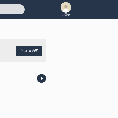
未登录
￥98.00 购买