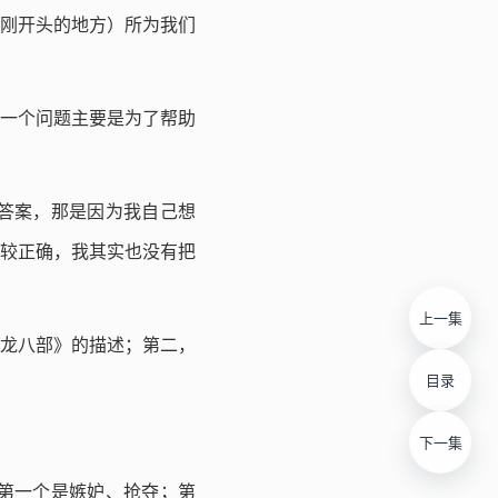
刚开头的地方）所为我们
一个问题主要是为了帮助
答案，那是因为我自己想
较正确，我其实也没有把
上一集
龙八部》的描述；第二，
目录
下一集
第一个是嫉妒、抢夺；第