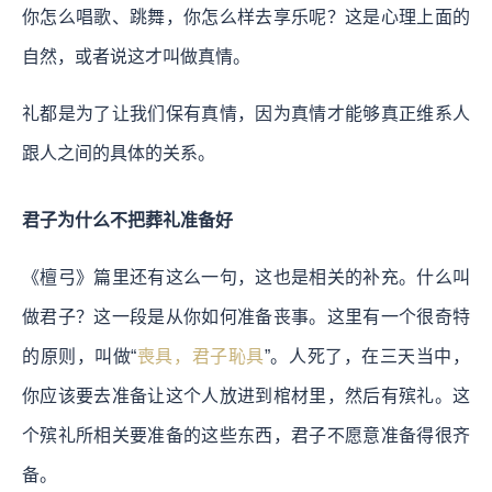
你怎么唱歌、跳舞，你怎么样去享乐呢？这是心理上面的
自然，或者说这才叫做真情。
礼都是为了让我们保有真情，因为真情才能够真正维系人
跟人之间的具体的关系。
君子为什么不把葬礼准备好
《檀弓》篇里还有这么一句，这也是相关的补充。什么叫
做君子？这一段是从你如何准备丧事。这里有一个很奇特
的原则，叫做“
喪具，君子恥具
”。人死了，在三天当中，
你应该要去准备让这个人放进到棺材里，然后有殡礼。这
个殡礼所相关要准备的这些东西，君子不愿意准备得很齐
备。