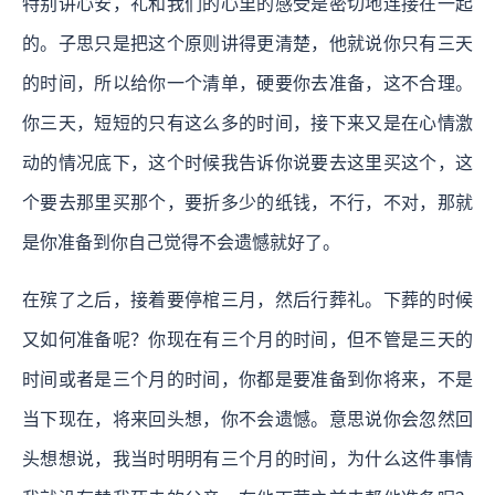
特别讲心安，礼和我们的心里的感受是密切地连接在一起
的。子思只是把这个原则讲得更清楚，他就说你只有三天
的时间，所以给你一个清单，硬要你去准备，这不合理。
你三天，短短的只有这么多的时间，接下来又是在心情激
动的情况底下，这个时候我告诉你说要去这里买这个，这
个要去那里买那个，要折多少的纸钱，不行，不对，那就
是你准备到你自己觉得不会遗憾就好了。
在殡了之后，接着要停棺三月，然后行葬礼。下葬的时候
又如何准备呢？你现在有三个月的时间，但不管是三天的
时间或者是三个月的时间，你都是要准备到你将来，不是
当下现在，将来回头想，你不会遗憾。意思说你会忽然回
头想想说，我当时明明有三个月的时间，为什么这件事情