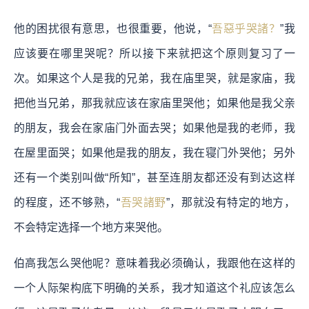
他的困扰很有意思，也很重要，他说，“
吾惡乎哭諸？
”我
应该要在哪里哭呢？所以接下来就把这个原则复习了一
次。如果这个人是我的兄弟，我在庙里哭，就是家庙，我
把他当兄弟，那我就应该在家庙里哭他；如果他是我父亲
的朋友，我会在家庙门外面去哭；如果他是我的老师，我
在屋里面哭；如果他是我的朋友，我在寝门外哭他；另外
还有一个类别叫做“所知”，甚至连朋友都还没有到达这样
的程度，还不够熟，“
吾哭諸野
”，那就没有特定的地方，
不会特定选择一个地方来哭他。
伯高我怎么哭他呢？意味着我必须确认，我跟他在这样的
一个人际架构底下明确的关系，我才知道这个礼应该怎么