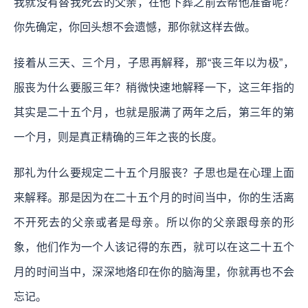
我就没有替我死去的父亲，在他下葬之前去帮他准备呢？
你先确定，你回头想不会遗憾，那你就这样去做。
接着从三天、三个月，子思再解释，那“丧三年以为极”，
服丧为什么要服三年？稍微快速地解释一下，这三年指的
其实是二十五个月，也就是服满了两年之后，第三年的第
一个月，则是真正精确的三年之丧的长度。
那礼为什么要规定二十五个月服丧？子思也是在心理上面
来解释。那是因为在二十五个月的时间当中，你的生活离
不开死去的父亲或者是母亲。所以你的父亲跟母亲的形
象，他们作为一个人该记得的东西，就可以在这二十五个
月的时间当中，深深地烙印在你的脑海里，你就再也不会
忘记。