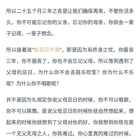
所以二十五个月三年之丧是让我们确保再来，不管你活多
久，你不可能忘记你的父亲，忘记你的母亲，你就会一辈
子记得，一辈子想念。
所以接着说“
故忌日不樂
”，那是因为有终身之忧，你服丧
三年，你不服丧了，你也不会忘记父母。所以等到遇到了
父母的忌日，为什么你不会去鼓乐吹笙？你为什么不乐
呢？为什么你不唱歌呢？
并不是因为礼规定你说父母忌日的时候，你不可以唱歌，
你不可以跳舞。是说父母忌日的时候你就自然想起来，想
起来的时候你就想到了父母对你的好，你就想到你现在是
一个无父无母之人，你就难过。你心里真的难过的时候，