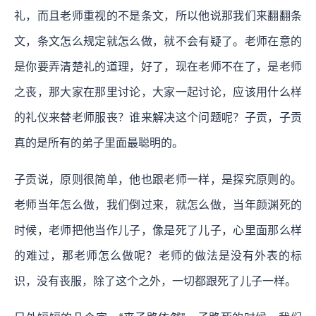
礼，而且老师重视的不是条文，所以他说那我们来翻翻条
文，条文怎么规定就怎么做，就不会有疑了。老师在意的
是你要弄清楚礼的道理，好了，现在老师不在了，是老师
之丧，那大家在那里讨论，大家一起讨论，应该用什么样
的礼仪来替老师服丧？谁来解决这个问题呢？子贡，子贡
真的是所有的弟子里面最聪明的。
子贡说，原则很简单，他也跟老师一样，是探究原则的。
老师当年怎么做，我们倒过来，就怎么做，当年颜渊死的
时候，老师把他当作儿子，像是死了儿子，心里面那么样
的难过，那老师怎么做呢？老师的做法是没有外表的标
识，没有丧服，除了这个之外，一切都跟死了儿子一样。