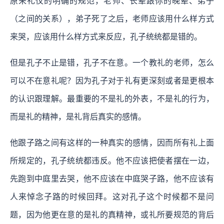
原来礼仪的明确的规范，老师、长辈跟你的晚辈、弟子
（之间的关系），弟子死了之后，老师应该用什么样方式
来哭，应该用什么样方式来反应，孔子统统都是错的。
但是孔子不止是错，孔子不在意。一个教礼的老师，怎么
可以不在意礼呢？因为孔子对于礼有更深刻或者是更根本
的认识跟理解。最重要的不是礼的外表，不是礼的行为，
而是礼的精神，是礼背后真实的感情。
他跟子路之间有这样的一种真实的感情，因而所有礼上面
所规定的，孔子统统都违反。他不应该把使者摆在一边，
先跑到中庭里去哭，他不应该在中庭哭子路，他不应该有
人来悼念子路的时候回拜。这对孔子这个时候都不是问
题，因为他更在意的是礼的真精神，或礼所要规范的背后