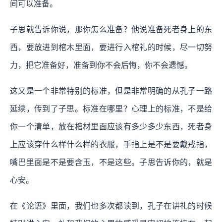
间可以准备。
子思就告诉你说，那你怎么准备？他说准备死者身上的东
西，要放进到棺木里面，要进行入棺礼的时候，尽一切努
力，把它准备好，准备到你不会后悔，你不会遗憾。
这又是一个非常特别的标准，但是非常明确的从孔子一路
延续，传到了子思。标准在哪里？心理上的标准，不是给
你一个清单，放在棺材里面应该有多少多少东西，死者身
上应该穿什么样什么样的衣服，手指上是不是要戴戒指，
嘴巴里面是不是要含玉，不是这些。子思告诉你的，就是
心安。
在《论语》里面，我们也多次都读到，孔子在讲礼的时候