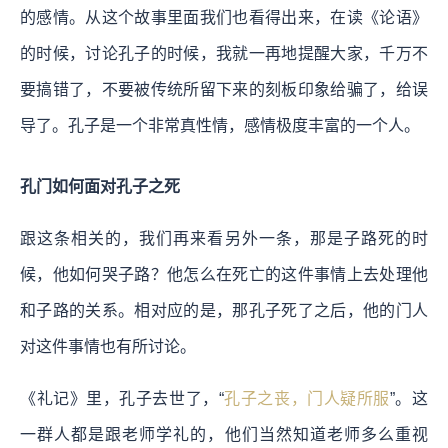
的感情。从这个故事里面我们也看得出来，在读《论语》
的时候，讨论孔子的时候，我就一再地提醒大家，千万不
要搞错了，不要被传统所留下来的刻板印象给骗了，给误
导了。孔子是一个非常真性情，感情极度丰富的一个人。
孔门如何面对孔子之死
跟这条相关的，我们再来看另外一条，那是子路死的时
候，他如何哭子路？他怎么在死亡的这件事情上去处理他
和子路的关系。相对应的是，那孔子死了之后，他的门人
对这件事情也有所讨论。
《礼记》里，孔子去世了，“
孔子之丧，门人疑所服
”。这
一群人都是跟老师学礼的，他们当然知道老师多么重视