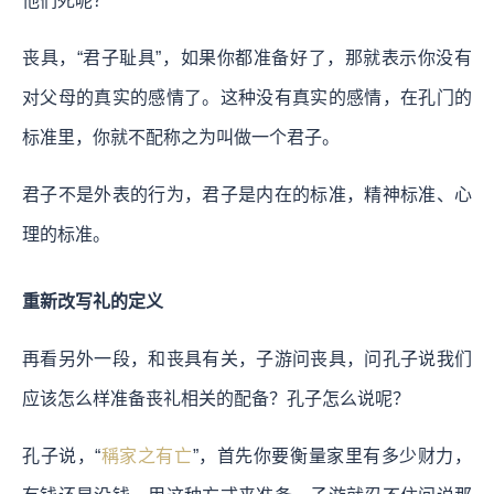
他们死呢？
丧具，“君子耻具”，如果你都准备好了，那就表示你没有
对父母的真实的感情了。这种没有真实的感情，在孔门的
标准里，你就不配称之为叫做一个君子。
君子不是外表的行为，君子是内在的标准，精神标准、心
理的标准。
重新改写礼的定义
再看另外一段，和丧具有关，子游问丧具，问孔子说我们
应该怎么样准备丧礼相关的配备？孔子怎么说呢？
孔子说，“
稱家之有亡
”，首先你要衡量家里有多少财力，