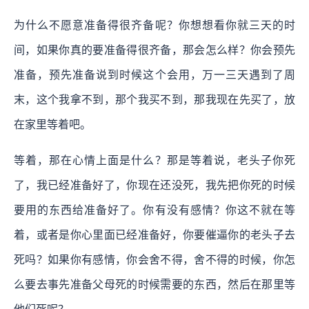
为什么不愿意准备得很齐备呢？你想想看你就三天的时
间，如果你真的要准备得很齐备，那会怎么样？你会预先
准备，预先准备说到时候这个会用，万一三天遇到了周
末，这个我拿不到，那个我买不到，那我现在先买了，放
在家里等着吧。
等着，那在心情上面是什么？那是等着说，老头子你死
了，我已经准备好了，你现在还没死，我先把你死的时候
要用的东西给准备好了。你有没有感情？你这不就在等
着，或者是你心里面已经准备好，你要催逼你的老头子去
死吗？如果你有感情，你会舍不得，舍不得的时候，你怎
么要去事先准备父母死的时候需要的东西，然后在那里等