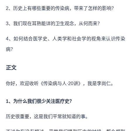
2、历史上有哪些重要的传染病，带来了怎样的影响？
3、我们现在耳熟能详的卫生观念，从何而来？
4、如何结合医学史、人类学和社会学的视角来认识传染
病？
正文
你好，欢迎收听《传染病与人·20讲》，我是李尚仁。
1、为什么我们很少关注医疗史？
历史很重要，这是我们平常就知道的事。