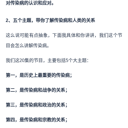
对传染病的认识和应对。
2、五个主题，带你了解传染病和人类的关系
这么说可能有点抽象，下面我具体和你讲讲，我们这个节
目会怎么讲解传染病。
我们这20集的节目，主要包括5个大主题：
第一，是历史上最重要的传染病；
第二，是传染病和战争的关系；
第三，是传染病和政治的关系；
第四，是传染病和宗教的关系；