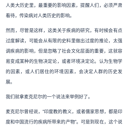
人类大历史里，最重要的影响因素，提醒人们，必须严肃
看待，传染病对人类历史的影响。
然而，尽管是这样，这类关于疾病的研究，有时候会有点
过度解读，可能会从有限的史料里做出过度的推论，太强
调疾病的影响，但是忽略了社会文化层面的重要，这就容
易变成某种的生物决定论，或者环境决定论。认为生物学
的因素，或人们居住的环境因素，会决定人群的历史发
展。
我们就拿麦克尼尔的一个说法来举例好了。
麦克尼尔曾经说，“印度教的教义，或者儒家思想，都是印
度和中国流行的疾病所带来的产物”。可是到现在，这个说