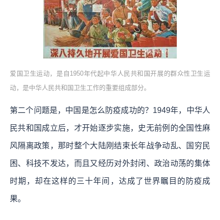
爱国卫生运动，是自1950年代起中华人民共和国开展的群众性卫生运
动，是中华人民共和国卫生工作的重要组成部分。
第二个问题是，中国是怎么防疫成功的？1949年，中华人
民共和国成立后，才开始逐步实施，史无前例的全国性麻
风隔离政策，那时整个大陆刚结束长年战争动乱、国穷民
困、科技不发达，而且又经历对外封闭、政治动荡的集体
时期，却在这样的三十年间，达成了世界瞩目的防疫成
果。