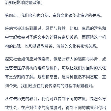
治如何影响防疫政策。
第四点，我们会和你介绍，宗教文化跟传染病史的关系。
疾病常被连结到罪过、惩罚与救赎。比如，麻风的污名和
中世纪教会对圣经文字的诠释有密切关系，而医院这个机
构的出现，也和基督教慈善、济贫的文化有密切关系。
探究社会如何应对传染病，像是对病人的隔离与排斥，或
是慈善医疗机构的组织与运作，可以让我们对当时的文化
有更深刻的了解。歧视和慈善，是两种截然不同态度，直
到今天，我们还会在对待传染病的过程中频繁看到。
从过去历史的教训，我们可以看到不同的态度，是怎么导
致社会，在应对传染的病威胁时，得到不同的成果和付出