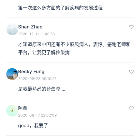
第一次这么多方面的了解疾病的发展过程
Shan Zhao
2020-12-11 11:48:53
才知道原来中国还有不少麻风病人，震惊。感谢老师和
平台，让我更了解传染病
Becky Fung
2020-08-23 09:19:27
是我最熟悉的台灣腔.....
阿翡
2020-08-17 22:02:09
good，我爱了