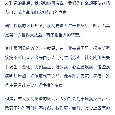
发刊词的最后，我想和你再说说，我们为什么想要做这档
节目，或者说我们这档节目的立意。
研究疾病的人都知道，疾病史进入二十世纪后半叶，尤其
是第二次世界大战后，有了相当大的转变。
其中最明显的改变之一就是，在工业先进国里，很多新型
疾病不断出现，这是由于人们的生活形态、社会的组织关
系发生了变化，比如癌症、糖尿病、心血管疾病，这些疾
病明显增加，好像取代了之前，像霍乱、天花、痢疾，这
些主要通过感染方式传播的疾病。
但是，重大疾病类型的转变，人类社会对于疾病反应，也
改变了吗？有时并不尽然。我们可以看到，历史上曾有的