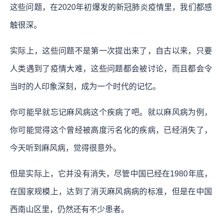
这些问题，在2020年初爆发的新冠肺炎疫情里，我们都感
触很深。
实际上，这些问题不是第一次提出来了，自古以来，只要
人类遇到了疫情大难，这些问题都会被讨论，而且都会令
当时的人印象深刻，成为一个时代的记忆。
你可能早就忘记麻风病这个疾病了吧。就以麻风病为例，
你可能觉得这个曾经被高度污名化的疾病，已经消失了，
今天听到麻风病，觉得很意外。
但是实际上，它并没有消失，尽管中国已经在1980年底，
在国家规模上，达到了消灭麻风病病的标准，但是在中国
西南山区里，仍然还有不少患者。