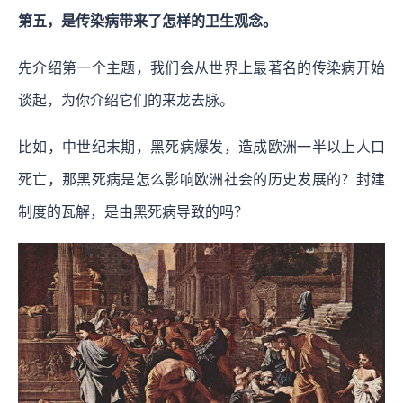
第五，是传染病带来了怎样的卫生观念。
先介绍第一个主题，我们会从世界上最著名的传染病开始
谈起，为你介绍它们的来龙去脉。
比如，中世纪末期，黑死病爆发，造成欧洲一半以上人口
死亡，那黑死病是怎么影响欧洲社会的历史发展的？封建
制度的瓦解，是由黑死病导致的吗？