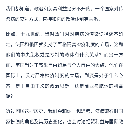
我们都知道，政治和贸易利益是分不开的，一个国家对传
染病的应对方式，直接和它的政治体制有关系。
比如，十九世纪，当时热门对对疾病的传染途径还不确
定，法国和俄国就支持了严格隔离检疫制度的立场，这和
他们的中央集权或是专制的政体有什么关系？而另一方
面，英国当时正高举自由贸易与个人自由的大旗，他们在
国际上，反对严格检疫制度的立场，到底是处于什么心
态，是于自由主义的政治思想，还是商业与航运的利益
呢？
透过回顾这些历史，我们会和你一起思考，疫病流行时国
家扮演的角色及其历史变化，也会讨论经贸利益与国际政