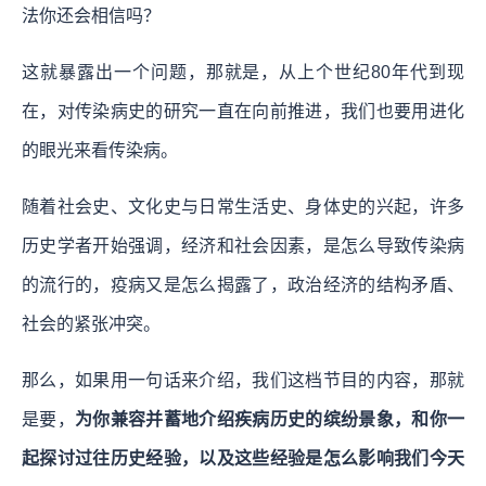
法你还会相信吗？
这就暴露出一个问题，那就是，从上个世纪80年代到现
在，对传染病史的研究一直在向前推进，我们也要用进化
的眼光来看传染病。
随着社会史、文化史与日常生活史、身体史的兴起，许多
历史学者开始强调，经济和社会因素，是怎么导致传染病
的流行的，疫病又是怎么揭露了，政治经济的结构矛盾、
社会的紧张冲突。
那么，如果用一句话来介绍，我们这档节目的内容，那就
是要，
为你兼容并蓄地介绍疾病历史的缤纷景象，和你一
起探讨过往历史经验，以及这些经验是怎么影响我们今天