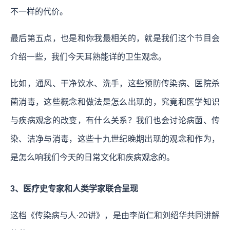
不一样的代价。
最后第五点，也是和你我最相关的，就是我们这个节目会
介绍一些，我们今天耳熟能详的卫生观念。
比如，通风、干净饮水、洗手，这些预防传染病、医院杀
菌消毒，这些概念和做法是怎么出现的，究竟和医学知识
与疾病观念的改变，有什么关系？我们也会讨论病菌、传
染、洁净与消毒，这些十九世纪晚期出现的观念和作为，
是怎么响我们今天的日常文化和疾病观念的。
3、医疗史专家和人类学家联合呈现
这档《传染病与人·20讲》，是由李尚仁和刘绍华共同讲解