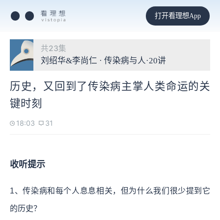
打开看理想App
共23集
刘绍华&李尚仁 · 传染病与人·20讲
历史，又回到了传染病主掌人类命运的关
键时刻
18:03
31
收听提示
1、传染病和每个人息息相关，但为什么我们很少提到它
的历史？