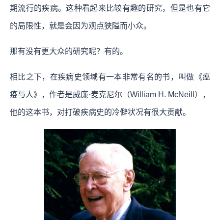
期流行的疾病。这种看起来比较有趣的研究，但是也有它
的局限性，就是会因为观点狭隘而小众。
那有没有更大众的研究呢？有的。
相比之下，在疾病史领域有一本非常有名的书，叫做《瘟
疫与人》，作者是威廉·麦克尼尔（William H. McNeill），
他的这本书，对打破疾病史的冷僻状况有很大贡献。