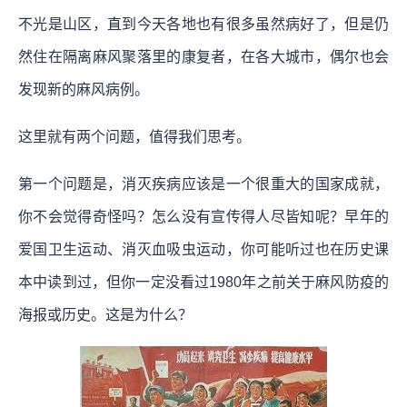
不光是山区，直到今天各地也有很多虽然病好了，但是仍
然住在隔离麻风聚落里的康复者，在各大城市，偶尔也会
发现新的麻风病例。
这里就有两个问题，值得我们思考。
第一个问题是，消灭疾病应该是一个很重大的国家成就，
你不会觉得奇怪吗？怎么没有宣传得人尽皆知呢？早年的
爱国卫生运动、消灭血吸虫运动，你可能听过也在历史课
本中读到过，但你一定没看过1980年之前关于麻风防疫的
海报或历史。这是为什么？