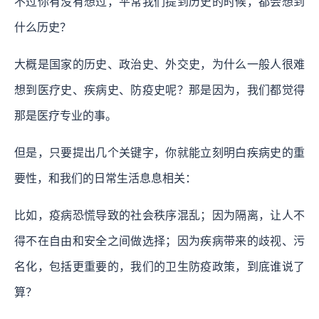
不过你有没有想过，平常我们提到历史的时候，都会想到
什么历史？
大概是国家的历史、政治史、外交史，为什么一般人很难
想到医疗史、疾病史、防疫史呢？那是因为，我们都觉得
那是医疗专业的事。
但是，只要提出几个关键字，你就能立刻明白疾病史的重
要性，和我们的日常生活息息相关：
比如，疫病恐慌导致的社会秩序混乱；因为隔离，让人不
得不在自由和安全之间做选择；因为疾病带来的歧视、污
名化，包括更重要的，我们的卫生防疫政策，到底谁说了
算？