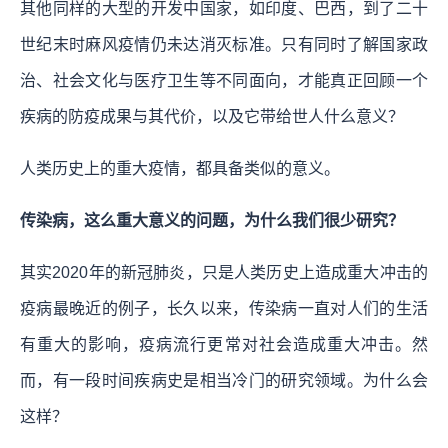
其他同样的大型的开发中国家，如印度、巴西，到了二十
世纪末时麻风疫情仍未达消灭标准。只有同时了解国家政
治、社会文化与医疗卫生等不同面向，才能真正回顾一个
疾病的防疫成果与其代价，以及它带给世人什么意义？
人类历史上的重大疫情，都具备类似的意义。
传染病，这么重大意义的问题，为什么我们很少研究？
其实2020年的新冠肺炎，只是人类历史上造成重大冲击的
疫病最晚近的例子，长久以来，传染病一直对人们的生活
有重大的影响，疫病流行更常对社会造成重大冲击。然
而，有一段时间疾病史是相当冷门的研究领域。为什么会
这样？