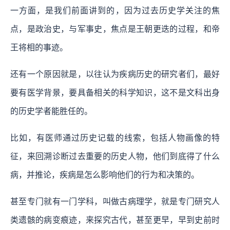
一方面，是我们前面讲到的，因为过去历史学关注的焦
点，是政治史，与军事史，焦点是王朝更迭的过程，和帝
王将相的事迹。
还有一个原因就是，以往认为疾病历史的研究者们，最好
要有医学背景，要具备相关的科学知识，这不是文科出身
的历史学者能胜任的。
比如，有医师通过历史记载的线索，包括人物画像的特
征，来回溯诊断过去重要的历史人物，他们到底得了什么
病，并推论，疾病是怎么影响他们的行为和决策的。
甚至专门就有一门学科，叫做古病理学，就是专门研究人
类遗骸的病变痕迹，来探究古代，甚至更早，早到史前时