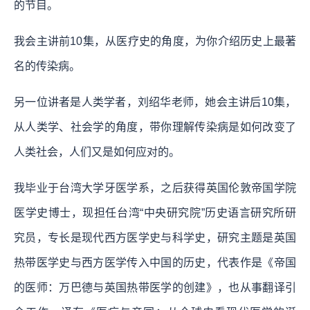
的节目。
我会主讲前10集，从医疗史的角度，为你介绍历史上最著
名的传染病。
另一位讲者是人类学者，刘绍华老师，她会主讲后10集，
从人类学、社会学的角度，带你理解传染病是如何改变了
人类社会，人们又是如何应对的。
我毕业于台湾大学牙医学系，之后获得英国伦敦帝国学院
医学史博士，现担任台湾“中央研究院”历史语言研究所研
究员，专长是现代西方医学史与科学史，研究主题是英国
热带医学史与西方医学传入中国的历史，代表作是《帝国
的医师：万巴德与英国热带医学的创建》，也从事翻译引