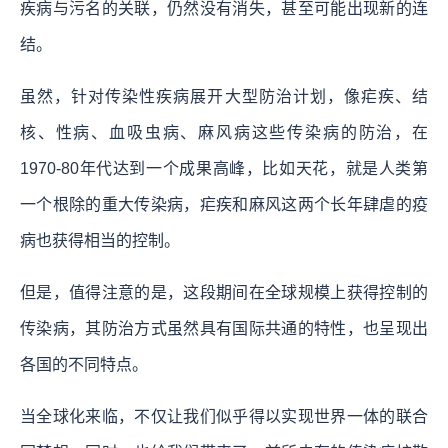
疾病与污名的关联，仍然没有消失，甚至可能出现新的连
结。
虽然，针对传染性疾病展开大型防治计划，像疟疾、结
核、性病、血吸虫病、麻风病这些传染病的防治，在
1970-80年代达到一个成果高峰，比如天花，就是人类第
一个根除的重大传染病，疟疾和麻风这两个长年肆虐的疫
病也获得相当的控制。
但是，值得注意的是，这段期间在全球规模上获得控制的
传染病，其防治方式虽然具有国际共通的特性，也呈现出
各国的不同特点。
当全球化来临，不仅让我们似乎得以实现世界一体的联合