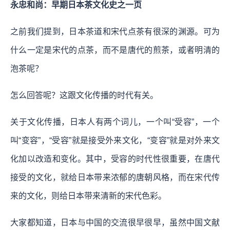
永忠和尚：早期日本茶文化史之一页
之前我们提到，日本茶道和宋代点茶有很深的渊源。可为
什么一定是宋代的点茶，而不是唐代的煎茶，或者明清的
泡茶呢？
怎么回答呢？这跟文化传播的时代有关。
关于文化传播，日本人有两个词儿，一个叫“受容”，一个
叫“变容”，“受容”就是接受外来文化，“变容”就是对外来文
化加以改造和变化。其中，受容的时代性很重要，在唐代
接受的文化，就给日本带来浓郁的唐朝风格，而在宋代传
来的文化，则给日本带来清新的宋代色彩。
大家都知道，日本与中国的交流很早很早，虽然中国文献