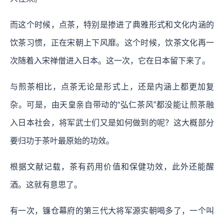
而这个时候，点茶，特别是掺进了典雅形式和文化内涵的
饮茶习惯，正在宋朝上下风靡。这个时候，饮茶文化再一
次随着入宋禅僧进入日本。这一次，它在日本留下来了。
与煎茶相比，点茶无论是形式上，还是内涵上都更加复
杂。可是，由天皇亲自带动的“弘仁茶风”都没能让煎茶融
入日本社会，将军武士们又是如何做到的呢？这大概部分
要归功于茶叶最原始的功效。
根据文献记载，茶有药用价值和保健功效，此外还能醒
酒。这就有意思了。
有一次，镰仓幕府的第三代大将军源实朝喝多了，一个叫