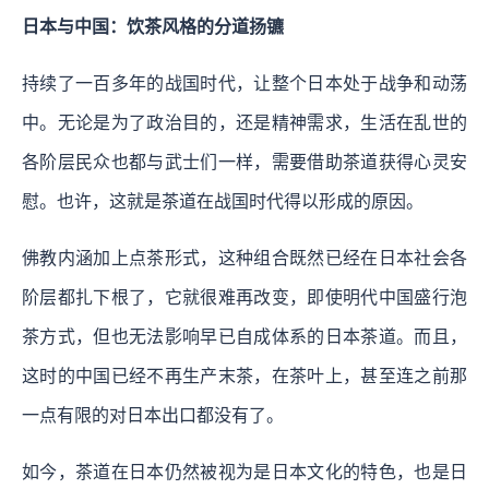
日本与中国：饮茶风格的分道扬镳
持续了一百多年的战国时代，让整个日本处于战争和动荡
中。无论是为了政治目的，还是精神需求，生活在乱世的
各阶层民众也都与武士们一样，需要借助茶道获得心灵安
慰。也许，这就是茶道在战国时代得以形成的原因。
佛教内涵加上点茶形式，这种组合既然已经在日本社会各
阶层都扎下根了，它就很难再改变，即使明代中国盛行泡
茶方式，但也无法影响早已自成体系的日本茶道。而且，
这时的中国已经不再生产末茶，在茶叶上，甚至连之前那
一点有限的对日本出口都没有了。
如今，茶道在日本仍然被视为是日本文化的特色，也是日