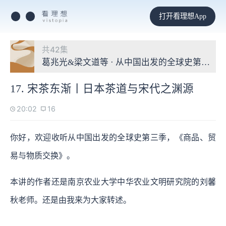
打开看理想App
共42集
葛兆光&梁文道等 · 从中国出发的全球史第三季
17. 宋茶东渐丨日本茶道与宋代之渊源
20:02
16
你好，欢迎收听从中国出发的全球史第三季，《商品、贸
易与物质交换》。
本讲的作者还是南京农业大学中华农业文明研究院的刘馨
秋老师。还是由我来为大家转述。