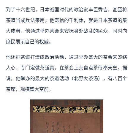
到了十六世纪，日本战国时代的政治家丰臣秀吉，甚至将
茶道当成兵法来用。他宠信的千利休，就是日本茶道的集
大成者，他通过举办茶会来安抚身处战乱的民众，同时向
庶民展示自己的权威。
他还把茶道打造成政治活动，通过举办盛大的茶会来笼络
人心，专门定做茶道具，在茶会上亲自点茶侍奉天皇。据
说，他举办的最大的茶道活动（北野大茶汤），有八百个
茶席，规模盛大空前。