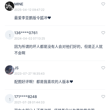
MINE
2025-04-12 09:47:22
最爱李亚鹏版令狐冲❤️
136****0761
1
2024-04-02 07:13:25
因为所谓的坏人都是没有人会对他们好的，但是正人就
不会啊
JS
2023-07-27 16:35:43
配图好评啊！都是我喜欢的人版本❤️
171****8248
1
2021-07-28 01:44:33