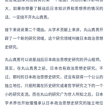
大，如果你想要了解战后日本知识界和思想界的情况的
话，一定绕不开丸山真男。
接下来说说第二个理由。从学术贡献上来讲，丸山真男开
辟了一个新的研究领域，这个研究领域叫做日本政治思想
史研究。
丸山真男可以说是战后日本政治思想史研究的开山祖师。
其实，在丸山真男之前，日本也有政治思想史研究。不
过，那时的日本政治思想史研究，还没有获得一个公认的
独立地位，只是附属在历史研究或者哲学研究之下的一个
小的研究支流。而在丸山的研究广为世人所知之后，日本
学术界也开始慢慢承认日本政治思想史研究的独立地位