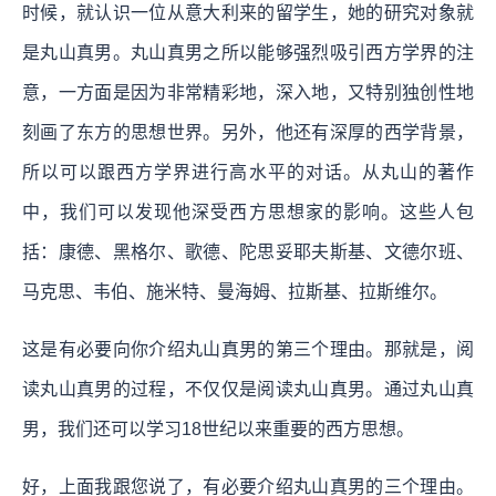
时候，就认识一位从意大利来的留学生，她的研究对象就
是丸山真男。丸山真男之所以能够强烈吸引西方学界的注
意，一方面是因为非常精彩地，深入地，又特别独创性地
刻画了东方的思想世界。另外，他还有深厚的西学背景，
所以可以跟西方学界进行高水平的对话。从丸山的著作
中，我们可以发现他深受西方思想家的影响。这些人包
括：康德、黑格尔、歌德、陀思妥耶夫斯基、文德尔班、
马克思、韦伯、施米特、曼海姆、拉斯基、拉斯维尔。
这是有必要向你介绍丸山真男的第三个理由。那就是，阅
读丸山真男的过程，不仅仅是阅读丸山真男。通过丸山真
男，我们还可以学习18世纪以来重要的西方思想。
好，上面我跟您说了，有必要介绍丸山真男的三个理由。