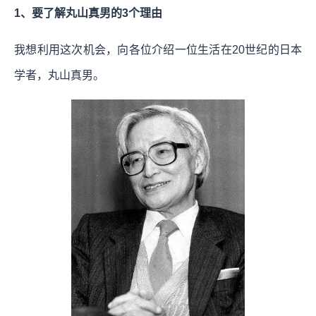
1、要了解丸山真男的3个理由
我想利用这次机会，向各位介绍一位生活在20世纪的日本
学者，丸山真男。