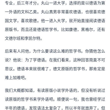
专业，后三年才分。丸山一进大学，选择的是以德语为第
一外语的文科乙类。丸山真男非常喜欢德语，也很喜欢德
国文学，喜欢歌德。他一进入大学，就开始直接阅读德语
原版书，而且还是德语哲学书，比如康德，黑格尔，还有
文德尔班和李凯尔特。
后来有人问他，为什么要读这么难的哲学书。你猜他怎么
说？他说：为了学德语。在我们看来，这种回答简直不可
思议。德语本来就很难了，德文原版的哲学书，那肯定是
难上加难吧。
我们大概都知道，有读原版小说学外语的，但没有听说过
读原版的哲学书来学外语吧。顺便说一句，我也曾经学过
半年的德语，发现语法太复杂了，所以半年就放弃了。但