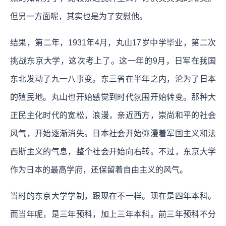
但另一方面呢，其实也是为了安慰他。
结果，第二年，1931年4月，丸山17岁中学毕业，第二次
挑战东京大学，这次考上了。这一年的9月，日军在我国
东北发动了九一八事变。东三省在半年之内，沦为了日本
的殖民地。丸山也开始感觉到时代氛围开始转变。那种大
正民主化时代的宽松，浪漫，亲近西方，崇尚和平的社会
风气，开始逐渐消失。日本社会开始弥漫着军国主义和法
西斯主义的气息，整个社会开始向右转。不过，东京大学
作为日本的最高学府，还保留着自由主义的风气。
当时的东京大学学制，跟现在不一样。现在是四年本科。
而当年呢，是三年预科，加上三年本科。前三年预科不分