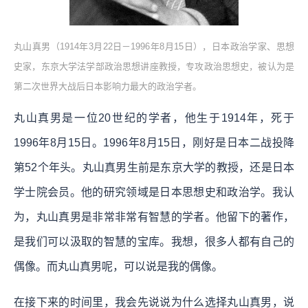
丸山真男（1914年3月22日－1996年8月15日），日本政治学家、思想
史家，东京大学法学部政治思想讲座教授，专攻政治思想史，被认为是
第二次世界大战后日本影响力最大的政治学者。
丸山真男是一位20世纪的学者，他生于1914年，死于
1996年8月15日。1996年8月15日，刚好是日本二战投降
第52个年头。丸山真男生前是东京大学的教授，还是日本
学士院会员。他的研究领域是日本思想史和政治学。我认
为，丸山真男是非常非常有智慧的学者。他留下的著作，
是我们可以汲取的智慧的宝库。我想，很多人都有自己的
偶像。而丸山真男呢，可以说是我的偶像。
在接下来的时间里，我会先说说为什么选择丸山真男，说