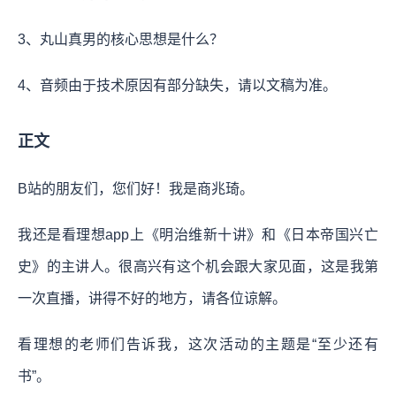
3、丸山真男的核心思想是什么？
4、音频由于技术原因有部分缺失，请以文稿为准。
正文
B站的朋友们，您们好！我是商兆琦。
我还是看理想app上《明治维新十讲》和《日本帝国兴亡
史》的主讲人。很高兴有这个机会跟大家见面，这是我第
一次直播，讲得不好的地方，请各位谅解。
看理想的老师们告诉我，这次活动的主题是“至少还有
书”。