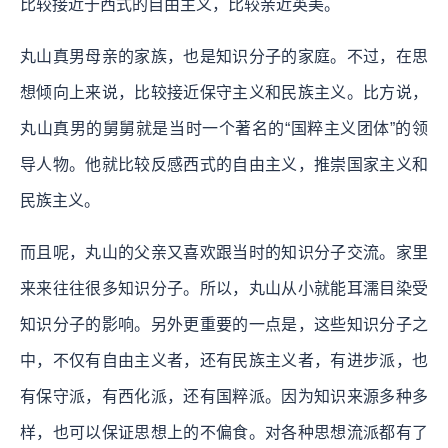
比较接近于西式的自由主义，比较亲近英美。
丸山真男母亲的家族，也是知识分子的家庭。不过，在思
想倾向上来说，比较接近保守主义和民族主义。比方说，
丸山真男的舅舅就是当时一个著名的“国粹主义团体”的领
导人物。他就比较反感西式的自由主义，推崇国家主义和
民族主义。
而且呢，丸山的父亲又喜欢跟当时的知识分子交流。家里
来来往往很多知识分子。所以，丸山从小就能耳濡目染受
知识分子的影响。另外更重要的一点是，这些知识分子之
中，不仅有自由主义者，还有民族主义者，有进步派，也
有保守派，有西化派，还有国粹派。因为知识来源多种多
样，也可以保证思想上的不偏食。对各种思想流派都有了