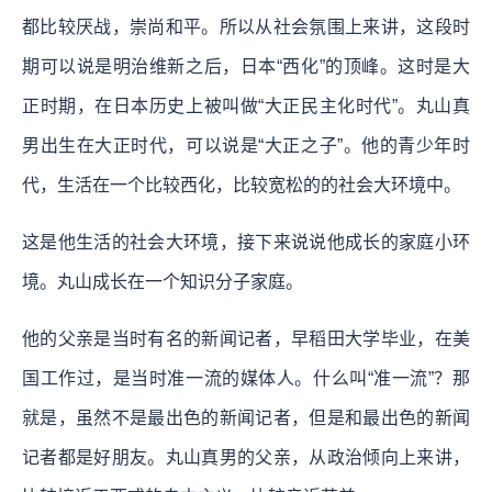
都比较厌战，崇尚和平。所以从社会氛围上来讲，这段时
期可以说是明治维新之后，日本“西化”的顶峰。这时是大
正时期，在日本历史上被叫做“大正民主化时代”。丸山真
男出生在大正时代，可以说是“大正之子”。他的青少年时
代，生活在一个比较西化，比较宽松的的社会大环境中。
这是他生活的社会大环境，接下来说说他成长的家庭小环
境。丸山成长在一个知识分子家庭。
他的父亲是当时有名的新闻记者，早稻田大学毕业，在美
国工作过，是当时准一流的媒体人。什么叫“准一流”？那
就是，虽然不是最出色的新闻记者，但是和最出色的新闻
记者都是好朋友。丸山真男的父亲，从政治倾向上来讲，