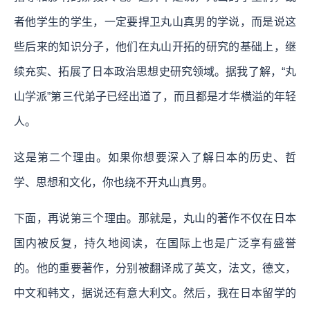
者他学生的学生，一定要捍卫丸山真男的学说，而是说这
些后来的知识分子，他们在丸山开拓的研究的基础上，继
续充实、拓展了日本政治思想史研究领域。据我了解，“丸
山学派”第三代弟子已经出道了，而且都是才华横溢的年轻
人。
这是第二个理由。如果你想要深入了解日本的历史、哲
学、思想和文化，你也绕不开丸山真男。
下面，再说第三个理由。那就是，丸山的著作不仅在日本
国内被反复，持久地阅读，在国际上也是广泛享有盛誉
的。他的重要著作，分别被翻译成了英文，法文，德文，
中文和韩文，据说还有意大利文。然后，我在日本留学的