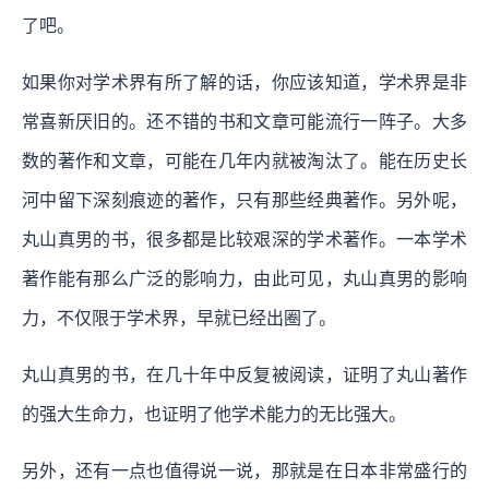
了吧。
如果你对学术界有所了解的话，你应该知道，学术界是非
常喜新厌旧的。还不错的书和文章可能流行一阵子。大多
数的著作和文章，可能在几年内就被淘汰了。能在历史长
河中留下深刻痕迹的著作，只有那些经典著作。另外呢，
丸山真男的书，很多都是比较艰深的学术著作。一本学术
著作能有那么广泛的影响力，由此可见，丸山真男的影响
力，不仅限于学术界，早就已经出圈了。
丸山真男的书，在几十年中反复被阅读，证明了丸山著作
的强大生命力，也证明了他学术能力的无比强大。
另外，还有一点也值得说一说，那就是在日本非常盛行的