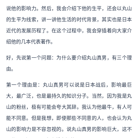
说他的影响力。然后，我会介绍下他的生平，还会以丸山
的生平为线索，讲一讲他生活的时代背景，其实也是日本
近代的发展历程了。在这个过程中，我会穿插着向大家介
绍他的几本代表著作。
好，先说第一个问题：为什么要介绍丸山真男，有三个理
由。
第一个理由是：丸山真男可以说是日本战后，影响最巨
大，最广泛，也是最持久的知识分子。当然，因为我是丸
山的粉丝，极有可能会夸大其辞。我认为他最牛，有人可
能不同意。但是我想，即使那些不同意的人，也会认为丸
山的影响力是不容忽视的。说丸山真男的影响巨大，这不