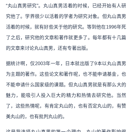
“丸山真男研究”。丸山真男活着的时候，已经开始有人研
究他了。学界很少以活着的学者为研究对象。但丸山真男
活着的时候，就有好些关于他的研究。等到他在1996年死
了之后，研究他的文章和著作就更多了。每年都有十几篇
的文章来讨论丸山真男，还有专著出版。
据统计啊，仅2003年一年，日本就出版了9本以丸山真男
为主题的著作。这些论文和著作呢，也不能申请基金，也
不能申请什么国家级的课题。但丸山真男就是有那么大的
魅力，能吸引人投入巨大的精力和热情去研究他。当然
了，这些热情呢，有肯定丸山的，也有否定丸山的，有赞
美丸山的，也有批判丸山的。
这是我选择丸山真男的第一个理由。丸山的著作影响很