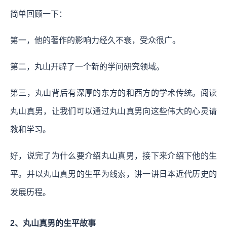
简单回顾一下：
第一，他的著作的影响力经久不衰，受众很广。
第二，丸山开辟了一个新的学问研究领域。
第三，丸山背后有深厚的东方的和西方的学术传统。阅读
丸山真男，让我们可以通过丸山真男向这些伟大的心灵请
教和学习。
好，说完了为什么要介绍丸山真男，接下来介绍下他的生
平。并以丸山真男的生平为线索，讲一讲日本近代历史的
发展历程。
2、丸山真男的生平故事