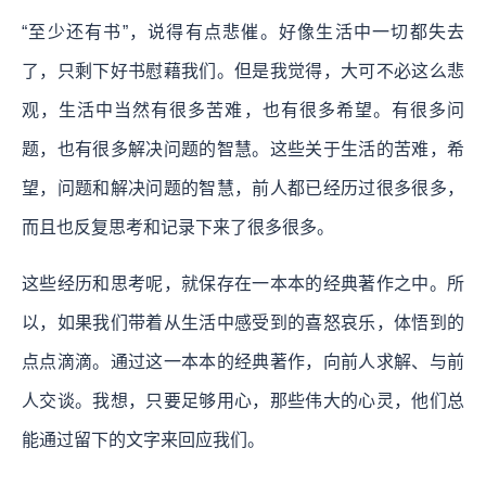
“至少还有书”，说得有点悲催。好像生活中一切都失去
了，只剩下好书慰藉我们。但是我觉得，大可不必这么悲
观，生活中当然有很多苦难，也有很多希望。有很多问
题，也有很多解决问题的智慧。这些关于生活的苦难，希
望，问题和解决问题的智慧，前人都已经历过很多很多，
而且也反复思考和记录下来了很多很多。
这些经历和思考呢，就保存在一本本的经典著作之中。所
以，如果我们带着从生活中感受到的喜怒哀乐，体悟到的
点点滴滴。通过这一本本的经典著作，向前人求解、与前
人交谈。我想，只要足够用心，那些伟大的心灵，他们总
能通过留下的文字来回应我们。