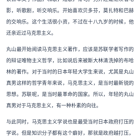
影，听歌剧，听交响乐。开始喜欢贝多芬，莫扎特和巴赫
的交响乐。这个生活很小资，不过在十八九岁的时候，他
还亲近过马克思主义。
丸山最开始阅读马克思主义著作，应该是苏联学者写作的
的辩证唯物主义哲学，比如说后来被斯大林清洗掉的布哈
林的著作。对于当时的日本年轻大学生来说，尤其是丸山
真男这样的哲学青年来说，马克思主义，是当时最新锐的
思想。苏联呢，是当时最革命的国家。所以，年轻的丸山
真男对于马克思主义，有一种朴素的向往。
与此同时，马克思主义学说也是最受当时日本政府打压的
学说。但是知识分子都有这个癖好，那就是政府越打压，