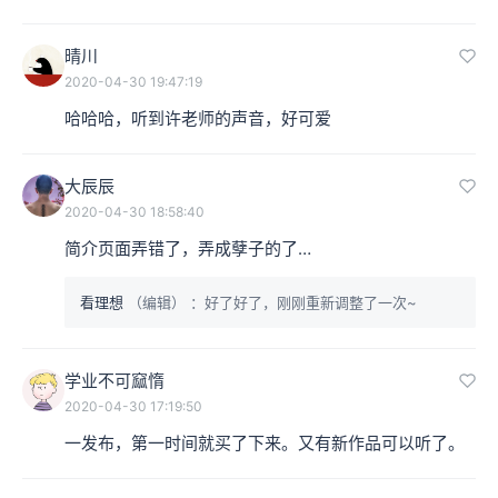
晴川
2020-04-30 19:47:19
哈哈哈，听到许老师的声音，好可爱
大辰辰
2020-04-30 18:58:40
简介页面弄错了，弄成孽子的了…
看理想
（编辑）
：好了好了，刚刚重新调整了一次~
学业不可窳惰
2020-04-30 17:19:50
一发布，第一时间就买了下来。又有新作品可以听了。