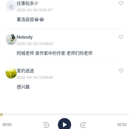
往事知多少
往
2020-04-30 15:51:07
董浩叔叔😂😂
Nobody
2020-04-30 15:46:43
阿城老师 是作家中的作家 老师们的老师
爱的迷途
2020-04-30 15:46:40
感兴趣
00:00
02:53