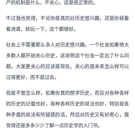
产的机制是什么，不关心，这是很正常的。
不过我也觉得，不论你是真的对历史感兴趣，还是你就看
看消遣，就玩一下，这个都很好。
社会上不需要那么多人对历史感兴趣。一个社会如果绝大
多数人都开始关心历史，这说明这个社会一定出了什么问
题。大家更关心的应该是现在，关心的是未来怎么样可以
过得更好，而不是过去。
但是不管怎么样，如果你真的想学历史，而且对各种各样
的历史的记载也好，各种各样历史的说法也好，特别是各
种矛盾的说法有所疑惑的话，然后对历史又有好奇心，我
觉得还是多多少少了解一点历史学的入门书。