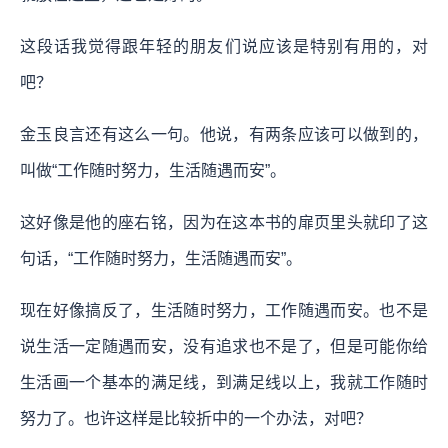
这段话我觉得跟年轻的朋友们说应该是特别有用的，对
吧？
金玉良言还有这么一句。他说，有两条应该可以做到的，
叫做“工作随时努力，生活随遇而安”。
这好像是他的座右铭，因为在这本书的扉页里头就印了这
句话，“工作随时努力，生活随遇而安”。
现在好像搞反了，生活随时努力，工作随遇而安。也不是
说生活一定随遇而安，没有追求也不是了，但是可能你给
生活画一个基本的满足线，到满足线以上，我就工作随时
努力了。也许这样是比较折中的一个办法，对吧？