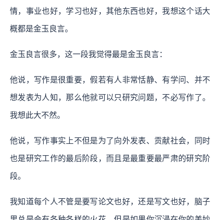
情，事业也好，学习也好，其他东西也好，我想这个话大
概都是金玉良言。
金玉良言很多，这一段我觉得最是金玉良言：
他说，写作是很重要，假若有人非常恬静、有学问、并不
想发表为人知，那么他就可以只研究问题，不必写作了。
我想此大不然。
他说，写作事实上不但是为了向外发表、贡献社会，同时
也是研究工作的最后阶段，而且是最重要最严肃的研究阶
段。
我知道每个人不管是要写论文也好，还是写文也好，脑子
里总是会有各种各样的火花，但是如果你沉浸在你的美妙