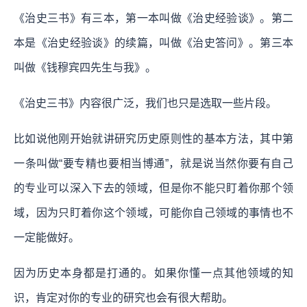
《治史三书》有三本，第一本叫做《治史经验谈》。第二
本是《治史经验谈》的续篇，叫做《治史答问》。第三本
叫做《钱穆宾四先生与我》。
《治史三书》内容很广泛，我们也只是选取一些片段。
比如说他刚开始就讲研究历史原则性的基本方法，其中第
一条叫做“要专精也要相当博通”，就是说当然你要有自己
的专业可以深入下去的领域，但是你不能只盯着你那个领
域，因为只盯着你这个领域，可能你自己领域的事情也不
一定能做好。
因为历史本身都是打通的。如果你懂一点其他领域的知
识，肯定对你的专业的研究也会有很大帮助。