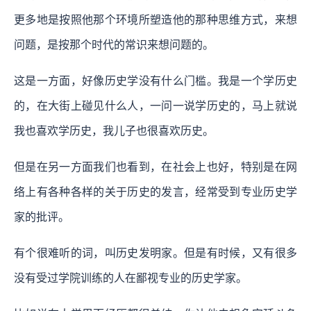
更多地是按照他那个环境所塑造他的那种思维方式，来想
问题，是按那个时代的常识来想问题的。
这是一方面，好像历史学没有什么门槛。我是一个学历史
的，在大街上碰见什么人，一问一说学历史的，马上就说
我也喜欢学历史，我儿子也很喜欢历史。
但是在另一方面我们也看到，在社会上也好，特别是在网
络上有各种各样的关于历史的发言，经常受到专业历史学
家的批评。
有个很难听的词，叫历史发明家。但是有时候，又有很多
没有受过学院训练的人在鄙视专业的历史学家。