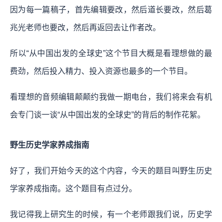
因为每一篇稿子，首先编辑要改，然后道长要改，然后葛
兆光老师也要改，然后再返回去让作者改。
所以“从中国出发的全球史”这个节目大概是看理想做的最
费劲，然后投入精力、投入资源也最多的一个节目。
看理想的音频编辑颠颠约我做一期电台，我们将来会有机
会专门谈一谈“从中国出发的全球史”的背后的制作花絮。
野生历史学家养成指南
好了，我们开始今天的这个内容，今天的题目叫野生历史
学家养成指南。这个题目有点过分。
我记得我上研究生的时候，有一个老师跟我们说，历史学