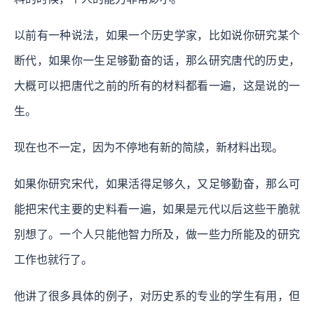
以前有一种说法，如果一个历史学家，比如说你研究某个
断代，如果你一生足够勤奋的话，那么研究唐代的历史，
大概可以把唐代之前的所有的材料都看一遍，这是说的一
生。
现在也不一定，因为不停地有新的简牍，新材料出现。
如果你研究宋代，如果活得足够久，又足够勤奋，那么可
能把宋代主要的史料看一遍，如果是元代以后这些干脆就
别想了。一个人只能他智力所及，做一些力所能及的研究
工作也就行了。
他讲了很多具体的例子，对历史系的专业的学生有用，但