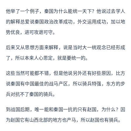
他举了一个例子，秦国为什么能统一天下？他说过去学人
的解释总爱说秦国政治改革成功，外交运用成功，加以地
势优良，进可攻退可守。
后来又从思想方面来解释，说是当时大一统观念已经形成
了，所以本来人心思定，就是要统一的。
这些当然可能都不错，但是他说另外还有好些原因，比方
说秦国有中国最佳的战马产区，所以骑兵特强，东方的步
兵对抗不了秦国的骑兵。
到战国后期，唯一能和秦国一抗的只有赵国，为什么？因
为赵国它有山西北部的地方也产马，所以赵国也有骑兵。