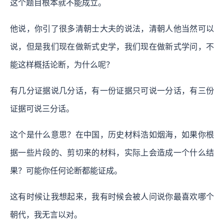
这个题目根本就不能成立。
他说，你引了很多清朝士大夫的说法，清朝人他当然可以
说，但是我们现在做新式史学，我们现在做新式学问，不
能这样概括论断，为什么呢？
有几分证据说几分话，有一份证据只可说一分话，有三份
证据可说三分话。
这个是什么意思？在中国，历史材料浩如烟海，如果你根
据一些片段的、剪切来的材料，实际上会造成一个什么结
果？可能你任何论断都能证成。
这有时候让我想起来，我有时候会被人问说你最喜欢哪个
朝代，我无言以对。