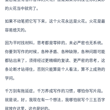
的火花当中就完了。
如果不动笔把它写下来，这个火花永远是火花。火花是最
容易熄灭的。
因为平时找材料，思考都是零碎的，未必严密也无系统。
你要到写作的时候，各种矛盾、各种缺隙，各种问题可能
都钻出来了，须得经过更精细的复读、更严密的思考，这
条论断才站得住，否则只能算是个人看法，算不上成熟的
学问。
千万别有拖延症，千万养成写作的习惯，哪怕你写片段。
就是说，好，我现在有一个想法，我哪怕就写个三五百字
就放在这里，这也是好的。