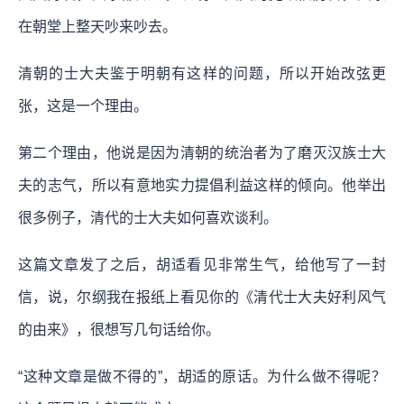
在朝堂上整天吵来吵去。
清朝的士大夫鉴于明朝有这样的问题，所以开始改弦更
张，这是一个理由。
第二个理由，他说是因为清朝的统治者为了磨灭汉族士大
夫的志气，所以有意地实力提倡利益这样的倾向。他举出
很多例子，清代的士大夫如何喜欢谈利。
这篇文章发了之后，胡适看见非常生气，给他写了一封
信，说，尔纲我在报纸上看见你的《清代士大夫好利风气
的由来》，很想写几句话给你。
“这种文章是做不得的”，胡适的原话。为什么做不得呢？