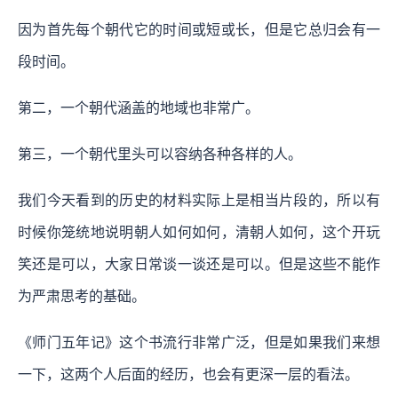
因为首先每个朝代它的时间或短或长，但是它总归会有一
段时间。
第二，一个朝代涵盖的地域也非常广。
第三，一个朝代里头可以容纳各种各样的人。
我们今天看到的历史的材料实际上是相当片段的，所以有
时候你笼统地说明朝人如何如何，清朝人如何，这个开玩
笑还是可以，大家日常谈一谈还是可以。但是这些不能作
为严肃思考的基础。
《师门五年记》这个书流行非常广泛，但是如果我们来想
一下，这两个人后面的经历，也会有更深一层的看法。