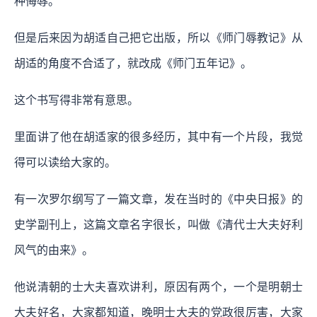
种侮辱。
但是后来因为胡适自己把它出版，所以《师门辱教记》从
胡适的角度不合适了，就改成《师门五年记》。
这个书写得非常有意思。
里面讲了他在胡适家的很多经历，其中有一个片段，我觉
得可以读给大家的。
有一次罗尔纲写了一篇文章，发在当时的《中央日报》的
史学副刊上，这篇文章名字很长，叫做《清代士大夫好利
风气的由来》。
他说清朝的士大夫喜欢讲利，原因有两个，一个是明朝士
大夫好名，大家都知道，晚明士大夫的党政很厉害，大家