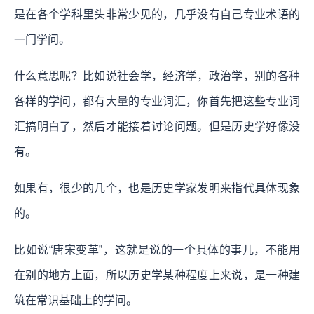
是在各个学科里头非常少见的，几乎没有自己专业术语的
一门学问。
什么意思呢？比如说社会学，经济学，政治学，别的各种
各样的学问，都有大量的专业词汇，你首先把这些专业词
汇搞明白了，然后才能接着讨论问题。但是历史学好像没
有。
如果有，很少的几个，也是历史学家发明来指代具体现象
的。
比如说“唐宋变革”，这就是说的一个具体的事儿，不能用
在别的地方上面，所以历史学某种程度上来说，是一种建
筑在常识基础上的学问。