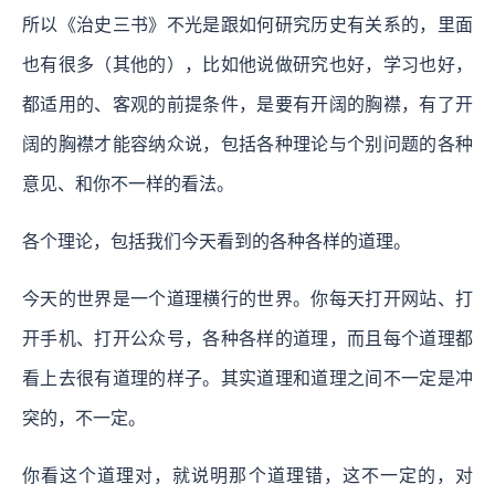
所以《治史三书》不光是跟如何研究历史有关系的，里面
也有很多（其他的），比如他说做研究也好，学习也好，
都适用的、客观的前提条件，是要有开阔的胸襟，有了开
阔的胸襟才能容纳众说，包括各种理论与个别问题的各种
意见、和你不一样的看法。
各个理论，包括我们今天看到的各种各样的道理。
今天的世界是一个道理横行的世界。你每天打开网站、打
开手机、打开公众号，各种各样的道理，而且每个道理都
看上去很有道理的样子。其实道理和道理之间不一定是冲
突的，不一定。
你看这个道理对，就说明那个道理错，这不一定的，对