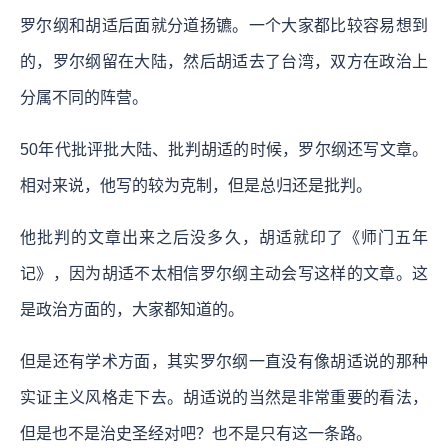
罗尔纲和胡适后面就分道扬镳。一个大家都比较容易想到
的，罗尔纲留在大陆，然后胡适去了台湾，双方在政治上
分属不同的阵营。
50年代批评批大陆、批判胡适的时候，罗尔纲还写文章。
相对来说，他写的较为克制，但是总归还是批判。
他批判的文章出来之后没多久，胡适就印了《师门五年
记》，因为胡适不太相信罗尔纲主动会写这样的文章。这
是政治方面的，大家都知道的。
但是还有学术方面，其实罗尔纲一直没有像胡适说的那种
实证主义风格走下去。胡适说的当然是非常重要的看法，
但是也不是治史圣经对吧？也不是只有这一条路。