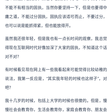
不能不有相当的固执，当然你要坚持一下，但是也要得中
庸之道，不能过分固执，固执应该适可而止，不要过分，
也可以说是能抓得紧，但也能放得开。
虽然我还很年轻，但是我也有一点长时间的观察，我总觉
得现在互联网时代好像加深了大家的固执，不知道这个话
对不对？
有时候看见现在网上有一些我看起来可能觉得比较幼稚的
说法，我第一反应是，“其实我年轻的时候也这样子”，对
吧？
我十几岁的时候，包括上大学的时候也很傻的。但是，慢
慢社会会教育你，生活会教育你，家庭会教育你、朋友会