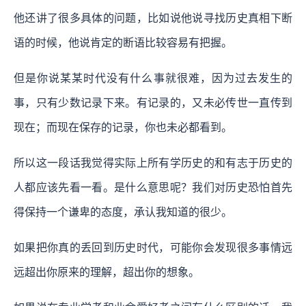
他还讲了很多具体的问题，比如说他说寻找历史真相下断
语的时候，他说肯定的断语比较容易有把握。
但是你说某某时代没有什么事就很难，因为过去发生的
事，只有少数记录下来。有记录的，又未必传世一直传到
现在；而现在保存的记录，你也未必都看到。
所以这一段话我觉得实际上所有学历史的和有志于历史的
人都应该先看一看。是什么意思呢？我们对历史恐怕首先
得保持一个谦卑的态度，承认我知道的很少。
如果把你真的丢回到历史时代，可能你会发现很多事情远
远超出你原来的理解，超出你的想象。