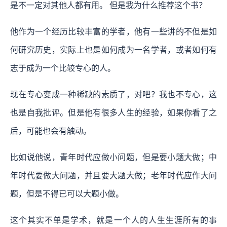
是不一定对其他人都有用。 但是我为什么推荐这个书？
他作为一个经历比较丰富的学者，他有一些讲的不但是如
何研究历史，实际上也是如何成为一名学者，或者如何有
志于成为一个比较专心的人。
现在专心变成一种稀缺的素质了，对吧？我也不专心，这
也是自我批评。但是他有很多人生的经验，如果你看了之
后，可能也会有触动。
比如说他说，青年时代应做小问题，但是要小题大做；中
年时代要做大问题，并且要大题大做；老年时代应作大问
题，但是不得已可以大题小做。
这个其实不单是学术，就是一个人的人生生涯所有的事