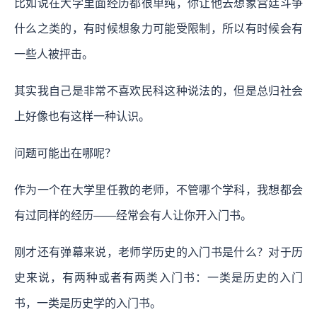
比如说在大学里面经历都很单纯，你让他去想象宫廷斗争
什么之类的，有时候想象力可能受限制，所以有时候会有
一些人被抨击。
其实我自己是非常不喜欢民科这种说法的，但是总归社会
上好像也有这样一种认识。
问题可能出在哪呢？
作为一个在大学里任教的老师，不管哪个学科，我想都会
有过同样的经历——经常会有人让你开入门书。
刚才还有弹幕来说，老师学历史的入门书是什么？对于历
史来说，有两种或者有两类入门书：一类是历史的入门
书，一类是历史学的入门书。