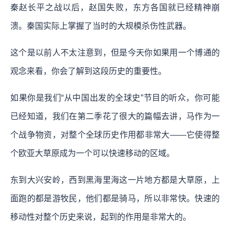
秦赵长平之战以后，赵国失败，东方各国就已经精神崩
溃。秦国实际上掌握了当时的大规模杀伤性武器。
这个是以前人不太注意到，但是今天你如果用一个博通的
观念来看，你会了解到这段历史的重要性。
如果你是我们“从中国出发的全球史”节目的听众，你可能
已经知道，我们在第二季花了很大的篇幅去讲，马作为一
个战争物资，对整个全球历史作用都非常大——它使得整
个欧亚大草原成为一个可以快速移动的区域。
东到大兴安岭，西到黑海里海这一片地方都是大草原，上
面跑的都是游牧民，他们都是骑马，所以非常快。快速的
移动性对整个历史来说，起到的作用是非常大的。