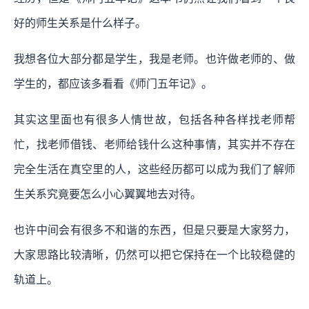
好的师生关系是什么样子。
我想各位大部分都是学生，我是老师。也许做老师的、做
学生的，都应该多看看《师门五年记》。
其实这里面也有很多人情世故，包括各种各样找老师帮
忙，找老师借钱、老师给钱什么这种事情，其实并不存在
完全生活在真空里的人，这些经历都可以成为我们了解师
生关系究竟要怎么小心翼翼地去对待。
也许中间会有很多不和谐的东西，但是只要是大家努力，
大家思路比较清晰，仍然可以把它保持在一个比较稳健的
轨道上。