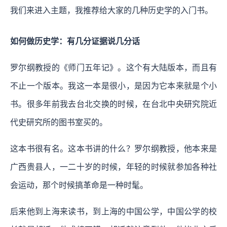
我们来进入主题，我推荐给大家的几种历史学的入门书。
如何做历史学：有几分证据说几分话
罗尔纲教授的《师门五年记》。这个有大陆版本，而且有
不止一个版本。我这一本是很小，是因为它本来就是个小
书。很多年前我去台北交换的时候，在台北中央研究院近
代史研究所的图书室买的。
这本书很有名。这本书讲的什么？罗尔纲教授，他本来是
广西贵县人，一二十岁的时候，年轻的时候就参加各种社
会运动，那个时候搞革命是一种时髦。
后来他到上海来读书，到上海的中国公学，中国公学的校