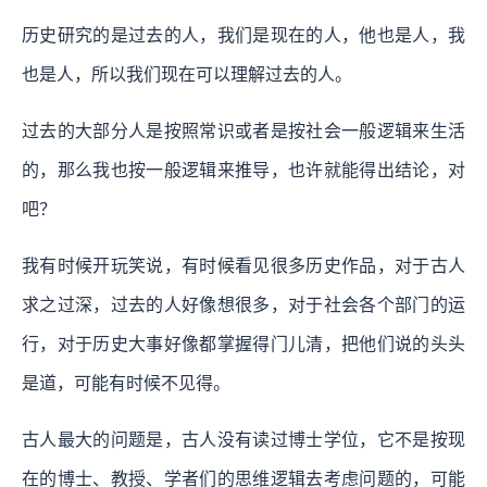
历史研究的是过去的人，我们是现在的人，他也是人，我
也是人，所以我们现在可以理解过去的人。
过去的大部分人是按照常识或者是按社会一般逻辑来生活
的，那么我也按一般逻辑来推导，也许就能得出结论，对
吧？
我有时候开玩笑说，有时候看见很多历史作品，对于古人
求之过深，过去的人好像想很多，对于社会各个部门的运
行，对于历史大事好像都掌握得门儿清，把他们说的头头
是道，可能有时候不见得。
古人最大的问题是，古人没有读过博士学位，它不是按现
在的博士、教授、学者们的思维逻辑去考虑问题的，可能