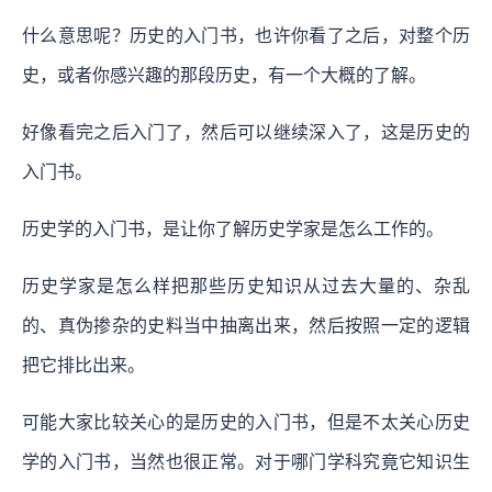
什么意思呢？历史的入门书，也许你看了之后，对整个历
史，或者你感兴趣的那段历史，有一个大概的了解。
好像看完之后入门了，然后可以继续深入了，这是历史的
入门书。
历史学的入门书，是让你了解历史学家是怎么工作的。
历史学家是怎么样把那些历史知识从过去大量的、杂乱
的、真伪掺杂的史料当中抽离出来，然后按照一定的逻辑
把它排比出来。
可能大家比较关心的是历史的入门书，但是不太关心历史
学的入门书，当然也很正常。对于哪门学科究竟它知识生