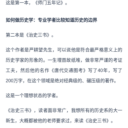
这是第一本，《师门五年记》。
如何做历史学：专业学者比较知道历史的边界
第二本是《治史三书》。
这个作者是严耕望先生，可以说他是符合最严格意义上的
历史学家的形象的。一生埋首故纸堆，做非常严谨的考证
工夫，然后他的名作《唐代交通图考》写了40年，写了
200万字，在这个领域是绝对经典级的、碾压级的著作。
这是一个理想状态的学者。
《治史三书》，读者面非常广，我想所有的历史系的大一
新生，大概都被他的老师要求过，来读《治史三书》。