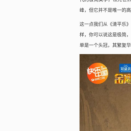
峰，但它并不是唯一的高
这一点我们从《清平乐》
样，你可以说这是极简，
单是一个头冠，其繁复华