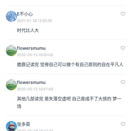
E不小心
2021-01-28 12:50:56
时代比人大
flowersmumu
2020-05-13 19:50:00
鹿鼎记读完 觉得自己可以做个有自己原则的自在平凡人
flowersmumu
2020-05-13 19:47:49
其他几部读完 是失落空虚吧 自己是成不了大侠的 梦一
场
张多萸
2020-05-08 18:47:41