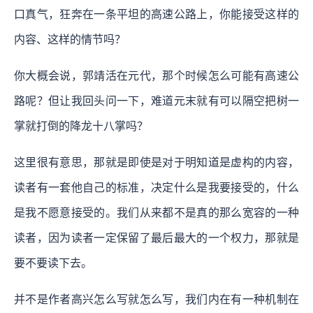
口真气，狂奔在一条平坦的高速公路上，你能接受这样的
内容、这样的情节吗？
你大概会说，郭靖活在元代，那个时候怎么可能有高速公
路呢？但让我回头问一下，难道元末就有可以隔空把树一
掌就打倒的降龙十八掌吗？
这里很有意思，那就是即使是对于明知道是虚构的内容，
读者有一套他自己的标准，决定什么是我要接受的，什么
是我不愿意接受的。我们从来都不是真的那么宽容的一种
读者，因为读者一定保留了最后最大的一个权力，那就是
要不要读下去。
并不是作者高兴怎么写就怎么写，我们内在有一种机制在