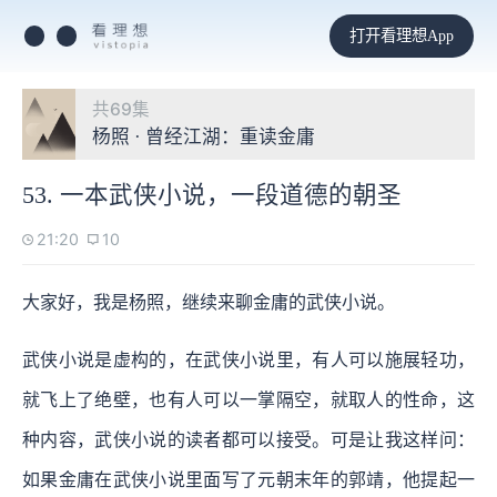
打开看理想App
共69集
杨照 · 曾经江湖：重读金庸
53. 一本武侠小说，一段道德的朝圣
21:20
10
大家好，我是杨照，继续来聊金庸的武侠小说。
武侠小说是虚构的，在武侠小说里，有人可以施展轻功，
就飞上了绝壁，也有人可以一掌隔空，就取人的性命，这
种内容，武侠小说的读者都可以接受。可是让我这样问：
如果金庸在武侠小说里面写了元朝末年的郭靖，他提起一