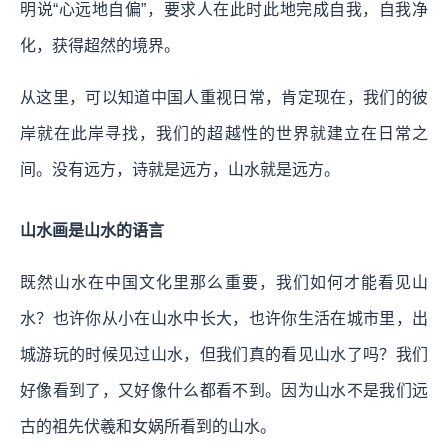
明说“心远地自偏”，要求人在此时此地完成自我，自我净
化，获得超然的境界。
从这里，可以知道中国人重视日常，肯定现在，我们的彼
岸就在此岸寻找，我们的超越性的世界就建立在日常之
间。没有远方，诗就是远方，山水就是远方。
山水画是山水的语言
既然山水在中国文化里那么重要，我们如何才能看见山
水？也许你从小在山水中长大，也许你生活在城市里，出
城游玩的时候见过山水，但我们真的看见山水了吗？我们
好像看到了，又好像什么都看不到。因为山水不是我们远
古的祖先伏羲和女娲所看到的山水。