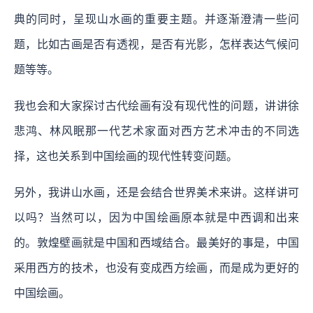
典的同时，呈现山水画的重要主题。并逐渐澄清一些问
题，比如古画是否有透视，是否有光影，怎样表达气候问
题等等。
我也会和大家探讨古代绘画有没有现代性的问题，讲讲徐
悲鸿、林风眠那一代艺术家面对西方艺术冲击的不同选
择，这也关系到中国绘画的现代性转变问题。
另外，我讲山水画，还是会结合世界美术来讲。这样讲可
以吗？当然可以，因为中国绘画原本就是中西调和出来
的。敦煌壁画就是中国和西域结合。最美好的事是，中国
采用西方的技术，也没有变成西方绘画，而是成为更好的
中国绘画。