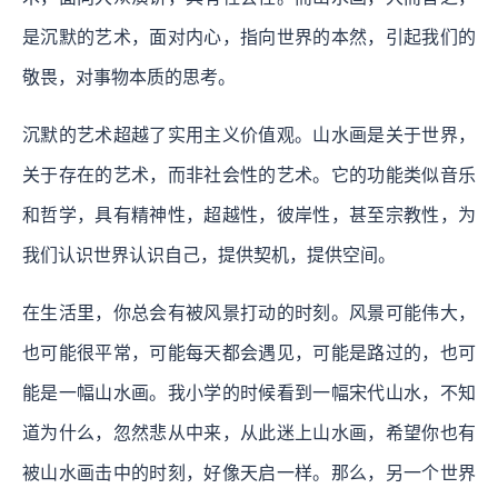
是沉默的艺术，面对内心，指向世界的本然，引起我们的
敬畏，对事物本质的思考。
沉默的艺术超越了实用主义价值观。山水画是关于世界，
关于存在的艺术，而非社会性的艺术。它的功能类似音乐
和哲学，具有精神性，超越性，彼岸性，甚至宗教性，为
我们认识世界认识自己，提供契机，提供空间。
在生活里，你总会有被风景打动的时刻。风景可能伟大，
也可能很平常，可能每天都会遇见，可能是路过的，也可
能是一幅山水画。我小学的时候看到一幅宋代山水，不知
道为什么，忽然悲从中来，从此迷上山水画，希望你也有
被山水画击中的时刻，好像天启一样。那么，另一个世界