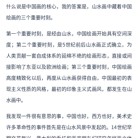
什么说是中国画的核心，我的答案是，山水画中藏着中国
绘画的三个重要时刻。
第一个重要时刻，是经由山水，中国绘画开始具有空间深
度；第二个重要时刻，是5世纪前后山水画正式确立，为
人类贡献一套自成体系的延绵不绝的绘画形态，直接或间
接影响了东亚以及欧洲绘画；第三个重要时刻，中国绘画
高度精致化以后，再度从山水画获得自由，中国最初的表
现主义性质的风格，最初的印象主义式画风，都发生在山
水画中。
我发现一件很有意思的事，中国也好，西方也好，美术史
许多革命性的事件首先是在山水风景中发起的。14世纪早