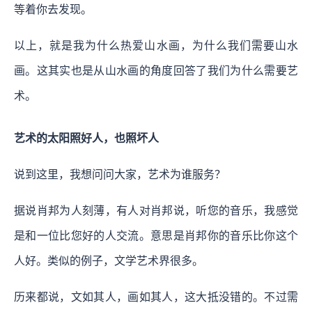
等着你去发现。
以上，就是我为什么热爱山水画，为什么我们需要山水
画。这其实也是从山水画的角度回答了我们为什么需要艺
术。
艺术的太阳照好人，也照坏人
说到这里，我想问问大家，艺术为谁服务？
据说肖邦为人刻薄，有人对肖邦说，听您的音乐，我感觉
是和一位比您好的人交流。意思是肖邦你的音乐比你这个
人好。类似的例子，文学艺术界很多。
历来都说，文如其人，画如其人，这大抵没错的。不过需