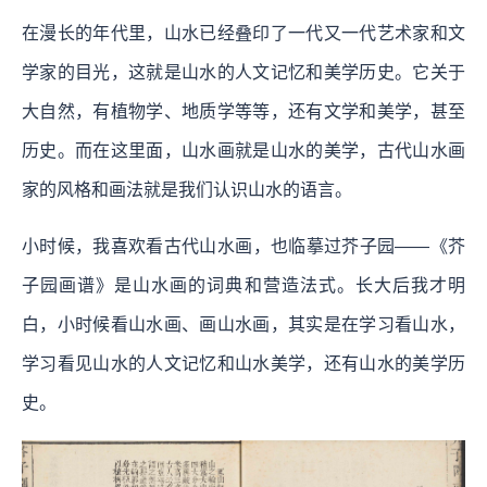
在漫长的年代里，山水已经叠印了一代又一代艺术家和文
学家的目光，这就是山水的人文记忆和美学历史。它关于
大自然，有植物学、地质学等等，还有文学和美学，甚至
历史。而在这里面，山水画就是山水的美学，古代山水画
家的风格和画法就是我们认识山水的语言。
小时候，我喜欢看古代山水画，也临摹过芥子园——《芥
子园画谱》是山水画的词典和营造法式。长大后我才明
白，小时候看山水画、画山水画，其实是在学习看山水，
学习看见山水的人文记忆和山水美学，还有山水的美学历
史。