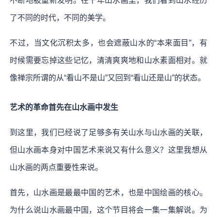
不断地被重新发明。在千年山水画里，我们看到山水经历
了不同的时代，不同的美学。
不过，当文化沉积太多，也会遮蔽山水的“本来面目”，有
时候需要忘掉这些记忆，清清爽爽地和山水素面相对。就
像禅宗所谓的从“看山不是山”又回到“看山还是山”的状态。
艺术的革命首先在山水画中发生
到这里，我们已经说了足够多有关山水与山水画的关联，
但山水画本身对中国艺术来说又有什么意义？这里我想从
山水画的两点重要性来说。
首先，山水画是最最中国的艺术，也是中国绘画的核心。
为什么说山水画最中国，这个节目将会一集一集解说。为