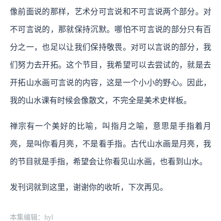
像前面说的那样，艺术分可言说和不可言说两个部分。对
不可言说的，那就保持沉默。哪怕不可言说的部分只有百
分之一，也足以让我们保持敬畏。对可以言说的部分，我
们努力去开拓。这个节目，我希望可以去尝试的，就是去
开拓山水画可言说的内容，这是一个小小的野心。因此，
我的山水课有时候会像散文，不完全是美术史样板。
禅宗有一个美好的比喻，叫指月之喻，意思是手指着月
亮，是叫你看月亮，不是看手指。古代山水画是月亮，我
的节目就是手指，希望会让你看见山水画，也看到山水。
发刊词就到这里，谢谢你的收听，下次再见。
本集编辑：hyl