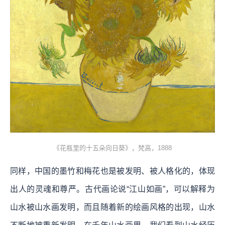
《花瓶里的十五朵向日葵》，梵高，1888
同样，中国的墨竹和梅花也是被发明、被人格化的，体现
出人的灵魂和尊严。古代画论说“江山如画”，可以解释为
山水被山水画发明，而且随着新的绘画风格的出现，山水