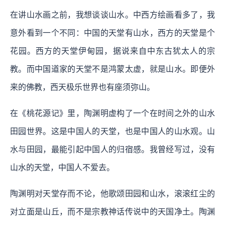
在讲山水画之前，我想谈谈山水。中西方绘画看多了，我
意外看到一个不同：中国的天堂有山水，西方的天堂是个
花园。西方的天堂伊甸园，据说来自中东古犹太人的宗
教。而中国道家的天堂不是鸿蒙太虚，就是山水。即便外
来的佛教，西天极乐世界也有座须弥山。
在《桃花源记》里，陶渊明虚构了一个在时间之外的山水
田园世界。这是中国人的天堂，也是中国人的山水观。山
水与田园，最能引起中国人的归宿感。我曾经写过，没有
山水的天堂，中国人不爱去。
陶渊明对天堂存而不论，他歌颂田园和山水，滚滚红尘的
对立面是山丘，而不是宗教神话传说中的天国净土。陶渊