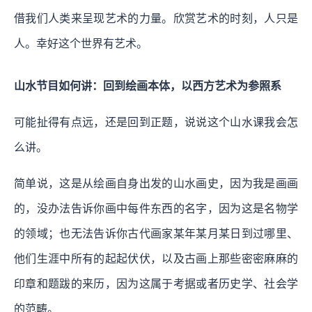
借我们人类来呈现艺术的力量。欣赏艺术的时刻，人只是
人。幸好这个世界有艺术。
山水节目如何讲：回到绘画本体，以西方艺术为参照系
可能扯得有点远，还是回到正题，说说这个山水课我会怎
么讲。
简单说，这是从绘画自身出发的山水画史，因为我是画画
的，没办法告诉你画中每件东西的名字，因为这是名物学
的领域；也无法告诉你古代画家某年某月某日到过哪里、
他们生涯中所有的起起伏伏，以及古画上那些密密麻麻的
印章和题跋的来历，因为这属于考据或者历史学、社会学
的范畴。