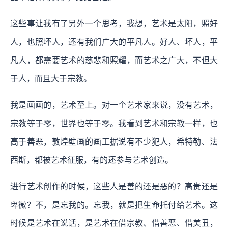
这些事让我有了另外一个思考，我想，艺术是太阳，照好
人，也照坏人，还有我们广大的平凡人。好人、坏人，平
凡人，都需要艺术的慈悲和照耀，而艺术之广大，不但大
于人，而且大于宗教。
我是画画的，艺术至上。对一个艺术家来说，没有艺术，
宗教等于零，世界也等于零。我看到艺术和宗教一样，也
高于善恶，敦煌壁画的画工据说有不少犯人，希特勒、法
西斯，都被艺术征服，有的还参与艺术创造。
进行艺术创作的时候，这些人是善的还是恶的？高贵还是
卑微？不，是忘我的。忘我，就是把生命托付给艺术。这
时候是艺术在说话，是艺术在借宗教、借善恶、借美丑，