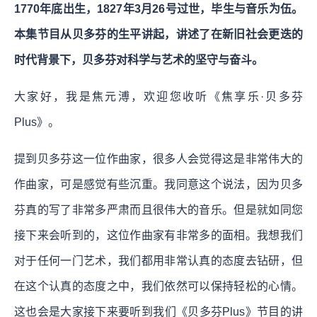
1770年底出生，1827年3月26号过世，毕生与音乐为伍。
本集节目从贝多芬的生平讲起，讲述了在新旧社会更迭的
时代背景下，贝多芬对科学与艺术的坚守与奋斗。
大家好，我是焦元溥，欢迎您收听《焦享乐·贝多芬
Plus》。
提到贝多芬这一位作曲家，很多人会觉得这是非常伟大的
作曲家，可是感觉有些沉重。我同意这个说法，因为贝多
芬真的写了非常多严肃而且很伟大的音乐。但是就如同您
接下来会听到的，这位作曲家有非常多的面相。我想我们
对于任何一门艺术，我们都用非常认真的态度去钻研，但
在这个认真的态度之中，我们依然可以保持轻松的心情。
这也会是大家接下来要听到我们《贝多芬Plus》节目的讲