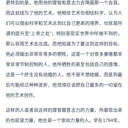
更特别的是，他用他的理智和意志力去降服那一个自我，
而这就成为了他的艺术。他相信艺术也相信科学，认为人
们可以借由科学和艺术达到比自己更高的境界，也就是所
谓的提升至“上帝之处”，特别是现实世界中所做不到的，
那么就用艺术去达成。而他知道为了要达到这样的目标，
他必须做出非常非常多的牺牲，这是一个对很多事情都非
常非常节制控制的人，他所牺牲的甚至包括自己的感情，
这是一个终生没有结婚的人，他不是不想结婚，而是到最
后可能经过种种波折，他觉得应该把自己最多的一切留在
他的艺术创作。
这样的人或者说这样的理智跟意志力的力量，所展现出来
的也就是力量，他也是一个崇尚力量的人。早在1794年，