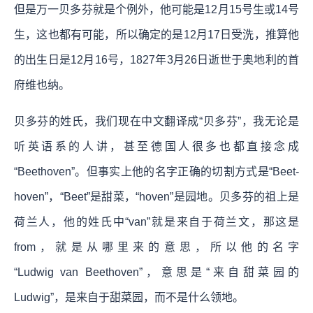
但是万一贝多芬就是个例外，他可能是12月15号生或14号
生，这也都有可能，所以确定的是12月17日受洗，推算他
的出生日是12月16号，1827年3月26日逝世于奥地利的首
府维也纳。
贝多芬的姓氏，我们现在中文翻译成“贝多芬”，我无论是
听英语系的人讲，甚至德国人很多也都直接念成
“Beethoven”。但事实上他的名字正确的切割方式是“Beet-
hoven”，“Beet”是甜菜，“hoven”是园地。贝多芬的祖上是
荷兰人，他的姓氏中“van”就是来自于荷兰文，那这是
from，就是从哪里来的意思，所以他的名字
“Ludwig van Beethoven”，意思是“来自甜菜园的
Ludwig”，是来自于甜菜园，而不是什么领地。