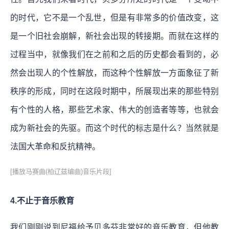
的时代，它不是一个乱世，但是有非常多的价值改变，这
是一个旧社会崩解，新社会出现的转接期。而就在这样的
过程当中，就像我们在之前和之后的历史都会看到的，必
然会出现人的个性解放，而这种个性解放一方面象征了新
秩序的形成，同时在这段时期中，所展现出来的那些特别
有个性的人格，那些艺术家、伟大的创造者等等，也就会
成为新社会的先驱。而这个时代的标志是什么？当然就是
法国大革命和反抗精神。
[播放马赛曲(柏辽兹编曲)音乐片段]
4.不止于音乐教育
我们刚刚说到尼福给予贝多芬非常好的音乐教育，但他教