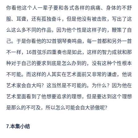
你看他这个人一辈子要和各式各样的病痛、身体的不舒
服、耳聋，还有孤独奋斗，但是他没有被击败，写出了这
么这么多不同的作品，因为他个性是这样子的，鞭策了自
己。于是你看他的32首钢琴奏鸣曲，每一首都和另外一首
不一样，16首弦乐四重奏也是如此，这样的智力成就和那
种对于自己的要求到底是怎么办到的，没有这种个性根本
不可能。而这样的人其实在艺术面前又非常的谦虚，他说
艺术家会自大吗？这当然是不可能的。为什么？因为他在
艺术里面看到了他想要追求的理想，但是要达到这个理想
是那么的不可及，所以怎么可能会自大骄傲呢？
7.本集小结