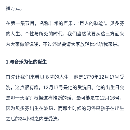
播方式。
在第一集节目，名称非常的严肃，“巨人的轨迹”。贝多芬
的人生、个性与所处的时代，我们当然就要从这三方面来
为大家做解说喽，不过还是要请大家放轻松地听我来讲。
1.与音乐为伍的诞生
首先让我们来看贝多芬的人生，他是1770年12月17号受
洗，这点很有趣，12月17号是他的受洗日。他的出生日会
是哪一天呢？根据这样推断的话，最可能是在12月16号，
因为贝多芬出生在波昂，而那个时候的习俗是孩子在出生
之后的24小时之内要受洗。