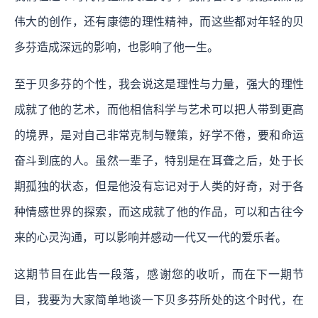
伟大的创作，还有康德的理性精神，而这些都对年轻的贝
多芬造成深远的影响，也影响了他一生。
至于贝多芬的个性，我会说这是理性与力量，强大的理性
成就了他的艺术，而他相信科学与艺术可以把人带到更高
的境界，是对自己非常克制与鞭策，好学不倦，要和命运
奋斗到底的人。虽然一辈子，特别是在耳聋之后，处于长
期孤独的状态，但是他没有忘记对于人类的好奇，对于各
种情感世界的探索，而这成就了他的作品，可以和古往今
来的心灵沟通，可以影响并感动一代又一代的爱乐者。
这期节目在此告一段落，感谢您的收听，而在下一期节
目，我要为大家简单地谈一下贝多芬所处的这个时代，在