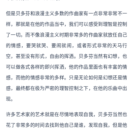
但是贝多芬和浪漫主义多数的作曲家有一点非常非常不一
样，那就是在他的作品当中，我们可以感受到理智是控制
了一切。而不像浪漫主义时期非常多的作曲家就放任自己
的情感，要哭就哭、要闹就闹，或者形式非常的天马行
空，甚至没有形式，自由的挥洒。贝多芬当然有幻想，也
可以做各式各样的即兴挥洒，他的作品里面也有丰富的情
感，而他的情感非常的多样。只是无论如何是幻想还是情
感，最终都在极为严密的理智控制之下，在他的乐曲中出
现。
许多艺术家的艺术就是在尽情地表现自我，贝多芬当然也
花了非常多的时间去找到他自己是谁，发现自我，但是他