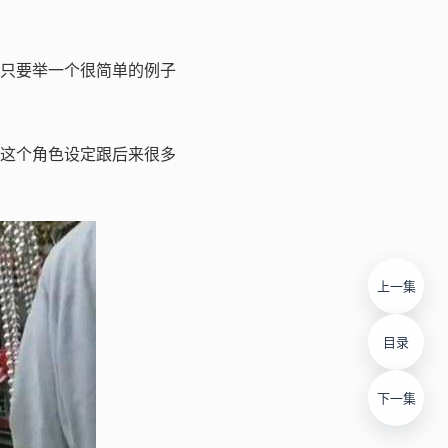
只要举一个很简单的例子
这个角色设定跟后来很多
上一集
目录
下一集