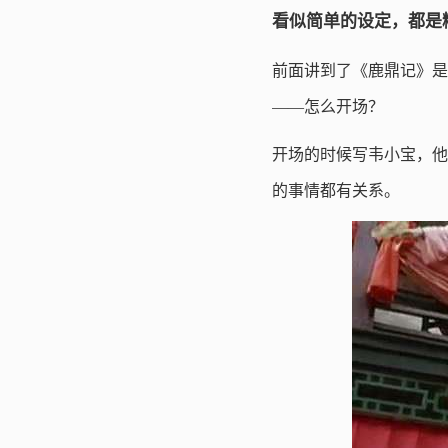
看似简单的设定，都是
前面讲到了《鹿鼎记》是
——怎么开场？
开场的时候写韦小宝，他
的事情都有关系。