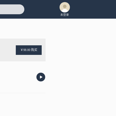
未登录
￥98.00 购买