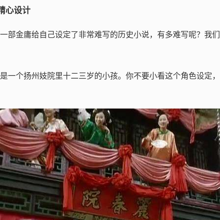
精心设计
一部金庸给自己设定了非常难写的历史小说，有多难写呢？我们
是一个扬州妓院里十二三岁的小孩。你不要小看这个角色设定，