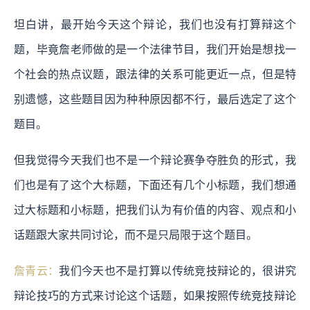
坦白讲，最开始今天这个辩论，我们也没有打算辩这个
题，毕竟詹老师做的是一个法律节目，我们开始是想找一
个社会的热点议题，跟法律的关系可能更近一点，但是特
别遗憾，这些题目因为种种原因都不行，最后选定了这个
题目。
但我觉得今天我们也不是一个辩论赛争夺胜负的形式，我
们也是有了这个大标题，下面还有几个小标题，我们想通
过大标题和小标题，把我们认为有价值的内容、观点和小
话题跟大家共同讨论，而不是只局限于这个题目。
詹青云：
我们今天也不是打算以传统竞技辩论的，很讲究
辩论技巧的方式来讨论这个话题，如果按照传统竞技辩论