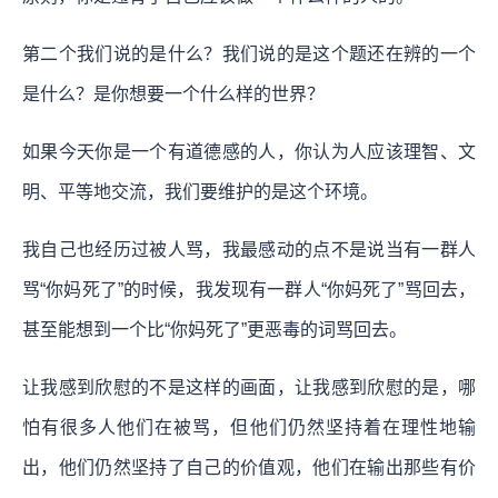
第二个我们说的是什么？我们说的是这个题还在辨的一个
是什么？是你想要一个什么样的世界？
如果今天你是一个有道德感的人，你认为人应该理智、文
明、平等地交流，我们要维护的是这个环境。
我自己也经历过被人骂，我最感动的点不是说当有一群人
骂“你妈死了”的时候，我发现有一群人“你妈死了”骂回去，
甚至能想到一个比“你妈死了”更恶毒的词骂回去。
让我感到欣慰的不是这样的画面，让我感到欣慰的是，哪
怕有很多人他们在被骂，但他们仍然坚持着在理性地输
出，他们仍然坚持了自己的价值观，他们在输出那些有价