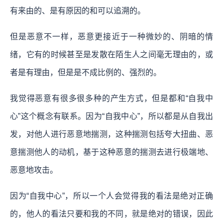
有来由的、是有原因的和可以追溯的。
但是恶意不一样，恶意更接近于一种微妙的、阴暗的情
绪，它有的时候甚至是发散在陌生人之间毫无理由的，或
者是有理由，但是是不成比例的、强烈的。
我觉得恶意有很多很多种的产生方式，但是都和“自我中
心”这个概念有联系。因为“自我中心”，所以都是从自我出
发，对他人进行恶意地揣测，这种揣测包括夸大扭曲、恶
意揣测他人的动机，基于这种恶意的揣测去进行极端地、
恶意地攻击。
因为“自我中心”，所以一个人会觉得我的看法是绝对正确
的，他人的看法只要和我的不同，就是绝对的错误，因此