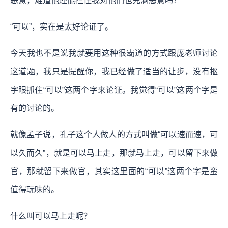
恶意，难道他还能拦住我对他们也充满恶意吗？
“可以”，实在是太好论证了。
今天我也不是说我就要用这种很霸道的方式跟庞老师讨论
这道题，我只是提醒你，我已经做了适当的让步，没有抠
字眼抓住“可以”这两个字来论证。我觉得“可以”这两个字是
有的讨论的。
就像孟子说，孔子这个人做人的方式叫做“可以速而速，可
以久而久”，就是可以马上走，那就马上走，可以留下来做
官，那就留下来做官，其实这里面的“可以”这两个字是蛮
值得玩味的。
什么叫可以马上走呢？