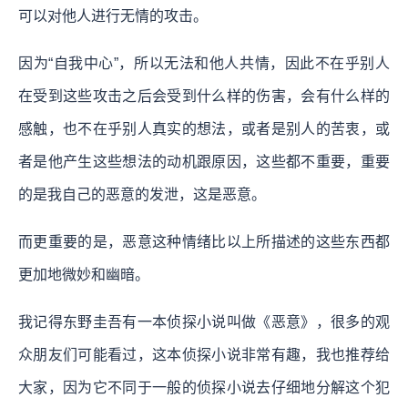
可以对他人进行无情的攻击。
因为“自我中心”，所以无法和他人共情，因此不在乎别人
在受到这些攻击之后会受到什么样的伤害，会有什么样的
感触，也不在乎别人真实的想法，或者是别人的苦衷，或
者是他产生这些想法的动机跟原因，这些都不重要，重要
的是我自己的恶意的发泄，这是恶意。
而更重要的是，恶意这种情绪比以上所描述的这些东西都
更加地微妙和幽暗。
我记得东野圭吾有一本侦探小说叫做《恶意》，很多的观
众朋友们可能看过，这本侦探小说非常有趣，我也推荐给
大家，因为它不同于一般的侦探小说去仔细地分解这个犯