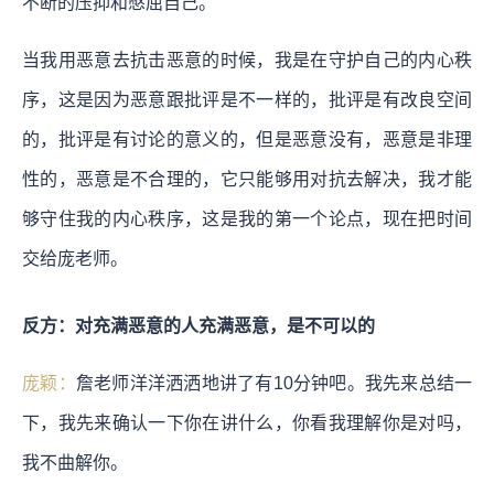
不断的压抑和憋屈自己。
当我用恶意去抗击恶意的时候，我是在守护自己的内心秩
序，这是因为恶意跟批评是不一样的，批评是有改良空间
的，批评是有讨论的意义的，但是恶意没有，恶意是非理
性的，恶意是不合理的，它只能够用对抗去解决，我才能
够守住我的内心秩序，这是我的第一个论点，现在把时间
交给庞老师。
反方：对充满恶意的人充满恶意，是不可以的
庞颖：
詹老师洋洋洒洒地讲了有10分钟吧。我先来总结一
下，我先来确认一下你在讲什么，你看我理解你是对吗，
我不曲解你。