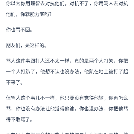
你以为你用理智去对抗他们，对抗不了，你用骂人去对抗
他们，你就能力够吗？
你也骂不回。
朋友们，是这样的。
骂人这件事跟打人还不太一样，真的是两个人打架，你把
一个人打趴了，他想不认也没办法，他趴在地上被打了起
不来了。
但骂人这个事儿不一样，他只要没有觉得他输，你再怎么
骂，你也没有办法让他觉得他输，你也没办法，你把他骂
得不敢骂了。