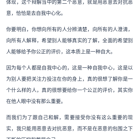
体现，这个辩解当中的第二个恶意，就是用恶意去对抗恶
意，恰恰是去自我中心化。
你要明白，你想向所有的人分辨清楚，向所有的人澄清，
向所有人解释，希望别人能够真实的了解，全面的希望别
人能够给予你公正的评价，这本质上是一种自大。
因为每个人都是自我中心的，这是一种自我中心，这是以
为别人要把关注力投注在你的身上，真的很想了解你是一
个什么样的人，真的很想要给你一个公正的评价，其实你
在他人眼中没有那么重要。
而我们为了跟自己和解，需要接受你没有这么重要的现
实，我只能用恶意去对抗恶意，而不是在恶意的包围之下