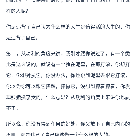
内心的一些道德感的时候，你是违背了自己想做一个什么
样的人呢？
你是违背了自己认为什么样的人生是值得活的人生的，你
是违背了自己。
第二，从功利的角度来讲，我刚才跟你说过了，有一个类
比是这么说的，就说有一个猪在泥里，在那打滚，你想打
它，你想对抗它，你没办法，你也跳到泥里去跟它打滚，
你以为你可以跟它摔跤，摔赢它，没想到摔着摔着，你发
现那猪挺享受的，什么意思？从功利的角度上来讲你也赢
不了。
所以说，你没有得到任何的好处，你又放下了自己内心的
原则，你是违背了自己应该做一个什么样的人的。