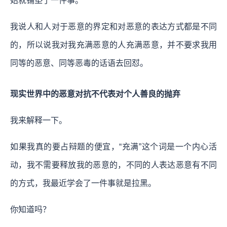
始就铺垫了一件事。
我说人和人对于恶意的界定和对恶意的表达方式都是不同
的，所以说我对我充满恶意的人充满恶意，并不要求我用
同等的恶意、同等恶毒的话语去回怼。
现实世界中的恶意对抗不代表对个人善良的抛弃
我来解释一下。
如果我真的要占辩题的便宜，“充满”这个词是一个内心活
动，我不需要释放我的恶意的，不同的人表达恶意有不同
的方式，我最近学会了一件事就是拉黑。
你知道吗？