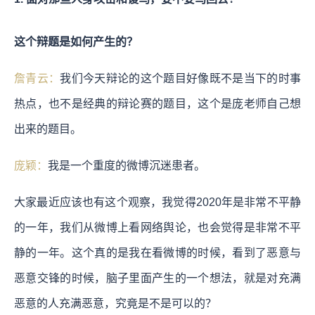
这个辩题是如何产生的？
詹青云：
我们今天辩论的这个题目好像既不是当下的时事
热点，也不是经典的辩论赛的题目，这个是庞老师自己想
出来的题目。
庞颖：
我是一个重度的微博沉迷患者。
大家最近应该也有这个观察，我觉得2020年是非常不平静
的一年，我们从微博上看网络舆论，也会觉得是非常不平
静的一年。这个真的是我在看微博的时候，看到了恶意与
恶意交锋的时候，脑子里面产生的一个想法，就是对充满
恶意的人充满恶意，究竟是不是可以的？