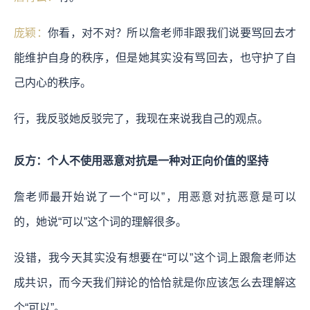
庞颖：
你看，对不对？所以詹老师非跟我们说要骂回去才
能维护自身的秩序，但是她其实没有骂回去，也守护了自
己内心的秩序。
行，我反驳她反驳完了，我现在来说我自己的观点。
反方：个人不使用恶意对抗是一种对正向价值的坚持
詹老师最开始说了一个“可以”，用恶意对抗恶意是可以
的，她说“可以”这个词的理解很多。
没错，我今天其实没有想要在“可以”这个词上跟詹老师达
成共识，而今天我们辩论的恰恰就是你应该怎么去理解这
个“可以”。