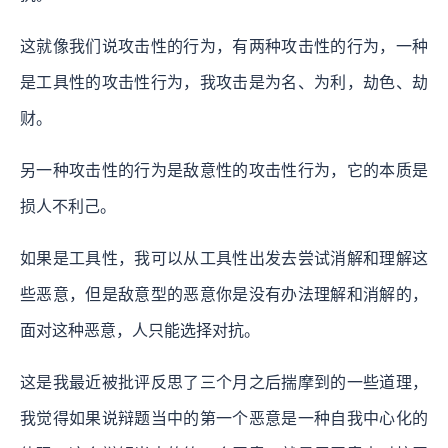
这就像我们说攻击性的行为，有两种攻击性的行为，一种
是工具性的攻击性行为，我攻击是为名、为利，劫色、劫
财。
另一种攻击性的行为是敌意性的攻击性行为，它的本质是
损人不利己。
如果是工具性，我可以从工具性出发去尝试消解和理解这
些恶意，但是敌意型的恶意你是没有办法理解和消解的，
面对这种恶意，人只能选择对抗。
这是我最近被批评反思了三个月之后揣摩到的一些道理，
我觉得如果说辩题当中的第一个恶意是一种自我中心化的