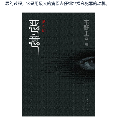
罪的过程，它是用最大的篇幅去仔细地探究犯罪的动机。