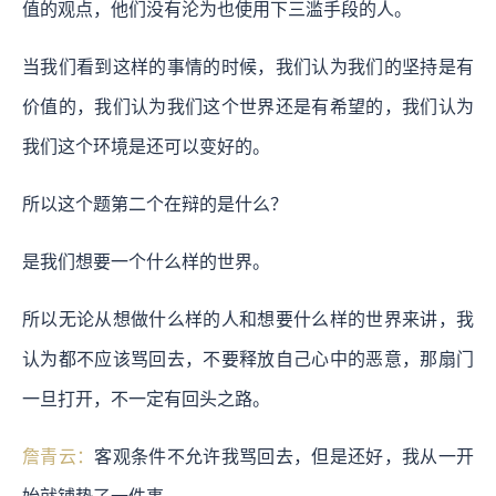
值的观点，他们没有沦为也使用下三滥手段的人。
当我们看到这样的事情的时候，我们认为我们的坚持是有
价值的，我们认为我们这个世界还是有希望的，我们认为
我们这个环境是还可以变好的。
所以这个题第二个在辩的是什么？
是我们想要一个什么样的世界。
所以无论从想做什么样的人和想要什么样的世界来讲，我
认为都不应该骂回去，不要释放自己心中的恶意，那扇门
一旦打开，不一定有回头之路。
詹青云：
客观条件不允许我骂回去，但是还好，我从一开