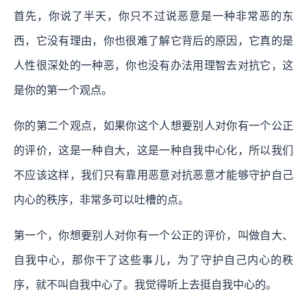
首先，你说了半天，你只不过说恶意是一种非常恶的东
西，它没有理由，你也很难了解它背后的原因，它真的是
人性很深处的一种恶，你也没有办法用理智去对抗它，这
是你的第一个观点。
你的第二个观点，如果你这个人想要别人对你有一个公正
的评价，这是一种自大，这是一种自我中心化，所以我们
不应该这样，我们只有靠用恶意对抗恶意才能够守护自己
内心的秩序，非常多可以吐槽的点。
第一个，你想要别人对你有一个公正的评价，叫做自大、
自我中心，那你干了这些事儿，为了守护自己内心的秩
序，就不叫自我中心了。我觉得听上去挺自我中心的。