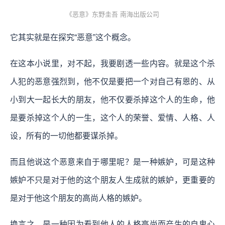
《恶意》东野圭吾 南海出版公司
它其实就是在探究“恶意”这个概念。
在这本小说里，对不起，我要剧透一些内容。就是这个杀
人犯的恶意强烈到，他不仅是要把一个对自己有恩的、从
小到大一起长大的朋友，他不仅要杀掉这个人的生命，他
是要杀掉这个人的一生，这个人的荣誉、爱情、人格、人
设，所有的一切他都要谋杀掉。
而且他说这个恶意来自于哪里呢？是一种嫉妒，可是这种
嫉妒不只是对于他的这个朋友人生成就的嫉妒，更重要的
是对于他这个朋友的高尚人格的嫉妒。
换言之，是一种因为看到他人的人格高尚而产生的自卑心