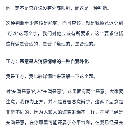
他一定不是只在说没有外部限制，而这是一种判断。
这种判断至少应该是能够，而且应该，就是我愿意退让到
“可以”这两个字，我们对他应该有所要求，这个要求包括
这样做是合适的，是合乎道理的，是合理的。
正方：恶意是人消极情绪的一种自我外化
我是正方，我比较详细地来理解一下这个题。
对“充满恶意”的人“充满恶意”，这里面有两个恶意，大家要
注意，我作为正方，并不是要替恶意辩护，这两个恶意是
非常不同的，因为人和人的道德准绳不一样，在我已经是
充满恶意，在你那里可能还属于心平气和，在我已经是充