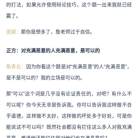
的打法，如果允许使用辩论技巧，这个题一出来我就已经
赢了。
庞颖：
那你是想多了，詹老师过于自信。
正方：对充满恶意的人充满恶意，是可以的
詹青云：
因为你看这个题是对“充满恶意”的人“充满恶意”，
是不是可以的？我的立场是可以的。
那“可以”这个词是几乎没有论证责任的，对吧？有什么不
可以呢？你今天无非是告诉我。你可以告诉我这样做不合
乎道德，这样做不太好，这样做的坏处多于好处，可是你
能说这不可以吗？既然社会都没有拦住这么多人对我充满