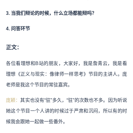
3. 当我们辩论的时候，什么立场都能辩吗？
4. 问答环节
正文：
各位看理想和B站的朋友，大家好，我是詹青云，我是看
理想《正义与现实：像律师一样思考》节目的主讲人。庞
老师是我这个节目的常驻嘉宾。
庞颖：
其实也没有“驻”多久，“驻”的次数也不多。因为听说
她这个节目一个人讲的时候过于严肃和沉闷，所以有的时
候我会跟她一起做一些番外。