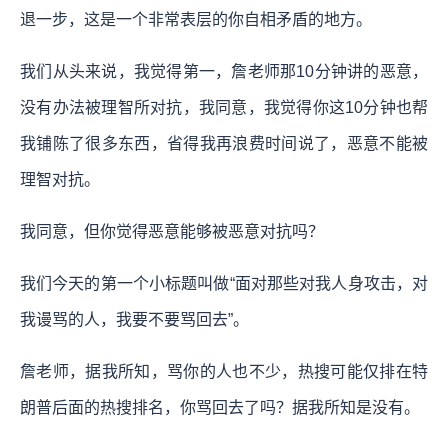
退一步，这是一个非常表层的你自相矛盾的地方。
我们从头来说，我觉得第一，詹老师那10分钟讲的恶意，
没有办法被理智所对抗，我同意，我觉得你这10分钟也帮
我铺陈了很多东西，省得我再浪费时间说了，恶意不能被
理智对抗。
我同意，但你觉得恶意能够被恶意对抗吗？
我们今天的第一个小标题叫做“面对那些对我人身攻击，对
我谩骂的人，我要不要骂回去”。
詹老师，据我所知，骂你的人也不少，热搜可能仅排在特
朗普后面的热搜排名，你骂回去了吗？据我所知是没有。