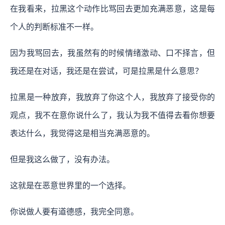
在我看来，拉黑这个动作比骂回去更加充满恶意，这是每
个人的判断标准不一样。
因为我骂回去，我虽然有的时候情绪激动、口不择言，但
我还是在对话，我还是在尝试，可是拉黑是什么意思？
拉黑是一种放弃，我放弃了你这个人，我放弃了接受你的
观点，我不在意你说什么了，我认为我不值得去看你想要
表达什么，我觉得这是相当充满恶意的。
但是我这么做了，没有办法。
这就是在恶意世界里的一个选择。
你说做人要有道德感，我完全同意。