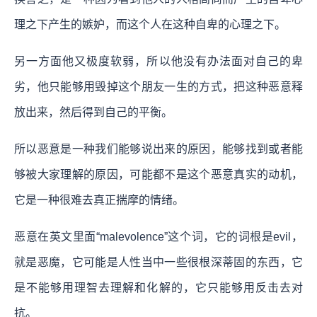
理之下产生的嫉妒，而这个人在这种自卑的心理之下。
另一方面他又极度软弱，所以他没有办法面对自己的卑
劣，他只能够用毁掉这个朋友一生的方式，把这种恶意释
放出来，然后得到自己的平衡。
所以恶意是一种我们能够说出来的原因，能够找到或者能
够被大家理解的原因，可能都不是这个恶意真实的动机，
它是一种很难去真正揣摩的情绪。
恶意在英文里面“malevolence”这个词，它的词根是evil，
就是恶魔，它可能是人性当中一些很根深蒂固的东西，它
是不能够用理智去理解和化解的，它只能够用反击去对
抗。