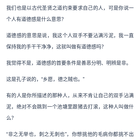
我们也是以古代圣贤之道约束要求自己的人，可是你说一
个人有道德感是什么意思？
道德感的意思是说，我这个人双手不要沾满污泥，我一直
保持我的手干干净净，这就叫做有道德感吗？
我觉得不是，道德感的首要条件是善恶分明、明辨是非。
这是孔子说的，“乡愿，德之贼也。”
有的人是你所描述的那种人，从来不肯让自己的双手沾满
泥，绝对不会跳到一个池塘里跟猪去打滚，这种人叫做什
么？
“非之无举也，刺之无刺也”，你想挑他的毛病你都挑不出