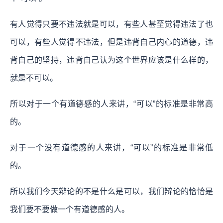
有人觉得只要不违法就是可以，有些人甚至觉得违法了也
可以，有些人觉得不违法，但是违背自己内心的道德，违
背自己的坚持，违背自己认为这个世界应该是什么样的，
就是不可以。
所以对于一个有道德感的人来讲，“可以”的标准是非常高
的。
对于一个没有道德感的人来讲，“可以”的标准是非常低
的。
所以我们今天辩论的不是什么是可以，我们辩论的恰恰是
我们要不要做一个有道德感的人。