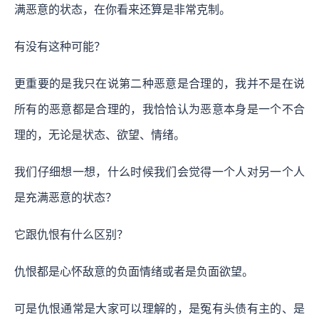
满恶意的状态，在你看来还算是非常克制。
有没有这种可能？
更重要的是我只在说第二种恶意是合理的，我并不是在说
所有的恶意都是合理的，我恰恰认为恶意本身是一个不合
理的，无论是状态、欲望、情绪。
我们仔细想一想，什么时候我们会觉得一个人对另一个人
是充满恶意的状态？
它跟仇恨有什么区别？
仇恨都是心怀敌意的负面情绪或者是负面欲望。
可是仇恨通常是大家可以理解的，是冤有头债有主的、是