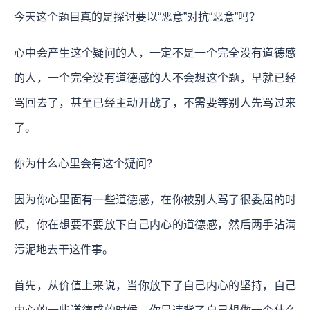
今天这个题目真的是探讨要以“恶意”对抗“恶意”吗？
心中会产生这个疑问的人，一定不是一个完全没有道德感
的人，一个完全没有道德感的人不会想这个题，早就已经
骂回去了，甚至已经主动开战了，不需要等别人先骂过来
了。
你为什么心里会有这个疑问？
因为你心里面有一些道德感，在你被别人骂了很委屈的时
候，你在想要不要放下自己内心的道德感，然后两手沾满
污泥地去干这件事。
首先，从价值上来说，当你放下了自己内心的坚持，自己