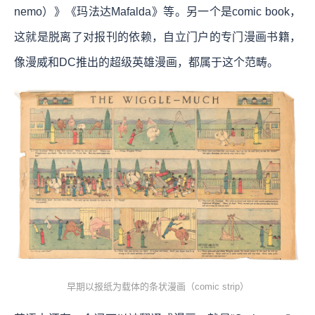
nemo）》《玛法达Mafalda》等。另一个是comic book，
这就是脱离了对报刊的依赖，自立门户的专门漫画书籍，
像漫威和DC推出的超级英雄漫画，都属于这个范畴。
早期以报纸为载体的条状漫画（comic strip）