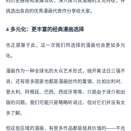
的历史脉络和发展现状，深入探讨其漫画的文化特征，并
挑选出各自的优秀漫画代表作分享给大家。
4 多元化：更丰富的经典漫画选择
也正是基于此，这一次我们所选择的漫画也会更加多元
化。
漫画作为一种全球化的大众艺术形式，抛开美法日三强不
说，还有很多国家也都是漫画创作的重镇，比如比利时、
意大利、阿根廷、巴西、西班牙等等，只是由于译介和出
版的问题，我们可能只是略略听说过，但对它们并没有太
多了解。
但这些区域的漫画，有很多作品都是极具价值的——不光