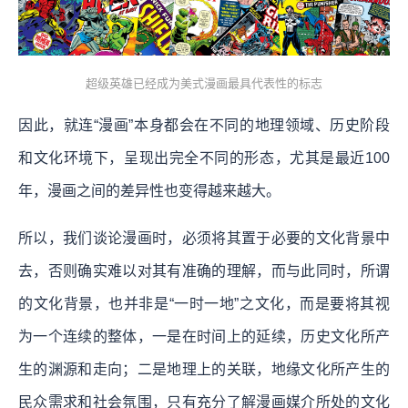
超级英雄已经成为美式漫画最具代表性的标志
因此，就连“漫画”本身都会在不同的地理领域、历史阶段
和文化环境下，呈现出完全不同的形态，尤其是最近100
年，漫画之间的差异性也变得越来越大。
所以，我们谈论漫画时，必须将其置于必要的文化背景中
去，否则确实难以对其有准确的理解，而与此同时，所谓
的文化背景，也并非是“一时一地”之文化，而是要将其视
为一个连续的整体，一是在时间上的延续，历史文化所产
生的渊源和走向；二是地理上的关联，地缘文化所产生的
民众需求和社会氛围，只有充分了解漫画媒介所处的文化