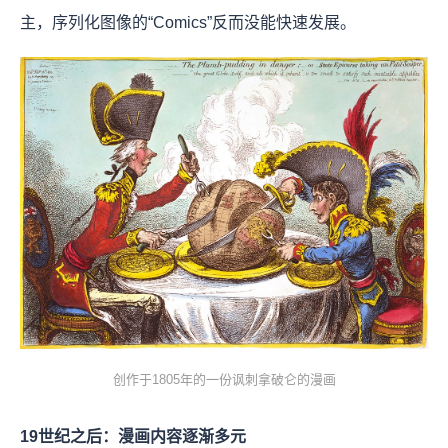
主，序列化图像的“Comics”反而没能快速发展。
创作于1805年的一份讽刺拿破仑的漫画
19世纪之后：漫画内容逐渐多元