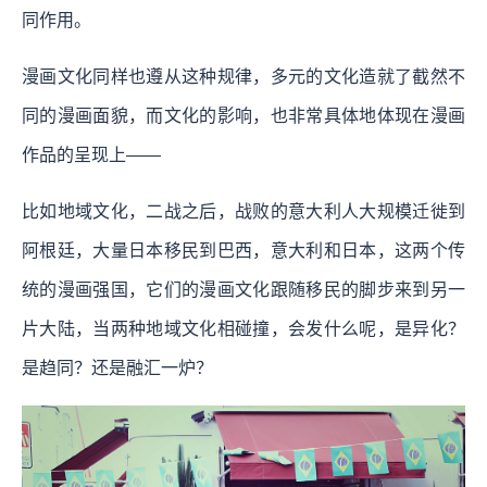
同作用。
漫画文化同样也遵从这种规律，多元的文化造就了截然不
同的漫画面貌，而文化的影响，也非常具体地体现在漫画
作品的呈现上——
比如地域文化，二战之后，战败的意大利人大规模迁徙到
阿根廷，大量日本移民到巴西，意大利和日本，这两个传
统的漫画强国，它们的漫画文化跟随移民的脚步来到另一
片大陆，当两种地域文化相碰撞，会发什么呢，是异化？
是趋同？还是融汇一炉？