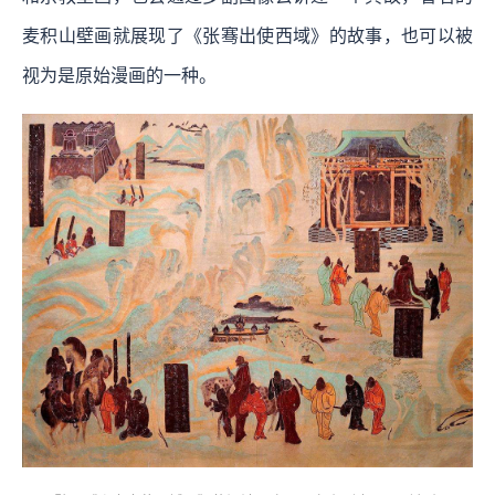
麦积山壁画就展现了《张骞出使西域》的故事，也可以被
视为是原始漫画的一种。