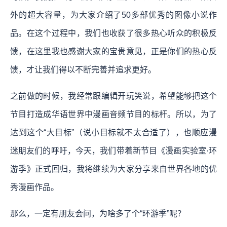
外的超大容量，为大家介绍了50多部优秀的图像小说作
品。在这个过程中，我们也收获了很多热心听众的积极反
馈，在这里我也感谢大家的宝贵意见，正是你们的热心反
馈，才让我们得以不断完善并追求更好。
之前做的时候，我经常跟编辑开玩笑说，希望能够把这个
节目打造成华语世界中漫画音频节目的标杆。所以，为了
达到这个“大目标”（说小目标就不太合适了），也顺应漫
迷朋友们的呼吁，今天，我们带着新节目《漫画实验室·环
游季》正式回归，我将继续为大家分享来自世界各地的优
秀漫画作品。
那么，一定有朋友会问，为啥多了个“环游季”呢？