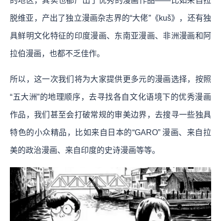
的地区，其实也都产出了优秀的漫画作品——比如来自拉
脱维亚，产出了独立漫画杂志界的“大佬”《kuš》，还有独
具鲜明文化特征的印度漫画、东南亚漫画、非洲漫画和阿
拉伯漫画，也都不乏佳作。
所以，这一次我们将为大家提供更多元的漫画选择，按照
“五大洲”的地理顺序，去寻找各自文化语境下的优秀漫画
作品，我们甚至会打破常规的审美边界，去搜寻一些独具
特色的小众精品，比如来自日本的“GARO” 漫画、来自拉
美的政治漫画、来自印度的史诗漫画等等。