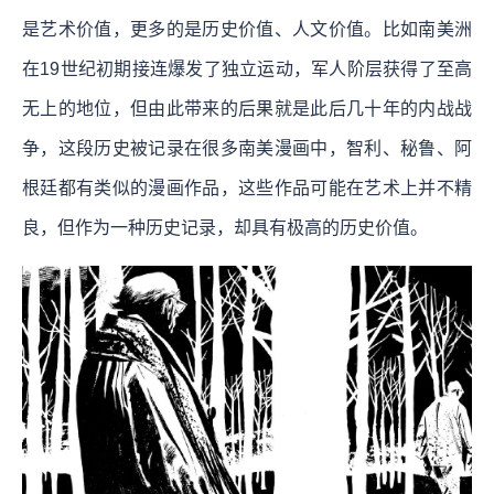
是艺术价值，更多的是历史价值、人文价值。比如南美洲
在19世纪初期接连爆发了独立运动，军人阶层获得了至高
无上的地位，但由此带来的后果就是此后几十年的内战战
争，这段历史被记录在很多南美漫画中，智利、秘鲁、阿
根廷都有类似的漫画作品，这些作品可能在艺术上并不精
良，但作为一种历史记录，却具有极高的历史价值。