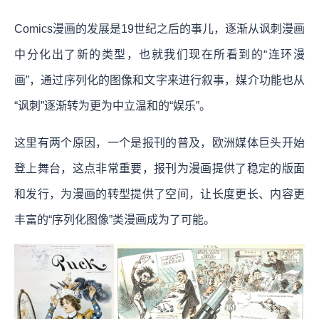
Comics漫画的发展是19世纪之后的事儿，逐渐从讽刺漫画
中分化出了新的类型，也就我们现在所看到的“连环漫
画”，通过序列化的图像和文字来进行叙事，媒介功能也从
“讽刺”逐渐转为更为中立温和的“娱乐”。
这里有两个原因，一个是报刊的普及，欧洲媒体巨头开始
登上舞台，这点非常重要，报刊为漫画提供了稳定的版面
和发行，为漫画的转型提供了空间，让长度更长、内容更
丰富的“序列化图像”类漫画成为了可能。