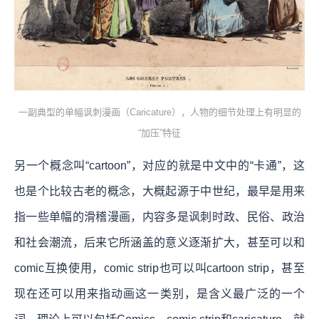
一副典型的单幅讽刺漫画（Caricature），人物的细节处理上有明显的
“加压”特征
另一个概念叫“cartoon”，对应的就是中文中的“卡通”，这
也是个比较古老的概念，大概起源于中世纪，最早是用来
指一些单幅的滑稽漫画，内容多是讽刺时政、民俗、政治
和社会潮流，后来它所涵盖的意义逐渐扩大，甚至可以和
comic互换使用，comic strip也可以叫cartoon strip，甚至
现在还可以用来指动画这一类别，是含义最广泛的一个