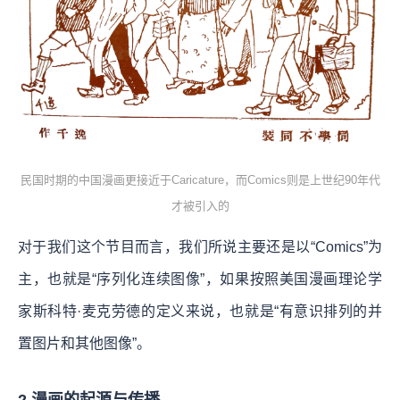
民国时期的中国漫画更接近于Caricature，而Comics则是上世纪90年代
才被引入的
对于我们这个节目而言，我们所说主要还是以“Comics”为
主，也就是“序列化连续图像”，如果按照美国漫画理论学
家斯科特·麦克劳德的定义来说，也就是“有意识排列的并
置图片和其他图像”。
2 漫画的起源与传播