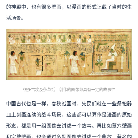
的神殿中，也有很多壁画，以漫画的形式记载了当时的生
活场景。
很多古埃及莎草纸上创作的图像都具有一定的故事性
中国古代也是一样，春秋战国时，先民们就在一些祭祀器
皿上刻画连续的战斗场景，这些都可以算作是漫画的原始
形态，都是用一组图像去讲述一个故事。再比如墓穴壁画
和宗教壁画，也会通过多副图像去讲述一个典故，著名的