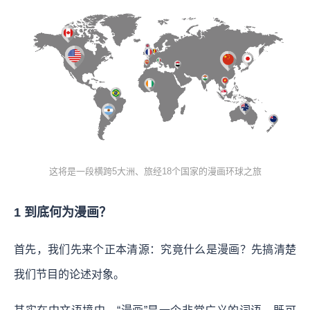
这将是一段横跨5大洲、旅经18个国家的漫画环球之旅
1 到底何为漫画？
首先，我们先来个正本清源：究竟什么是漫画？先搞清楚
我们节目的论述对象。