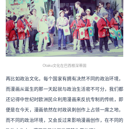
Otaku文化在巴西根深蒂固
再比如政治文化，每个国家有拥有决然不同的政治环境，
而漫画从诞生的那一天起就与政治生活密不可分，我们都
还记得中世纪时欧洲民众利用漫画来反抗专制的传统，即
便是在今天，漫画依然在时政讽刺创作上占领一席之地，
而不同的政治环境，又会反过来影响漫画创作，在不同的