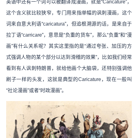
英语中还有一个词可以被翻译成漫画，就是“Caricature”，
这个含义就比较狭窄，专门用来指单幅的讽刺漫画，这个
词来自意大利语“caricatura”，但追根溯源的话，是来自于
拉丁语“carricare”，意思是“负重的货车”，那么“负重”和“漫
画”有什么关系呢？其实这里指的是“通过夸张、加压的方
式强调人物的某个部分以达到滑稽的效果”，比如我们经常
看到有人讽刺特朗普，就给他画个大脑袋，还特别强调他
刷子一样的头发，这就是典型的Caricature，现在一般叫
“社论漫画”或者“时政漫画”。