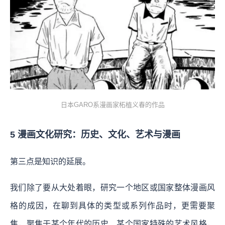
日本GARO系漫画家柘植义春的作品
5 漫画文化研究：历史、文化、艺术与漫画
第三点是知识的延展。
我们除了要从大处着眼，研究一个地区或国家整体漫画风
格的成因，在聊到具体的类型或系列作品时，更需要聚
焦，聚焦于某个年代的历史、某个国家特殊的艺术风格，