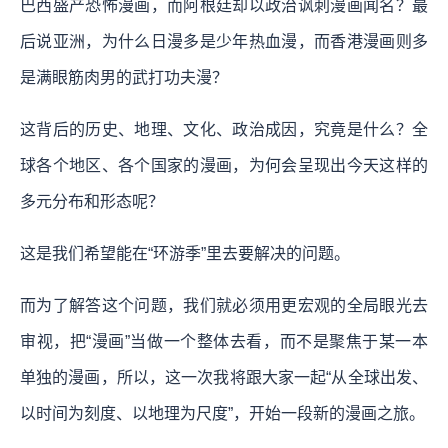
巴西盛产恐怖漫画，而阿根廷却以政治讽刺漫画闻名？最
后说亚洲，为什么日漫多是少年热血漫，而香港漫画则多
是满眼筋肉男的武打功夫漫？
这背后的历史、地理、文化、政治成因，究竟是什么？全
球各个地区、各个国家的漫画，为何会呈现出今天这样的
多元分布和形态呢？
这是我们希望能在“环游季”里去要解决的问题。
而为了解答这个问题，我们就必须用更宏观的全局眼光去
审视，把“漫画”当做一个整体去看，而不是聚焦于某一本
单独的漫画，所以，这一次我将跟大家一起“从全球出发、
以时间为刻度、以地理为尺度”，开始一段新的漫画之旅。