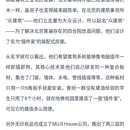
木一样，盖房子也变得越来越简单。在北京的建筑事务所
“众建筑”——他们立志要为大众设计，所以起名“众建筑”
——为了解决北京普遍存在的四合院改造问题，他们设计
了名为“插件家”的装配式房屋。
从名字就可以看出，他们希望建筑系统能够像电脑插件一
样即插即用，其核心技术是他们自己研发的一种复合板
材，集合了门窗、墙体、水电、管线插座等等，这种板材
只用一只6角扳手就能安装。曾经一群没有建造经验的学
生只用了6个小时，就在哈佛校园里建造了一座“插件家”，
可见它的建造多么简便。
另外无印良品也成立了MUJI House公司，推出了两三层的