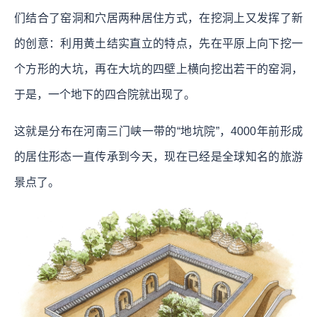
们结合了窑洞和穴居两种居住方式，在挖洞上又发挥了新
的创意：利用黄土结实直立的特点，先在平原上向下挖一
个方形的大坑，再在大坑的四壁上横向挖出若干的窑洞，
于是，一个地下的四合院就出现了。
这就是分布在河南三门峡一带的“地坑院”，4000年前形成
的居住形态一直传承到今天，现在已经是全球知名的旅游
景点了。