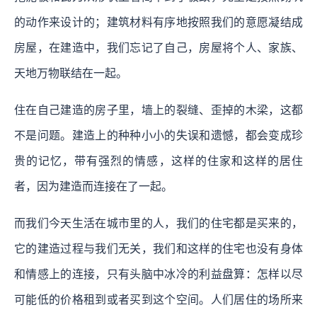
的动作来设计的；建筑材料有序地按照我们的意愿凝结成
房屋，在建造中，我们忘记了自己，房屋将个人、家族、
天地万物联结在一起。
住在自己建造的房子里，墙上的裂缝、歪掉的木梁，这都
不是问题。建造上的种种小小的失误和遗憾，都会变成珍
贵的记忆，带有强烈的情感，这样的住家和这样的居住
者，因为建造而连接在了一起。
而我们今天生活在城市里的人，我们的住宅都是买来的，
它的建造过程与我们无关，我们和这样的住宅也没有身体
和情感上的连接，只有头脑中冰冷的利益盘算：怎样以尽
可能低的价格租到或者买到这个空间。人们居住的场所来