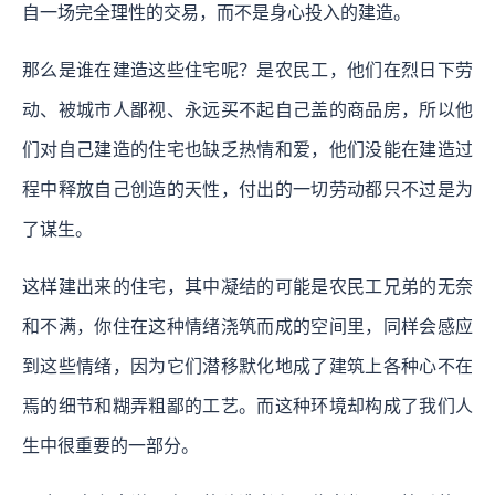
自一场完全理性的交易，而不是身心投入的建造。
那么是谁在建造这些住宅呢？是农民工，他们在烈日下劳
动、被城市人鄙视、永远买不起自己盖的商品房，所以他
们对自己建造的住宅也缺乏热情和爱，他们没能在建造过
程中释放自己创造的天性，付出的一切劳动都只不过是为
了谋生。
这样建出来的住宅，其中凝结的可能是农民工兄弟的无奈
和不满，你住在这种情绪浇筑而成的空间里，同样会感应
到这些情绪，因为它们潜移默化地成了建筑上各种心不在
焉的细节和糊弄粗鄙的工艺。而这种环境却构成了我们人
生中很重要的一部分。