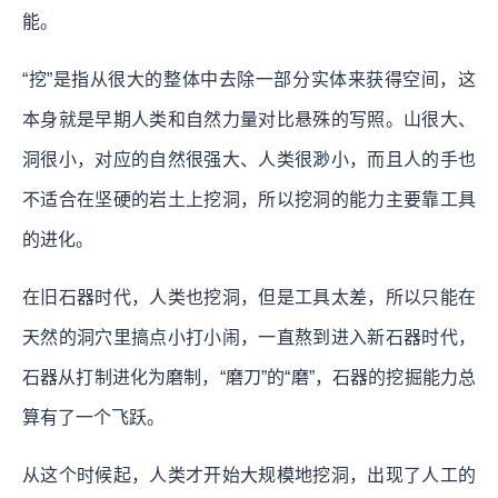
能。
“挖”是指从很大的整体中去除一部分实体来获得空间，这
本身就是早期人类和自然力量对比悬殊的写照。山很大、
洞很小，对应的自然很强大、人类很渺小，而且人的手也
不适合在坚硬的岩土上挖洞，所以挖洞的能力主要靠工具
的进化。
在旧石器时代，人类也挖洞，但是工具太差，所以只能在
天然的洞穴里搞点小打小闹，一直熬到进入新石器时代，
石器从打制进化为磨制，“磨刀”的“磨”，石器的挖掘能力总
算有了一个飞跃。
从这个时候起，人类才开始大规模地挖洞，出现了人工的