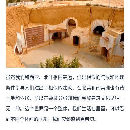
虽然我们和西亚、北非相隔甚远，但是相似的气候和地理
条件引导人们建出了相似的建筑，在北美和南美洲也有黄
土地和穴居，所以不要过分强调我们民族建筑文化是独一
无二的。这个世界是一个整体，我们生活在里面，可以看
到不同个体间的联系，我们应该感到更亲切。