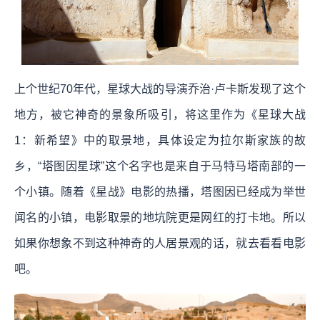
上个世纪70年代，星球大战的导演乔治·卢卡斯发现了这个
地方，被它神奇的景象所吸引，将这里作为《星球大战
1：新希望》中的取景地，具体设定为拉尔斯家族的故
乡，“塔图因星球”这个名字也是来自于马特马塔南部的一
个小镇。随着《星战》电影的热播，塔图因已经成为举世
闻名的小镇，电影取景的地坑院更是网红的打卡地。所以
如果你想象不到这种神奇的人居景观的话，就去看看电影
吧。