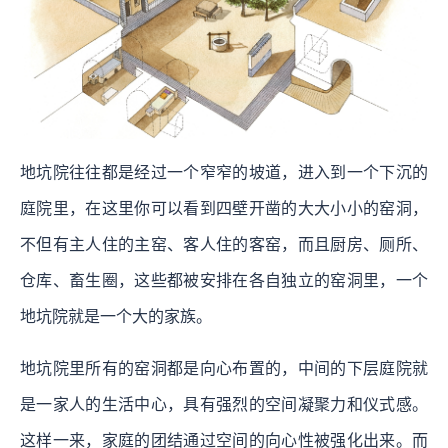
地坑院往往都是经过一个窄窄的坡道，进入到一个下沉的
庭院里，在这里你可以看到四壁开凿的大大小小的窑洞，
不但有主人住的主窑、客人住的客窑，而且厨房、厕所、
仓库、畜生圈，这些都被安排在各自独立的窑洞里，一个
地坑院就是一个大的家族。
地坑院里所有的窑洞都是向心布置的，中间的下层庭院就
是一家人的生活中心，具有强烈的空间凝聚力和仪式感。
这样一来，家庭的团结通过空间的向心性被强化出来。而