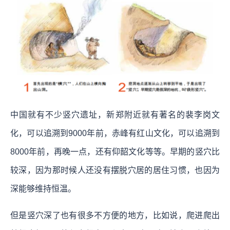
中国就有不少竖穴遗址，新郑附近就有著名的裴李岗文
化，可以追溯到9000年前，赤峰有红山文化，可以追溯到
8000年前，再晚一点，还有仰韶文化等等。早期的竖穴比
较深，因为那时候人还没有摆脱穴居的居住习惯，也因为
深能够维持恒温。
但是竖穴深了也有很多不方便的地方，比如说，爬进爬出