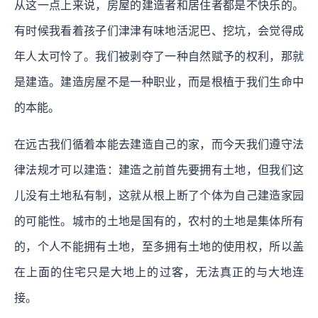
从这一点上来说，房屋的建造者和居住者都是不快乐的。
有时候我看着孩子们津津有味地活泥巴、挖坑，会觉得成
年人太可怜了。我们被剥夺了一种自然赋予的权利，那就
是建造。建造房屋不是一种职业，而是根植于我们生命中
的本能。
在远古我们循着本能去建造自己的家，而今天我们遵守法
律法规才可以建造：建造之前首先要拥有土地，但我们这
儿没有土地私有制，这就从根上断了个体为自己建造家园
的可能性。城市的土地是国有的，农村的土地是集体所有
的，个人不能拥有土地，至多拥有土地的使用权，所以盖
在上面的住宅只是大地上的过客，无法真正的与大地连
接。