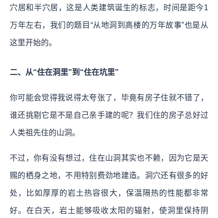
穴居和半穴居，这是人类建筑诞生的标志，时间是距今1
万年左右，我们的题目“从地洞到高楼的万年故事”也是从
这里开始的。
二、从“住在洞里”到“住在坑里”
你可能会觉得我说得太夸张了，毕竟有房子住就不错了，
谁还挑剔它是不是自己亲手建的呢？我们住的房子总好过
人类祖先住的山洞。
不过，你有没有想过，住在山洞其实也不赖，因为它是天
赐的栖身之地，不用特别费劲地建造。洞穴还有很多的好
处，比如厚厚的岩土热容很大，保温隔热的性能都非常
好。在白天，岩土能够吸收太阳的辐射，使洞里保持阴