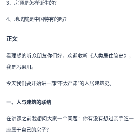
3、房顶是怎样诞生的？
4、地坑院是中国特有的吗？
正文
看理想的听众朋友你们好，欢迎收听《人类居住简史》，
我是冯果川。
今天我们要开始讲一部“不太严肃”的人居建筑史。
一、人与建筑的联结
在讲课之前我想问大家一个问题：你有没有想过亲手造一
座属于自己的房子？