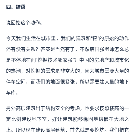
四、结语
说回挖这个动作。
今天我们生活在城市里，我们的建筑和“挖”的原始的动作
还有没有关系？答案是当然有了，不然唐国强老师怎么总
是不停地在问“挖掘技术哪家强”？中国的房地产和城市化
的热潮，对挖掘的需求是非常大的，因为城市需要大量的
停车空间，而我们的地面很紧张，所以需要建大量的地下
车库。
另外高层建筑出于结构安全的考虑，也要求按照楼高的一
定比例建设地下室，好让建筑能够稳固地镶嵌在大地之
上。所以现在建设高层建筑，首先就是要挖坑。我们把它