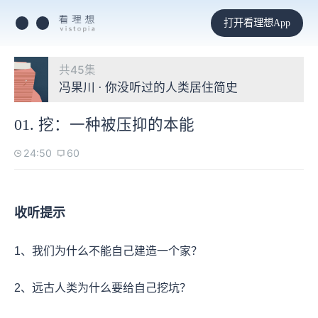
打开看理想App
共45集
冯果川 · 你没听过的人类居住简史
01. 挖：一种被压抑的本能
24:50
60
收听提示
1、我们为什么不能自己建造一个家？
2、远古人类为什么要给自己挖坑？