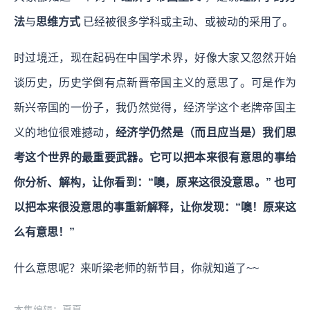
法
与
思维方式
已经被很多学科或主动、或被动的采用了。
时过境迁，现在起码在中国学术界，好像大家又忽然开始
谈历史，历史学倒有点新晋帝国主义的意思了。可是作为
新兴帝国的一份子，我仍然觉得，经济学这个老牌帝国主
义的地位很难撼动，
经济学仍然是（而且应当是）我们思
考这个世界的最重要武器。它可以把本来很有意思的事给
你分析、解构，让你看到：“噢，原来这很没意思。” 也可
以把本来很没意思的事重新解释，让你发现：“噢！原来这
么有意思！”
什么意思呢？来听梁老师的新节目，你就知道了~~