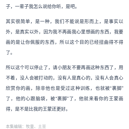
子，一辈子我怎么说给你听，是吧。
其实很简单，是一种，我们不能说是形而上，是事实以
外，是真实以外，因为我不再画我心里想画的东西，我要
画的是让你佩服的东西，所以这个目的已经扭曲得不得
了。
所以这个可以停止了，请小朋友不要再画这种东西了，用
不着，没人会被打动的，没有人是真心的，没有人会真心
欣赏你的画，除非他也是受过这种训练，也就被“裹脚”
了，他的心跟脑袋，被“裹脚”了，他就来看你的王蒙画
得，是不是比我的王蒙还更好。
本集编辑：牧童、土豆