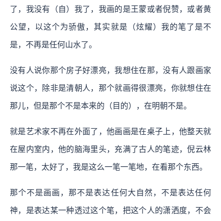
了，我没有（自）我了，我画的是王蒙或者倪赞，或者黄
公望，以这个为骄傲，其实就是（炫耀）我的笔了是不
是，不再是任何山水了。
没有人说你那个房子好漂亮，我想住在那，没有人跟画家
说这个，除非是清朝人，那个就画得很漂亮，你就想住在
那儿，但是那个不是本来的（目的），在明朝不是。
就是艺术家不再在外面了，他画画是在桌子上，他整天就
在屋内室内，他的脑海里头，充满了古人的笔迹，倪云林
那一笔，太好了，我是这么一笔一笔地，在看那个东西。
那个不是画画，那不是表达任何大自然，不是表达任何
神，是表达某一种透过这个笔，把这个人的潇洒度，不会