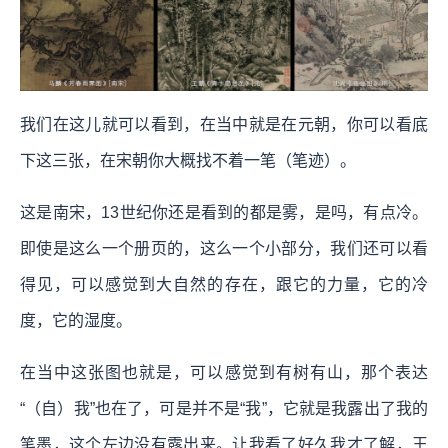
我们在这儿就可以看到，在当中就是在元朝，你可以看底
下这三张，在宋朝你大概找不着一笔（笔迹）。
这是南宋，13世纪你还是看到的都是雾，是吗，有点冷。
即使是这么一个册页的，这么一个小部分，我们还可以看
得见，可以感觉到大自然的存在，跟它的力量，它的冷
度，它的湿度。
在当中这张图也就是，可以感觉到有树有山，那个表达
“（自）我”也在了，可是并不是“我”，它就是我露出了我的
笔墨，这个左边没有露出来。让我看了好久我才了解，王