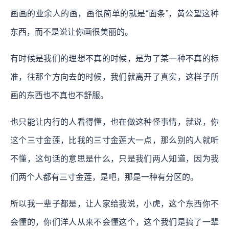
画画的业余人的画，画很简单的就是“面条”，黄公望这种
东西，而不是说让你画很美丽的。
有时候是我们的理想不真的时候，是为了某一种不真的标
准，往那个方向去的时候，我们就离开了真实，这样子所
画的东西也不真也不舒服。
也只能让内行的人看得懂，也在做这种怪事情，就说，你
这个三寸金莲，比我的三寸金莲大一点，那么别的人就听
不懂，这句话的意思是什么，只是我们两人知道，因为我
们两个人都有三寸金莲，是吧，那是一种有分区的。
所以我一辈子都是，让人家给我说，小虎，这个东西你不
会懂的，你们洋人从来不会懂这个，这个我们是搞了一辈