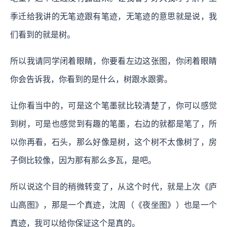
季迁给我讲的无笔迹跟有笔迹，无笔迹的意思就是说，我
们看到的就是树。
所以我请同学闭着眼睛，你要看左边这张图，你闭着眼睛
你会告诉我，你看到的是什么，树跟水跟雾。
让你看当中的，可是这个笔墨就比较清楚了，你可以感觉
到树，可是也感觉到有趣的笔墨，右边的就都是笔了，所
以你再看，石头，那么好像是树，这个树不太像树了，房
子倒比较像，因为那有那么多瓦，是吧。
所以说这个目的稍微转变了，从这个时代，就是上次《庐
山高图》，那是一个真迹，沈周（《夜坐图》）也是一个
真迹，我可以给你保证这个是真的。