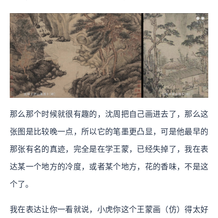
那么那个时候就很有趣的，沈周把自己画进去了，那么这
张图是比较晚一点，所以它的笔墨更凸显，可是他最早的
那张有名的真迹，完全是在学王蒙，已经失掉了，我在表
达某一个地方的冷度，或者某个地方，花的香味，不是这
个了。
我在表达让你一看就说，小虎你这个王蒙画（仿）得太好